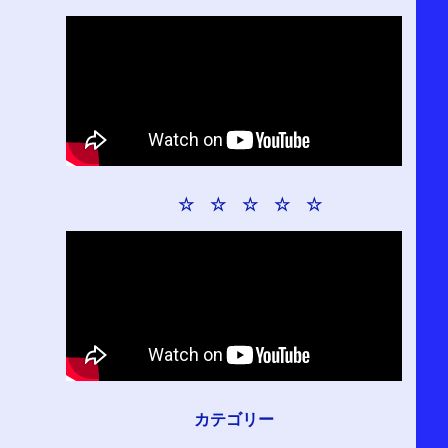
☆ ☆ ☆ ☆ ☆
カテゴリー