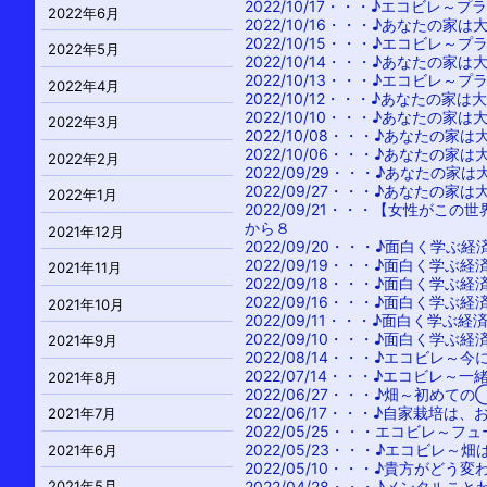
2022/10/17・・・
♪エコビレ～プ
2022年6月
2022/10/16・・・
♪あなたの家は
2022/10/15・・・
♪エコビレ～プ
2022年5月
2022/10/14・・・
♪あなたの家は
2022/10/13・・・
♪エコビレ～プ
2022年4月
2022/10/12・・・
♪あなたの家は
2022/10/10・・・
♪あなたの家は
2022年3月
2022/10/08・・・
♪あなたの家は
2022/10/06・・・
♪あなたの家は
2022年2月
2022/09/29・・・
♪あなたの家は
2022/09/27・・・
♪あなたの家は
2022年1月
2022/09/21・・・
【女性がこの世
から８
2021年12月
2022/09/20・・・
♪面白く学ぶ経
2022/09/19・・・
♪面白く学ぶ経
2021年11月
2022/09/18・・・
♪面白く学ぶ経
2022/09/16・・・
♪面白く学ぶ経
2021年10月
2022/09/11・・・
♪面白く学ぶ経
2022/09/10・・・
♪面白く学ぶ経
2021年9月
2022/08/14・・・
♪エコビレ～今
2022/07/14・・・
♪エコビレ～一
2021年8月
2022/06/27・・・
♪畑～初めての
2022/06/17・・・
♪自家栽培は、
2021年7月
2022/05/25・・・
エコビレ～フュ
2022/05/23・・・
♪エコビレ～畑
2021年6月
2022/05/10・・・
♪貴方がどう変
2022/04/28・・・
♪メンタルこと
2021年5月