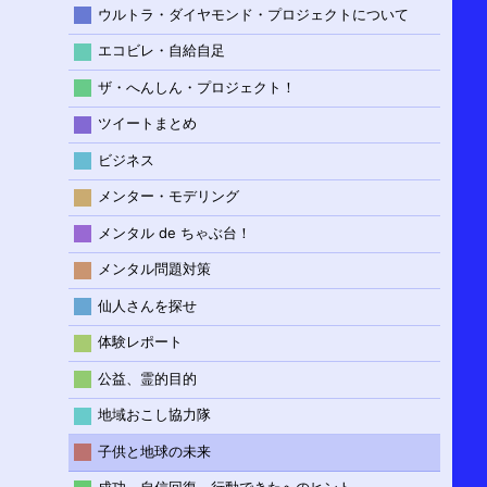
ウルトラ・ダイヤモンド・プロジェクトについて
エコビレ・自給自足
ザ・へんしん・プロジェクト！
ツイートまとめ
ビジネス
メンター・モデリング
メンタル de ちゃぶ台！
メンタル問題対策
仙人さんを探せ
体験レポート
公益、霊的目的
地域おこし協力隊
子供と地球の未来