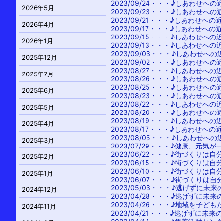
2023/09/24・・・
♪しあわせへの
2026年5月
2023/09/23・・・
♪しあわせへの
2023/09/21・・・
♪しあわせへの
2026年4月
2023/09/17・・・
♪しあわせへの
2023/09/15・・・
♪しあわせへの
2026年1月
2023/09/13・・・
♪しあわせへの
2023/09/03・・・
♪しあわせへの
2025年12月
2023/09/02・・・
♪しあわせへの
2023/08/27・・・
♪しあわせへの
2025年7月
2023/08/26・・・
♪しあわせへの
2023/08/25・・・
♪しあわせへの
2025年6月
2023/08/23・・・
♪しあわせへの
2023/08/22・・・
♪しあわせへの
2025年5月
2023/08/20・・・
♪しあわせへの
2023/08/19・・・
♪しあわせへの
2025年4月
2023/08/17・・・
♪しあわせへの
2023/08/05・・・
♪しあわせへの
2025年3月
2023/07/29・・・
♪健康、元気が
2023/06/22・・・
♪街づくりは自
2025年2月
2023/06/15・・・
♪街づくりは自
2023/06/10・・・
♪街づくりは自
2025年1月
2023/06/07・・・
♪街づくりは自
2023/05/03・・・
♪逃げずに未来
2024年12月
2023/04/28・・・
♪逃げずに未来
2023/04/26・・・
♪地域を子ども
2024年11月
2023/04/21・・・
♪逃げずに未来