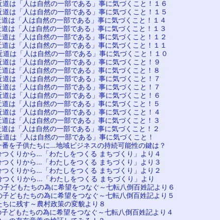
近道は「人は自然の一部である」事に気づくこと！１６
近道は「人は自然の一部である」事に気づくこと！１５
近道は「人は自然の一部である」事に気づくこと！１４
近道は「人は自然の一部である」事に気づくこと！１３
近道は「人は自然の一部である」事に気づくこと！１２
近道は「人は自然の一部である」事に気づくこと！１１
近道は「人は自然の一部である」事に気づくこと！１０
近道は「人は自然の一部である」事に気づくこと！９
近道は「人は自然の一部である」事に気づくこと！８
近道は「人は自然の一部である」事に気づくこと！７
近道は「人は自然の一部である」事に気づくこと！７
近道は「人は自然の一部である」事に気づくこと！６
近道は「人は自然の一部である」事に気づくこと！５
近道は「人は自然の一部である」事に気づくこと！４
近道は「人は自然の一部である」事に気づくこと！３
近道は「人は自然の一部である」事に気づくこと！２
近道は「人は自然の一部である」事に気づくこと！
一番を子供たちに…地域ビジネスの持続可能性の鍵は？
分つくりから…「わたしをつくる まちづくり」より４
分つくりから…「わたしをつくる まちづくり」より３
分つくりから…「わたしをつくる まちづくり」より２
分つくりから…「わたしをつくる まちづくり」より
の子どもたちの為に希望をつなぐ～七転八倒百姓記より６
の子どもたちの為に希望をつなぐ～七転八倒百姓記より５
たちに残す～農村政策の変貌より８
の子どもたちの為に希望をつなぐ～七転八倒百姓記より４