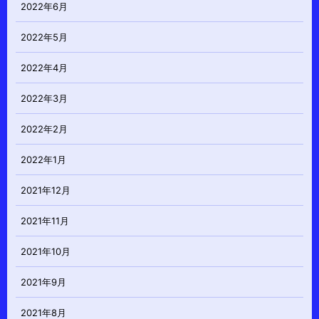
2022年6月
2022年5月
2022年4月
2022年3月
2022年2月
2022年1月
2021年12月
2021年11月
2021年10月
2021年9月
2021年8月