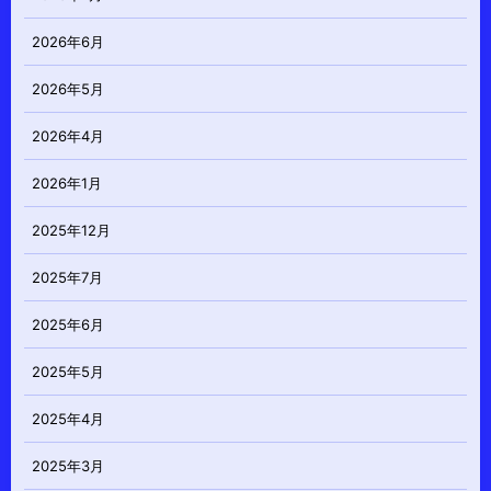
2026年6月
2026年5月
2026年4月
2026年1月
2025年12月
2025年7月
2025年6月
2025年5月
2025年4月
2025年3月