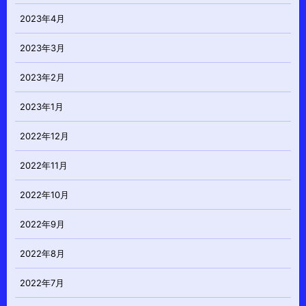
2023年4月
2023年3月
2023年2月
2023年1月
2022年12月
2022年11月
2022年10月
2022年9月
2022年8月
2022年7月