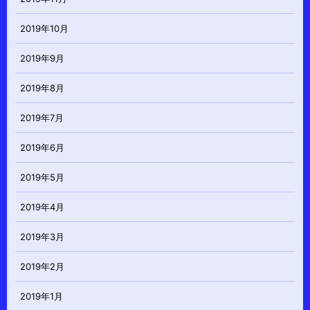
2019年10月
2019年9月
2019年8月
2019年7月
2019年6月
2019年5月
2019年4月
2019年3月
2019年2月
2019年1月