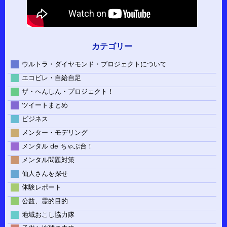
カテゴリー
ウルトラ・ダイヤモンド・プロジェクトについて
エコビレ・自給自足
ザ・へんしん・プロジェクト！
ツイートまとめ
ビジネス
メンター・モデリング
メンタル de ちゃぶ台！
メンタル問題対策
仙人さんを探せ
体験レポート
公益、霊的目的
地域おこし協力隊