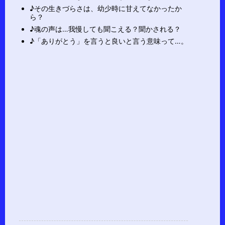
♪その生きづらさは、幼少時に甘えてなかったか
ら？
♪魂の声は…我慢しても聞こえる？聞かされる？
♪「ありがとう」を言うと良いと言う意味って…。