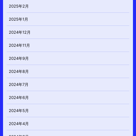
2025年2月
2025年1月
2024年12月
2024年11月
2024年9月
2024年8月
2024年7月
2024年6月
2024年5月
2024年4月