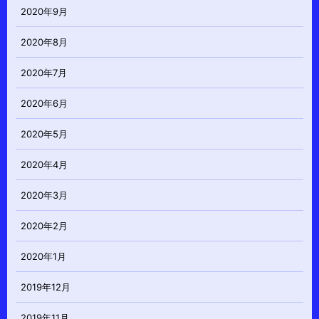
2020年9月
2020年8月
2020年7月
2020年6月
2020年5月
2020年4月
2020年3月
2020年2月
2020年1月
2019年12月
2019年11月