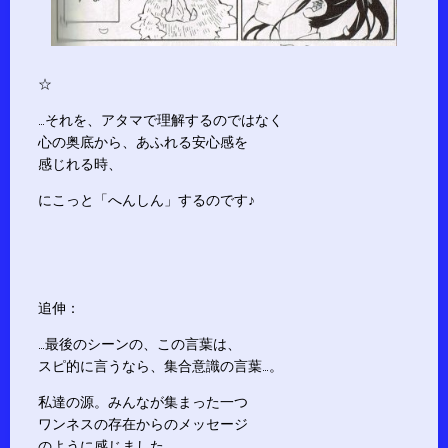
☆
…それを、アタマで理解するのではなく
心の奥底から、あふれる安心感を
感じれる時、
にこっと「へんしん」するのです♪
追伸：
…最後のシーンの、この言葉は、
スピ的に言うなら、集合意識の言葉…。
私達の源。みんなが集まった一つ
ワンネスの存在からのメッセージ
のように感じました。