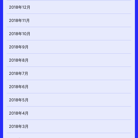
2018年12月
2018年11月
2018年10月
2018年9月
2018年8月
2018年7月
2018年6月
2018年5月
2018年4月
2018年3月