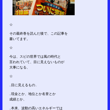
☆
その最終巻を読んだ後で、この記事を
書いてます。
☆
今は、スピの世界では風の時代と
言われていて、目に見えないものが
大事になる、
☆
…目に見えるもの…
…現金とか、地位とか名誉とか
成績とか、
…本来、波動の高いエネルギーでは