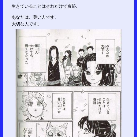
生きていることはそれだけで奇跡、
あなたは、尊い人です。
大切な人です。