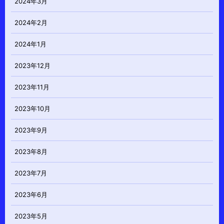
2024年3月
2024年2月
2024年1月
2023年12月
2023年11月
2023年10月
2023年9月
2023年8月
2023年7月
2023年6月
2023年5月