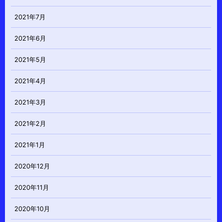
2021年7月
2021年6月
2021年5月
2021年4月
2021年3月
2021年2月
2021年1月
2020年12月
2020年11月
2020年10月