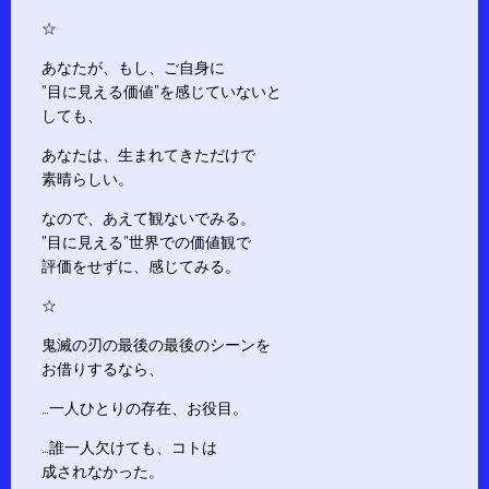
☆
あなたが、もし、ご自身に
”目に見える価値”を感じていないと
しても、
あなたは、生まれてきただけで
素晴らしい。
なので、あえて観ないでみる。
”目に見える”世界での価値観で
評価をせずに、感じてみる。
☆
鬼滅の刃の最後の最後のシーンを
お借りするなら、
…一人ひとりの存在、お役目。
…誰一人欠けても、コトは
成されなかった。