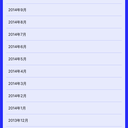
2014年9月
2014年8月
2014年7月
2014年6月
2014年5月
2014年4月
2014年3月
2014年2月
2014年1月
2013年12月