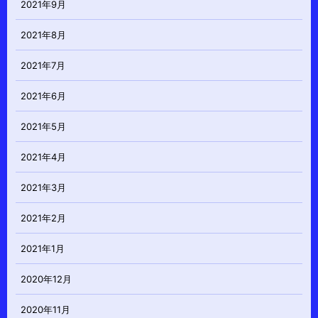
2021年9月
2021年8月
2021年7月
2021年6月
2021年5月
2021年4月
2021年3月
2021年2月
2021年1月
2020年12月
2020年11月