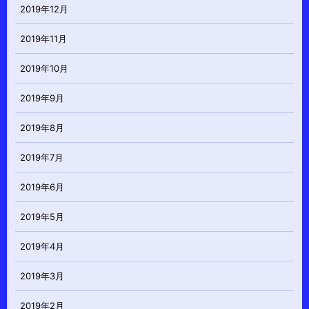
2019年12月
2019年11月
2019年10月
2019年9月
2019年8月
2019年7月
2019年6月
2019年5月
2019年4月
2019年3月
2019年2月