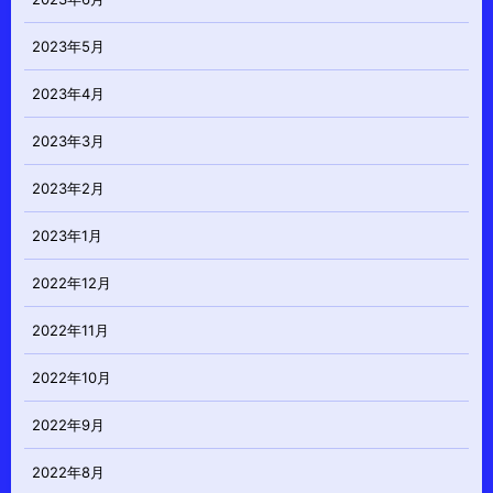
2023年5月
2023年4月
2023年3月
2023年2月
2023年1月
2022年12月
2022年11月
2022年10月
2022年9月
2022年8月