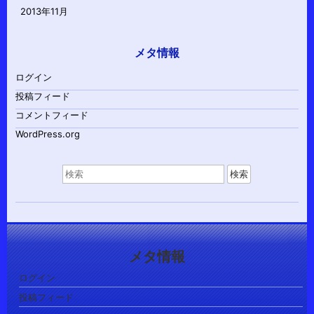
2013年11月
メタ情報
ログイン
投稿フィード
コメントフィード
WordPress.org
検
索
対
象:
メタ情報
ログイン
投稿フィード