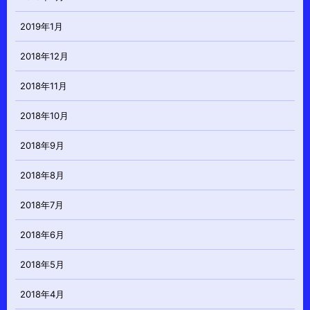
2019年1月
2018年12月
2018年11月
2018年10月
2018年9月
2018年8月
2018年7月
2018年6月
2018年5月
2018年4月