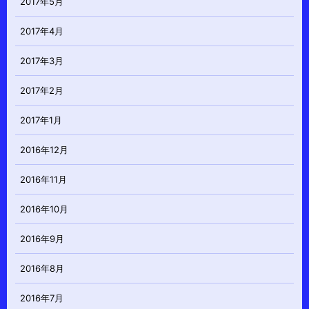
2017年5月
2017年4月
2017年3月
2017年2月
2017年1月
2016年12月
2016年11月
2016年10月
2016年9月
2016年8月
2016年7月