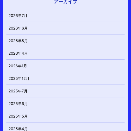
アーカイブ
2026年7月
2026年6月
2026年5月
2026年4月
2026年1月
2025年12月
2025年7月
2025年6月
2025年5月
2025年4月