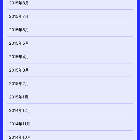
2015年8月
2015年7月
2015年6月
2015年5月
2015年4月
2015年3月
2015年2月
2015年1月
2014年12月
2014年11月
2014年10月