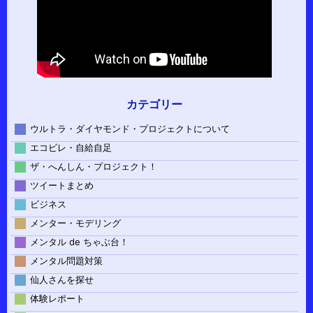
カテゴリー
ウルトラ・ダイヤモンド・プロジェクトについて
エコビレ・自給自足
ザ・へんしん・プロジェクト！
ツイートまとめ
ビジネス
メンター・モデリング
メンタル de ちゃぶ台！
メンタル問題対策
仙人さんを探せ
体験レポート