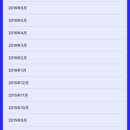
2016年6月
2016年5月
2016年4月
2016年3月
2016年2月
2016年1月
2015年12月
2015年11月
2015年10月
2015年9月