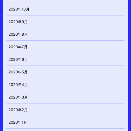
2020年10月
2020年9月
2020年8月
2020年7月
2020年6月
2020年5月
2020年4月
2020年3月
2020年2月
2020年1月