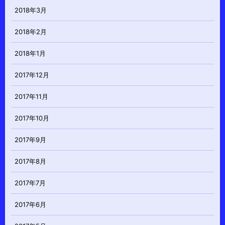
2018年3月
2018年2月
2018年1月
2017年12月
2017年11月
2017年10月
2017年9月
2017年8月
2017年7月
2017年6月