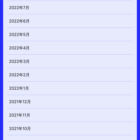
2022年7月
2022年6月
2022年5月
2022年4月
2022年3月
2022年2月
2022年1月
2021年12月
2021年11月
2021年10月