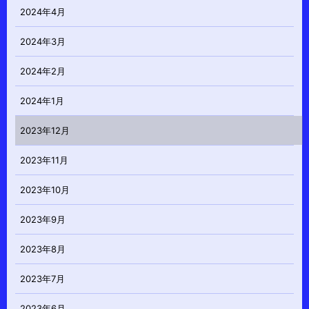
2024年4月
2024年3月
2024年2月
2024年1月
2023年12月
2023年11月
2023年10月
2023年9月
2023年8月
2023年7月
2023年6月