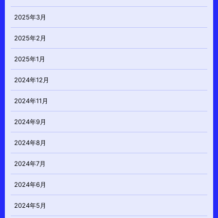
2025年3月
2025年2月
2025年1月
2024年12月
2024年11月
2024年9月
2024年8月
2024年7月
2024年6月
2024年5月