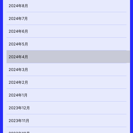
2024年8月
2024年7月
2024年6月
2024年5月
2024年4月
2024年3月
2024年2月
2024年1月
2023年12月
2023年11月