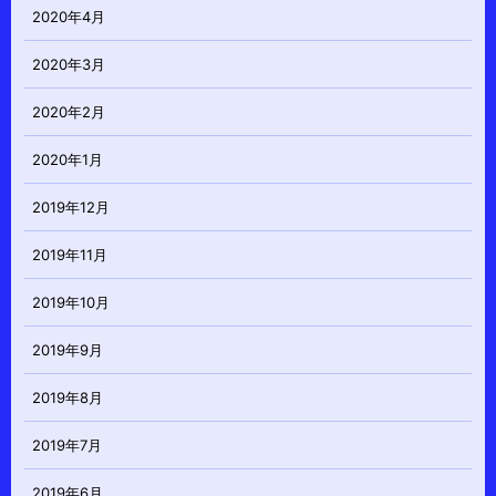
2020年4月
2020年3月
2020年2月
2020年1月
2019年12月
2019年11月
2019年10月
2019年9月
2019年8月
2019年7月
2019年6月