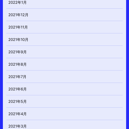
2022年1月
2021年12月
2021年11月
2021年10月
2021年9月
2021年8月
2021年7月
2021年6月
2021年5月
2021年4月
2021年3月