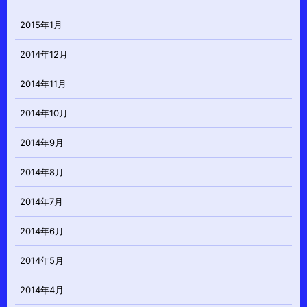
2015年1月
2014年12月
2014年11月
2014年10月
2014年9月
2014年8月
2014年7月
2014年6月
2014年5月
2014年4月