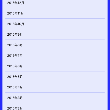
2015年12月
2015年11月
2015年10月
2015年9月
2015年8月
2015年7月
2015年6月
2015年5月
2015年4月
2015年3月
2015年2月