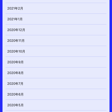
2021年2月
2021年1月
2020年12月
2020年11月
2020年10月
2020年9月
2020年8月
2020年7月
2020年6月
2020年5月