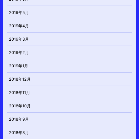
2019年5月
2019年4月
2019年3月
2019年2月
2019年1月
2018年12月
2018年11月
2018年10月
2018年9月
2018年8月