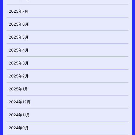
2025年7月
2025年6月
2025年5月
2025年4月
2025年3月
2025年2月
2025年1月
2024年12月
2024年11月
2024年9月