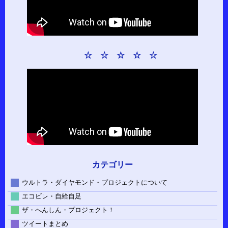
☆ ☆ ☆ ☆ ☆
カテゴリー
ウルトラ・ダイヤモンド・プロジェクトについて
エコビレ・自給自足
ザ・へんしん・プロジェクト！
ツイートまとめ