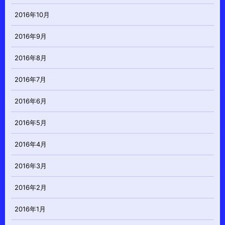
2016年10月
2016年9月
2016年8月
2016年7月
2016年6月
2016年5月
2016年4月
2016年3月
2016年2月
2016年1月