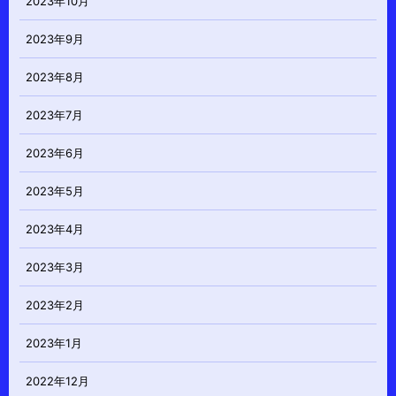
2023年10月
2023年9月
2023年8月
2023年7月
2023年6月
2023年5月
2023年4月
2023年3月
2023年2月
2023年1月
2022年12月