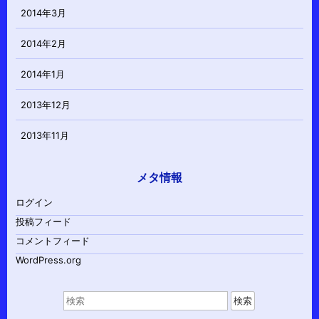
2014年3月
2014年2月
2014年1月
2013年12月
2013年11月
メタ情報
ログイン
投稿フィード
コメントフィード
WordPress.org
検
索
対