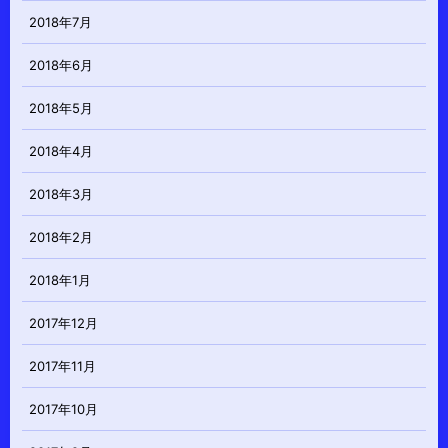
2018年7月
2018年6月
2018年5月
2018年4月
2018年3月
2018年2月
2018年1月
2017年12月
2017年11月
2017年10月