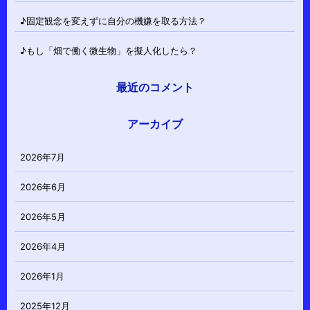
♪固定観念を変えずに自分の機嫌を取る方法？
♪もし「畑で働く微生物」を擬人化したら？
最近のコメント
アーカイブ
2026年7月
2026年6月
2026年5月
2026年4月
2026年1月
2025年12月