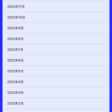
2022年11月
2022年10月
2022年9月
2022年8月
2022年7月
2022年6月
2022年5月
2022年4月
2022年3月
2022年2月