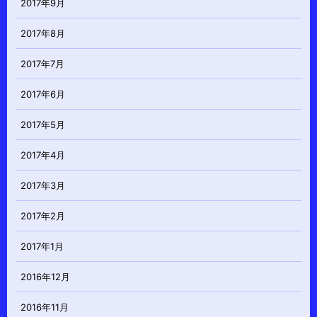
2017年9月
2017年8月
2017年7月
2017年6月
2017年5月
2017年4月
2017年3月
2017年2月
2017年1月
2016年12月
2016年11月