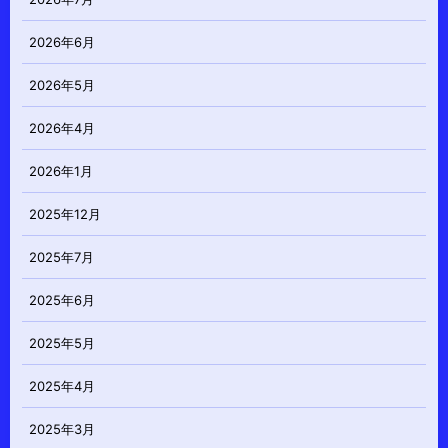
2026年6月
2026年5月
2026年4月
2026年1月
2025年12月
2025年7月
2025年6月
2025年5月
2025年4月
2025年3月