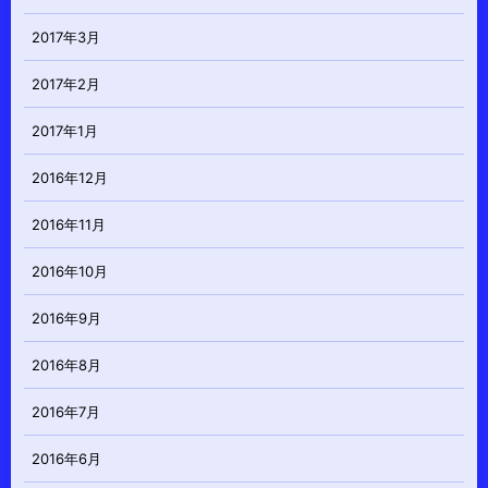
2017年3月
2017年2月
2017年1月
2016年12月
2016年11月
2016年10月
2016年9月
2016年8月
2016年7月
2016年6月