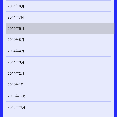
2014年8月
2014年7月
2014年6月
2014年5月
2014年4月
2014年3月
2014年2月
2014年1月
2013年12月
2013年11月