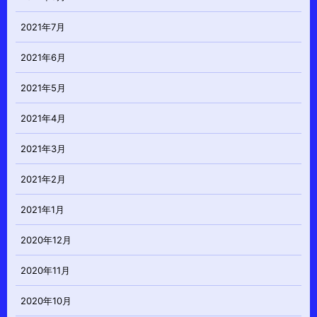
2021年7月
2021年6月
2021年5月
2021年4月
2021年3月
2021年2月
2021年1月
2020年12月
2020年11月
2020年10月