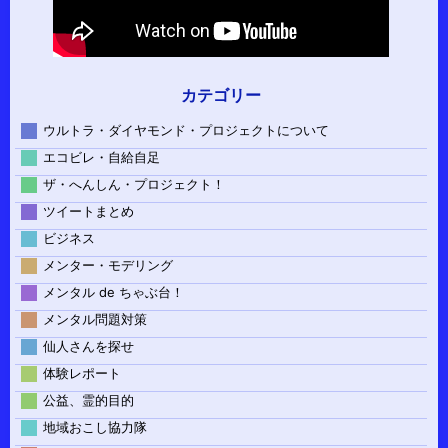
カテゴリー
ウルトラ・ダイヤモンド・プロジェクトについて
エコビレ・自給自足
ザ・へんしん・プロジェクト！
ツイートまとめ
ビジネス
メンター・モデリング
メンタル de ちゃぶ台！
メンタル問題対策
仙人さんを探せ
体験レポート
公益、霊的目的
地域おこし協力隊