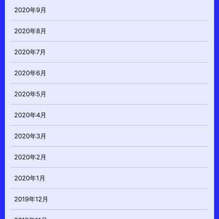
2020年9月
2020年8月
2020年7月
2020年6月
2020年5月
2020年4月
2020年3月
2020年2月
2020年1月
2019年12月