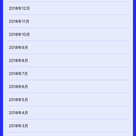
2018年12月
2018年11月
2018年10月
2018年9月
2018年8月
2018年7月
2018年6月
2018年5月
2018年4月
2018年3月