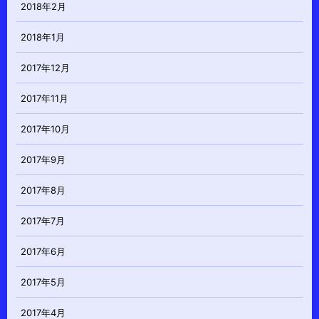
2018年2月
2018年1月
2017年12月
2017年11月
2017年10月
2017年9月
2017年8月
2017年7月
2017年6月
2017年5月
2017年4月