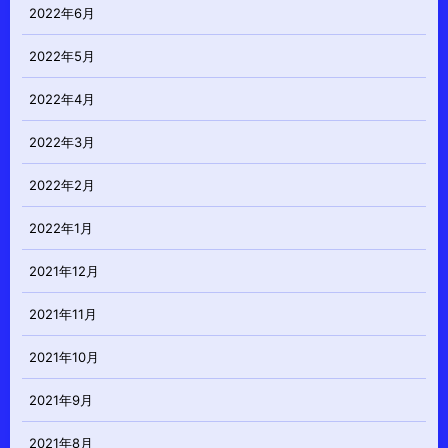
2022年6月
2022年5月
2022年4月
2022年3月
2022年2月
2022年1月
2021年12月
2021年11月
2021年10月
2021年9月
2021年8月