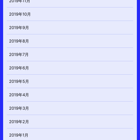
2019年11月
2019年10月
2019年9月
2019年8月
2019年7月
2019年6月
2019年5月
2019年4月
2019年3月
2019年2月
2019年1月