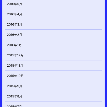
2016年5月
2016年4月
2016年3月
2016年2月
2016年1月
2015年12月
2015年11月
2015年10月
2015年9月
2015年8月
2015年7月