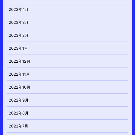
2023年4月
2023年3月
2023年2月
2023年1月
2022年12月
2022年11月
2022年10月
2022年9月
2022年8月
2022年7月