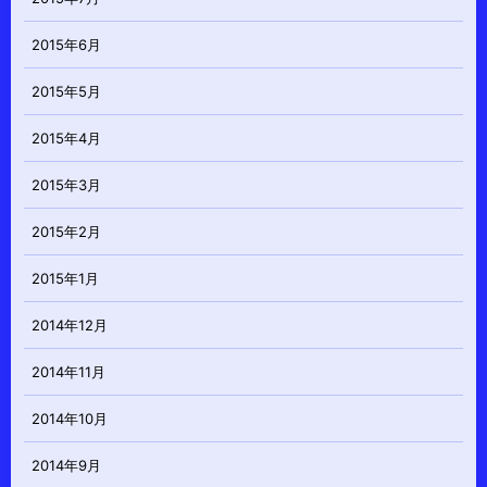
2015年6月
2015年5月
2015年4月
2015年3月
2015年2月
2015年1月
2014年12月
2014年11月
2014年10月
2014年9月