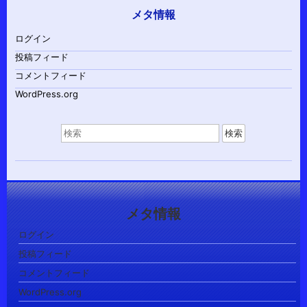
メタ情報
ログイン
投稿フィード
コメントフィード
WordPress.org
検
索
対
象:
メタ情報
ログイン
投稿フィード
コメントフィード
WordPress.org