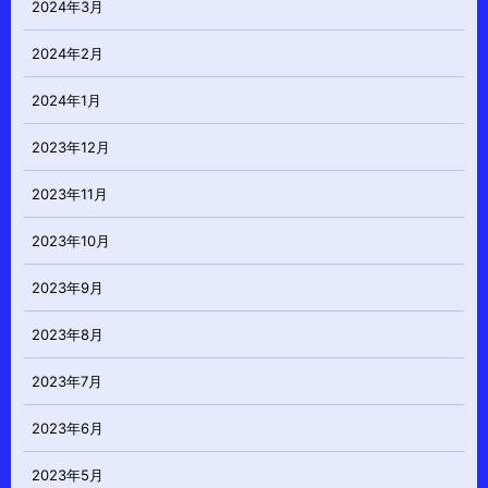
2024年3月
2024年2月
2024年1月
2023年12月
2023年11月
2023年10月
2023年9月
2023年8月
2023年7月
2023年6月
2023年5月