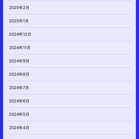
2025年2月
2025年1月
2024年12月
2024年11月
2024年9月
2024年8月
2024年7月
2024年6月
2024年5月
2024年4月