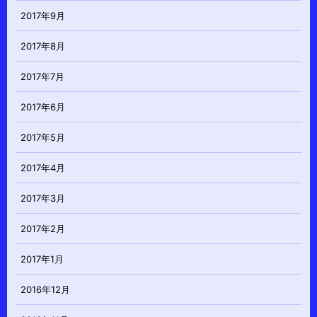
2017年9月
2017年8月
2017年7月
2017年6月
2017年5月
2017年4月
2017年3月
2017年2月
2017年1月
2016年12月