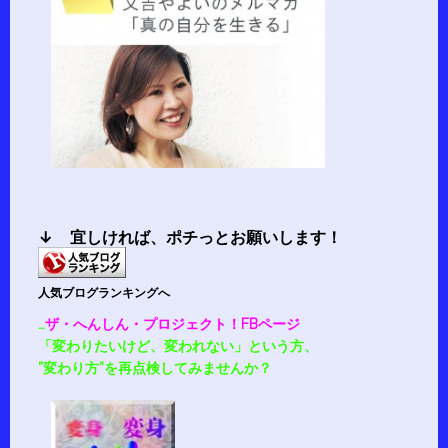
↓ 宜しければ、
ポチ
っとお願いします！
人気ブログランキングへ
…
ザ・へんしん・プロジェクト！FBページ
「変わりたいけど、変われない」という方、
”変わり方”を再点検してみませんか？