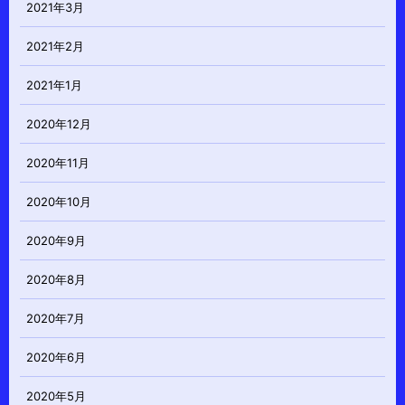
2021年3月
2021年2月
2021年1月
2020年12月
2020年11月
2020年10月
2020年9月
2020年8月
2020年7月
2020年6月
2020年5月