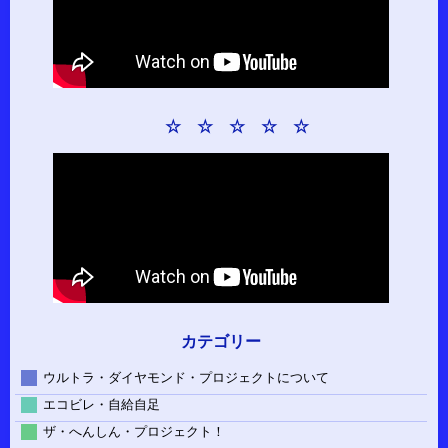
☆ ☆ ☆ ☆ ☆
カテゴリー
ウルトラ・ダイヤモンド・プロジェクトについて
エコビレ・自給自足
ザ・へんしん・プロジェクト！