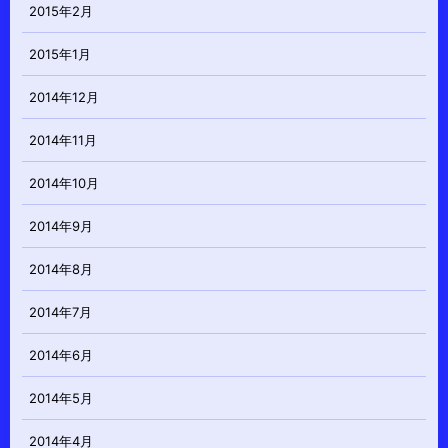
2015年2月
2015年1月
2014年12月
2014年11月
2014年10月
2014年9月
2014年8月
2014年7月
2014年6月
2014年5月
2014年4月