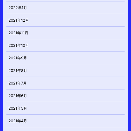
2022年1月
2021年12月
2021年11月
2021年10月
2021年9月
2021年8月
2021年7月
2021年6月
2021年5月
2021年4月