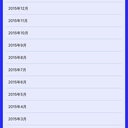
2015年12月
2015年11月
2015年10月
2015年9月
2015年8月
2015年7月
2015年6月
2015年5月
2015年4月
2015年3月