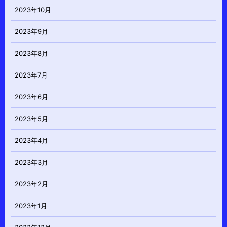
2023年10月
2023年9月
2023年8月
2023年7月
2023年6月
2023年5月
2023年4月
2023年3月
2023年2月
2023年1月