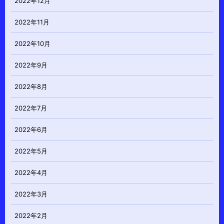
2022年12月
2022年11月
2022年10月
2022年9月
2022年8月
2022年7月
2022年6月
2022年5月
2022年4月
2022年3月
2022年2月