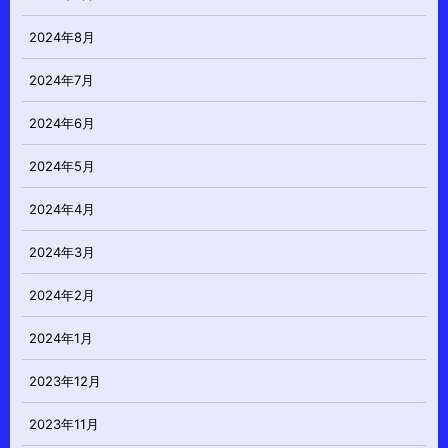
2024年8月
2024年7月
2024年6月
2024年5月
2024年4月
2024年3月
2024年2月
2024年1月
2023年12月
2023年11月