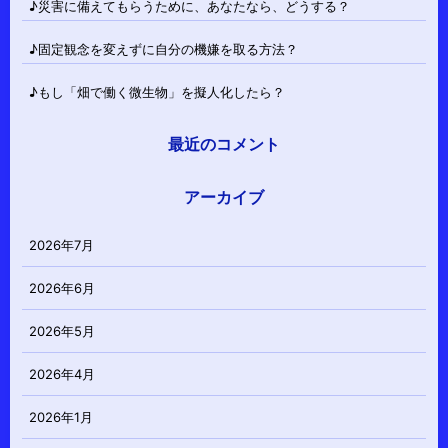
♪災害に備えてもらうために、あなたなら、どうする？
♪固定観念を変えずに自分の機嫌を取る方法？
♪もし「畑で働く微生物」を擬人化したら？
最近のコメント
アーカイブ
2026年7月
2026年6月
2026年5月
2026年4月
2026年1月