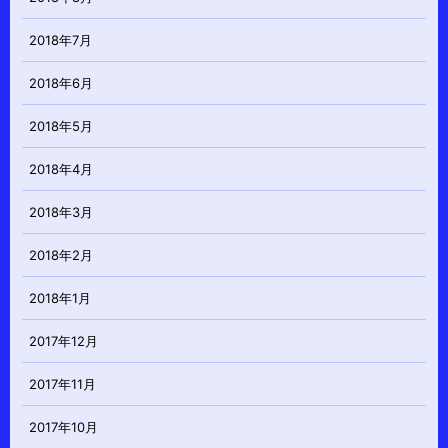
2018年7月
2018年6月
2018年5月
2018年4月
2018年3月
2018年2月
2018年1月
2017年12月
2017年11月
2017年10月