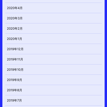
2020年4月
2020年3月
2020年2月
2020年1月
2019年12月
2019年11月
2019年10月
2019年9月
2019年8月
2019年7月