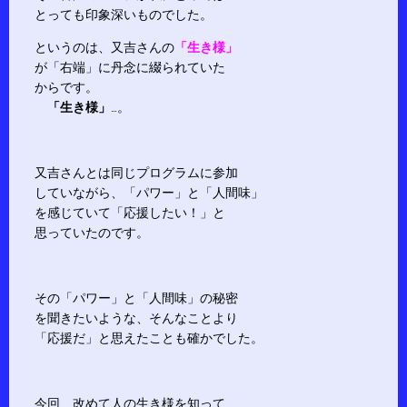
とっても印象深いものでした。
というのは、又吉さんの
「生き様」
が「右端」に丹念に綴られていた
からです。
「生き様」
…。
又吉さんとは同じプログラムに参加
していながら、「パワー」と「人間味」
を感じていて「応援したい！」と
思っていたのです。
その「パワー」と「人間味」の秘密
を聞きたいような、そんなことより
「応援だ」と思えたことも確かでした。
今回、改めて人の生き様を知って、