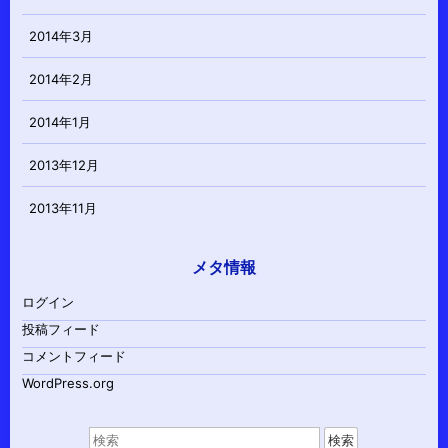
2014年3月
2014年2月
2014年1月
2013年12月
2013年11月
メタ情報
ログイン
投稿フィード
コメントフィード
WordPress.org
検
索