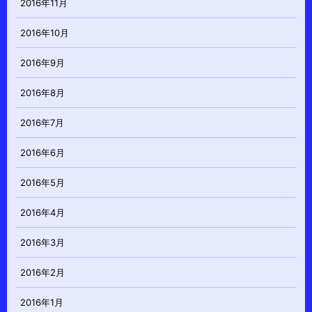
2016年11月
2016年10月
2016年9月
2016年8月
2016年7月
2016年6月
2016年5月
2016年4月
2016年3月
2016年2月
2016年1月