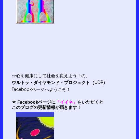
☆心を健康にして社会を変えよう！の、
ウルトラ・ダイヤモンド・プロジェクト（UDP）
Facebookページへようこそ！
☆ Facebookページに
「イイネ」
をいただくと
このブログの更新情報が届きます！