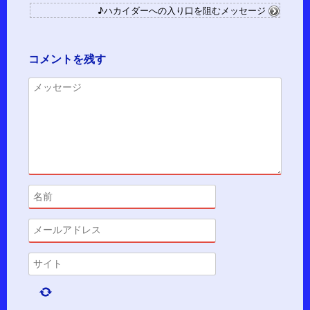
♪ハカイダーへの入り口を阻むメッセージ
コメントを残す