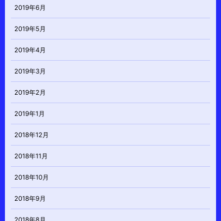
2019年6月
2019年5月
2019年4月
2019年3月
2019年2月
2019年1月
2018年12月
2018年11月
2018年10月
2018年9月
2018年8月