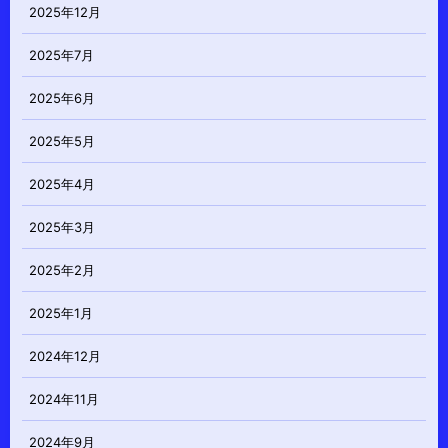
2025年12月
2025年7月
2025年6月
2025年5月
2025年4月
2025年3月
2025年2月
2025年1月
2024年12月
2024年11月
2024年9月