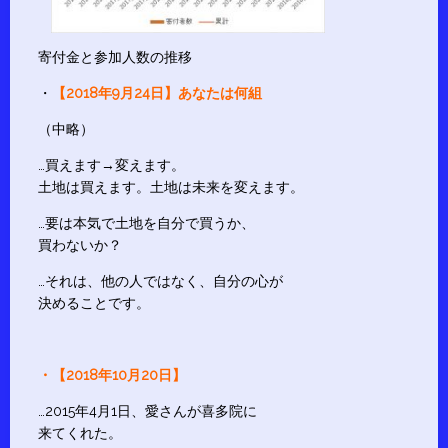
寄付金と参加人数の推移
・
【2018年9月24日】あなたは何組
（中略）
…買えます→変えます。
土地は買えます。土地は未来を変えます。
…要は本気で土地を自分で買うか、
買わないか？
…それは、他の人ではなく、自分の心が
決めることです。
・【2018年10月20日】
…2015年4月1日、愛さんが喜多院に
来てくれた。