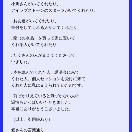
小川さんがいてくれたり、
アイラブストーンのスタッフがいてくれたり、
…お友達がいてくれたり、
寄付をしてくれる人がいてくれたり、
…龍（の水晶）を買って家に置いて
くれる人がいてくれたり…
…たくさんの人が支えてくださって
いました。
…本を読んでくれた人、講演会に来て
くれた人、個人セッションを受けに来て
くれた人に私は支えられていたのです。
…前ばかり見ていると気づかない人の
温情もいっぱいいただきました。
本当にありがとうございました。
（以上、引用終わり）
愛さんの言葉通り、