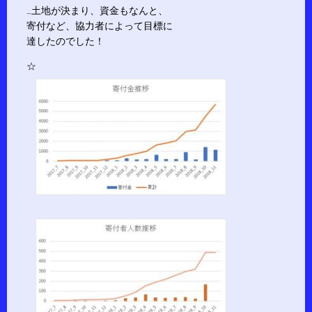
…土地が決まり、資金もなんと、
寄付など、協力者によって目標に
達したのでした！
☆