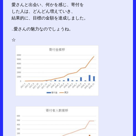
愛さんと出会い、何かを感じ、寄付を
した人は、どんどん増えていき、
結果的に、目標の金額を達成しました。
…愛さんの魅力なのでしょうね。
☆