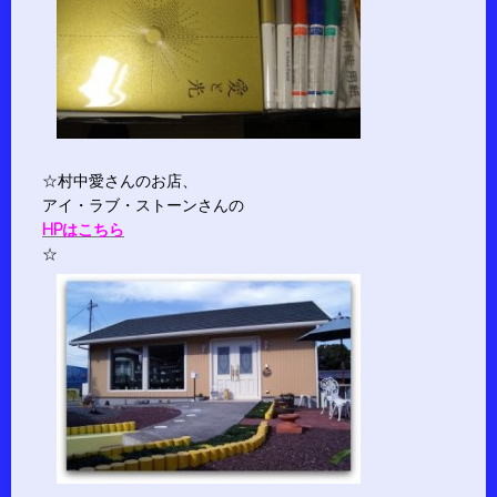
☆村中愛さんのお店、
アイ・ラブ・ストーンさんの
HPはこちら
☆