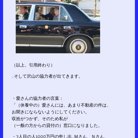
（以上、引用終わり）
…そして沢山の協力者が出てきます。
・愛さんの協力者の言葉：
「（休養中の）愛さんには、あまり不動産の件は、
お聞きにならないようにしてください。
収拾がつかず、そのため私が
（一般の方からの貸付の）窓口になりました。
・3人目の人1000万円の申し出…Ｍさん、Ｎさん、