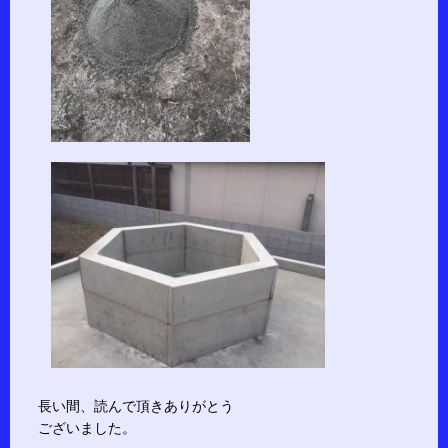
長い間、読んで頂きありがとう
ございました。