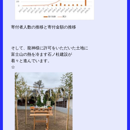
寄付者人数の推移と寄付金額の推移
そして、龍神様に許可をいただいた土地に
富士山の熱を冷ます石ノ杜建設が
着々と進んでいます。
☆