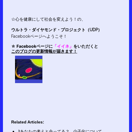
☆心を健康にして社会を変えよう！の、
ウルトラ・ダイヤモンド・プロジェクト（UDP）
Facebookページへようこそ！
☆ Facebookページに
「イイネ」
をいただくと
このブログの更新情報が届きます！
Related Articles:
♪あなたの考えと合ってる？…少子化について