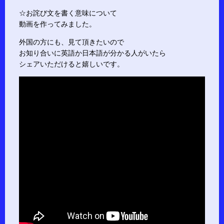
☆お詫び文を書く意味について
動画を作ってみました。
外国の方にも、見て頂きたいので
お知り合いに英語か日本語が分かる人がいたら
シェアいただけると嬉しいです。