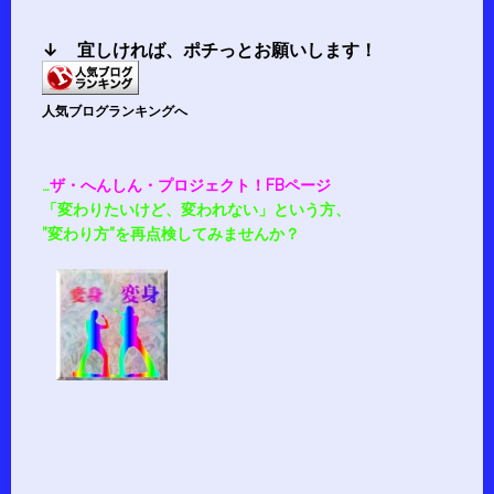
↓ 宜しければ、
ポチ
っとお願いします！
人気ブログランキングへ
…
ザ・へんしん・プロジェクト！FBページ
「変わりたいけど、変われない」という方、
”変わり方”を再点検してみませんか？