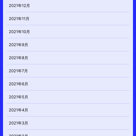
2021年12月
2021年11月
2021年10月
2021年9月
2021年8月
2021年7月
2021年6月
2021年5月
2021年4月
2021年3月