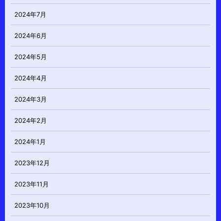
2024年7月
2024年6月
2024年5月
2024年4月
2024年3月
2024年2月
2024年1月
2023年12月
2023年11月
2023年10月