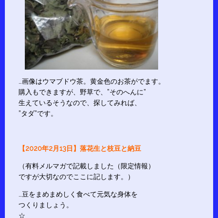
…画像はウマブドウ茶。黄金色のお茶がでます。
購入もできますが、野草で、”そのへんに”
生えているそうなので、探してみれば、
”タダ”です。
【2020年2月13日】落花生と枝豆と納豆
（有料メルマガで記載しました（限定情報）
ですが大切なのでここに記します。）
…豆をまめまめしく食べて元気な身体を
つくりましょう。
☆