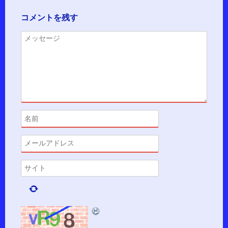
コメントを残す