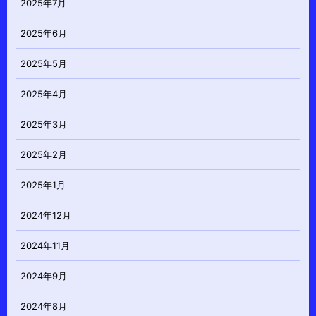
2025年7月
2025年6月
2025年5月
2025年4月
2025年3月
2025年2月
2025年1月
2024年12月
2024年11月
2024年9月
2024年8月