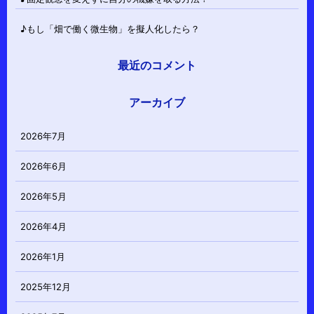
♪もし「畑で働く微生物」を擬人化したら？
最近のコメント
アーカイブ
2026年7月
2026年6月
2026年5月
2026年4月
2026年1月
2025年12月