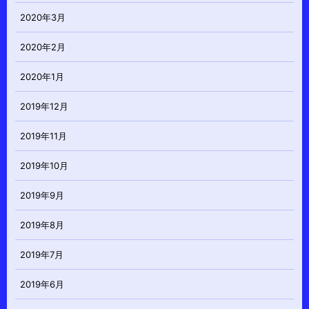
2020年3月
2020年2月
2020年1月
2019年12月
2019年11月
2019年10月
2019年9月
2019年8月
2019年7月
2019年6月