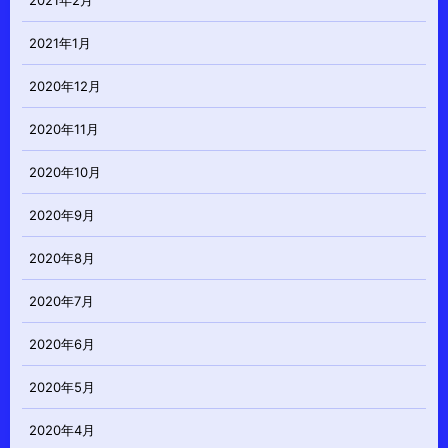
2021年2月
2021年1月
2020年12月
2020年11月
2020年10月
2020年9月
2020年8月
2020年7月
2020年6月
2020年5月
2020年4月