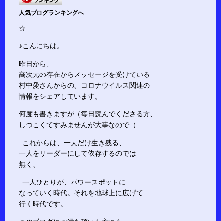
人気ブログランキングへ
☆
♪こんにちは。
昨日から、
高次元の存在からメッセージを受けている
村中愛さんからの、コロナウイルス関連の
情報をシェアしています。
何度も書きますが（毎日読んでくださる方、
しつこくてすみませんが大事なので…）
…これからは、一人だけ生き残る、
一人をリーダーにして依存するのでは
無く、
…一人ひとりが、パワースポットに
なっていく時代。それを地球上に広げて
行く時代です。