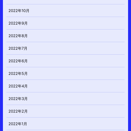
2022年10月
2022年9月
2022年8月
2022年7月
2022年6月
2022年5月
2022年4月
2022年3月
2022年2月
2022年1月