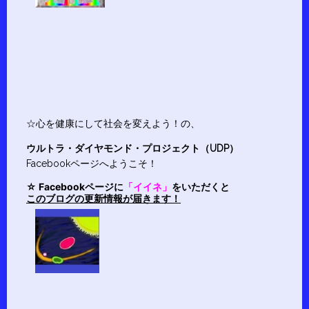
☆心を健康にして社会を変えよう！の、
ウルトラ・ダイヤモンド・プロジェクト（UDP）
Facebookページへようこそ！
☆ Facebookページに
「イイネ」
をいただくと
このブログの更新情報が届きます！