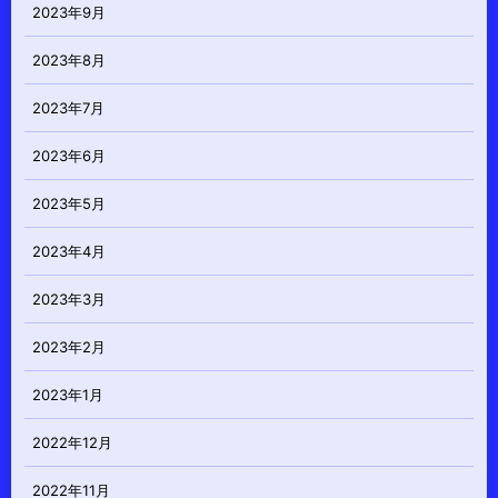
2023年9月
2023年8月
2023年7月
2023年6月
2023年5月
2023年4月
2023年3月
2023年2月
2023年1月
2022年12月
2022年11月