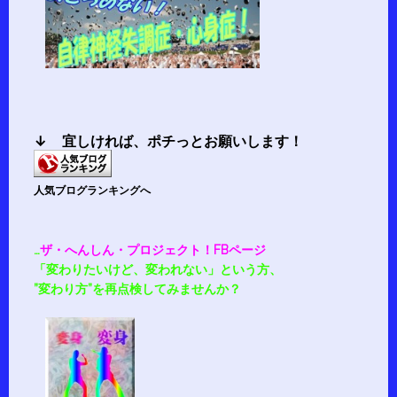
↓ 宜しければ、
ポチ
っとお願いします！
人気ブログランキングへ
…
ザ・へんしん・プロジェクト！FBページ
「変わりたいけど、変われない」という方、
”変わり方”を再点検してみませんか？