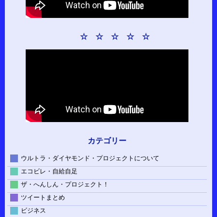
☆ ☆ ☆ ☆ ☆
カテゴリー
ウルトラ・ダイヤモンド・プロジェクトについて
エコビレ・自給自足
ザ・へんしん・プロジェクト！
ツイートまとめ
ビジネス