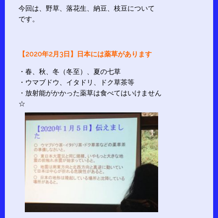
今回は、野草、落花生、納豆、枝豆について
です。
【2020年2月3日】日本には薬草があります
・春、秋、冬（冬至）、夏の七草
・ウマブドウ、イタドリ、ドク草茶等
・放射能がかかった薬草は食べてはいけません
☆