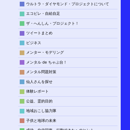
ウルトラ・ダイヤモンド・プロジェクトについて
エコビレ・自給自足
ザ・へんしん・プロジェクト！
ツイートまとめ
ビジネス
メンター・モデリング
メンタル de ちゃぶ台！
メンタル問題対策
仙人さんを探せ
体験レポート
公益、霊的目的
地域おこし協力隊
子供と地球の未来