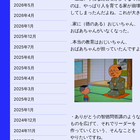
2026年5月
のは、やっぱり人を育てる家が崩
してしまったんだよね。これが大
2026年4月
…家に（徳のある）おじいちゃん、
2026年1月
おばあちゃんがいなくなった。
2025年12月
…本当の教育はおじいちゃん、
2025年7月
おばあちゃんが担っていたんです
2025年6月
2025年5月
2025年4月
2025年3月
2025年2月
2025年1月
・ありがとうの智徳問答講のよう
2024年12月
ものを広げて、それでリーダーを
作っていくという、そんなことを
2024年11月
やりたいですね。