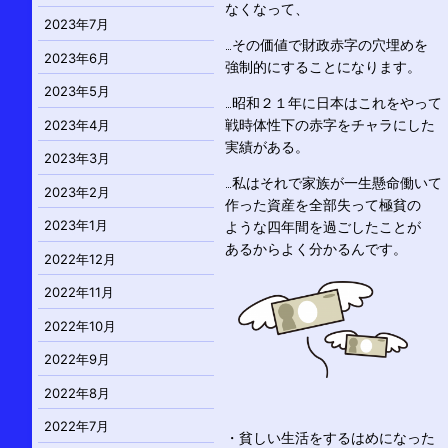
なくなって、
2023年7月
…その価値で財政赤字の穴埋めを
2023年6月
強制的にすることになります。
2023年5月
…昭和２１年に日本はこれをやって
2023年4月
戦時体性下の赤字をチャラにした
実績がある。
2023年3月
…私はそれで家族が一生懸命働いて
2023年2月
作った資産を全部失って極貧の
2023年1月
ような四年間を過ごしたことが
あるからよく分かるんです。
2022年12月
2022年11月
2022年10月
2022年9月
2022年8月
2022年7月
・貧しい生活をするはめになった