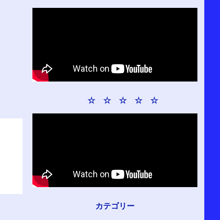
☆ ☆ ☆ ☆ ☆
カテゴリー