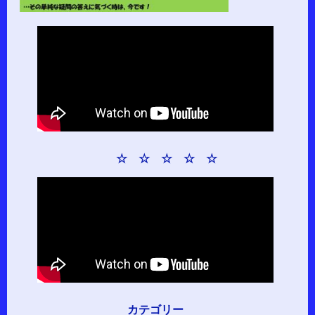
☆ ☆ ☆ ☆ ☆
カテゴリー