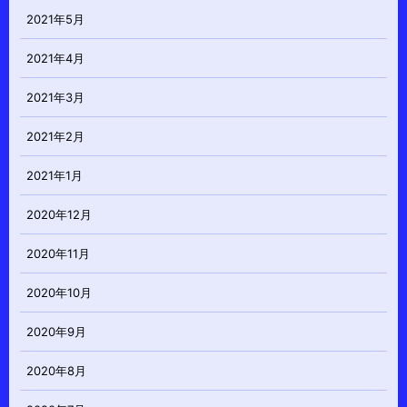
2021年5月
2021年4月
2021年3月
2021年2月
2021年1月
2020年12月
2020年11月
2020年10月
2020年9月
2020年8月