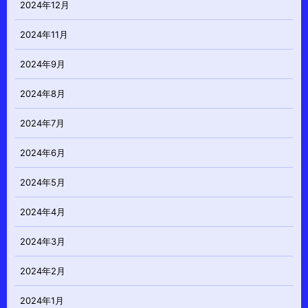
2024年12月
2024年11月
2024年9月
2024年8月
2024年7月
2024年6月
2024年5月
2024年4月
2024年3月
2024年2月
2024年1月