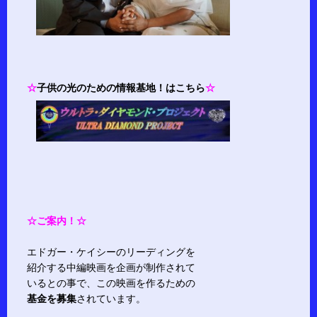
☆
子供の光のための情報基地！はこちら
☆
☆ご案内！☆
エドガー・ケイシーのリーディングを
紹介する中編映画を企画が制作されて
いるとの事で、この映画を作るための
基金を募集
されています。