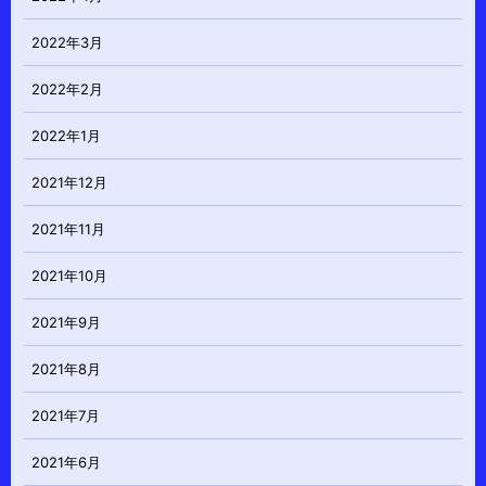
2022年3月
2022年2月
2022年1月
2021年12月
2021年11月
2021年10月
2021年9月
2021年8月
2021年7月
2021年6月