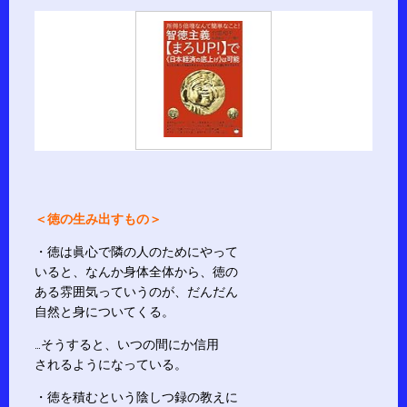
＜徳の生み出すもの＞
・徳は眞心で隣の人のためにやって
いると、なんか身体全体から、徳の
ある雰囲気っていうのが、だんだん
自然と身についてくる。
…そうすると、いつの間にか信用
されるようになっている。
・徳を積むという陰しつ録の教えに