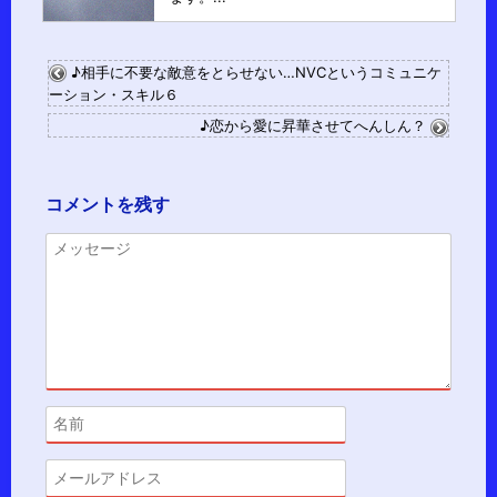
♪相手に不要な敵意をとらせない…NVCというコミュニケ
ーション・スキル６
♪恋から愛に昇華させてへんしん？
コメントを残す