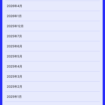
2026年4月
2026年1月
2025年12月
2025年7月
2025年6月
2025年5月
2025年4月
2025年3月
2025年2月
2025年1月