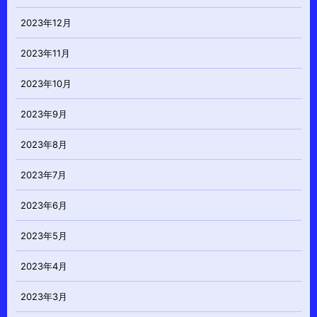
2023年12月
2023年11月
2023年10月
2023年9月
2023年8月
2023年7月
2023年6月
2023年5月
2023年4月
2023年3月