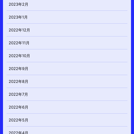
2023年2月
2023年1月
2022年12月
2022年11月
2022年10月
2022年9月
2022年8月
2022年7月
2022年6月
2022年5月
2022年4月