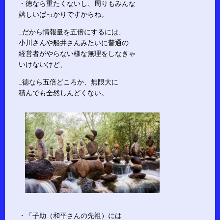
・徳なら重たくないし、周りもみんな
嬉しいばっかりですからね。
…だから情報量を五倍にするには、
小川さんや船井さんみたいに普通の
経営者がやらない様な無理をしなきゃ
いけないけど、
…徳なら五倍どころか、無限大に
積んでも全然しんどくない。
・「子助（和平さんの先祖）には