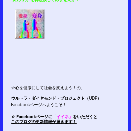
☆心を健康にして社会を変えよう！の、
ウルトラ・ダイヤモンド・プロジェクト（UDP）
Facebookページへようこそ！
☆ Facebookページに
「イイネ」
をいただくと
このブログの更新情報が届きます！