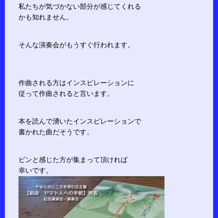
私たちが気づかない部分が感じてくれる
かも知れません。
そんな演奏会がもうすぐ行われます。
作曲される方はインスピレーションに
従って作曲されると言います。
本を読んで湧いたインスピレーションで
書かれた曲だそうです。
ピンと感じた方が集まって頂ければ
幸いです。