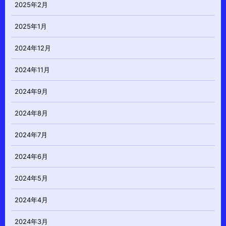
2025年2月
2025年1月
2024年12月
2024年11月
2024年9月
2024年8月
2024年7月
2024年6月
2024年5月
2024年4月
2024年3月