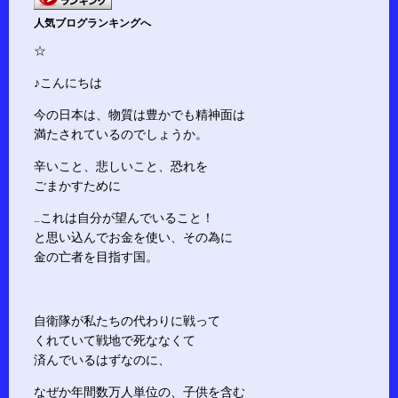
人気ブログランキングへ
☆
♪こんにちは
今の日本は、物質は豊かでも精神面は
満たされているのでしょうか。
辛いこと、悲しいこと、恐れを
ごまかすために
…これは自分が望んでいること！
と思い込んでお金を使い、その為に
金の亡者を目指す国。
自衛隊が私たちの代わりに戦って
くれていて戦地で死ななくて
済んでいるはずなのに、
なぜか年間数万人単位の、子供を含む