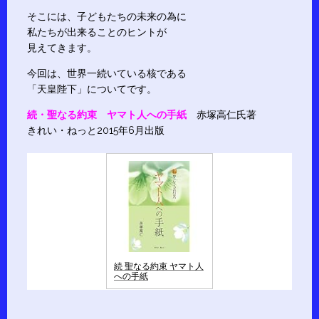
そこには、子どもたちの未来の為に
私たちが出来ることのヒントが
見えてきます。
今回は、世界一続いている核である
「天皇陛下」についてです。
続・聖なる約束 ヤマト人への手紙
赤塚高仁氏著
きれい・ねっと2015年6月出版
続 聖なる約束 ヤマト人
への手紙