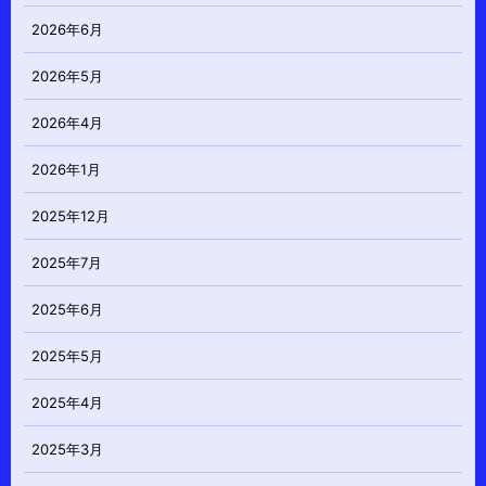
2026年6月
2026年5月
2026年4月
2026年1月
2025年12月
2025年7月
2025年6月
2025年5月
2025年4月
2025年3月