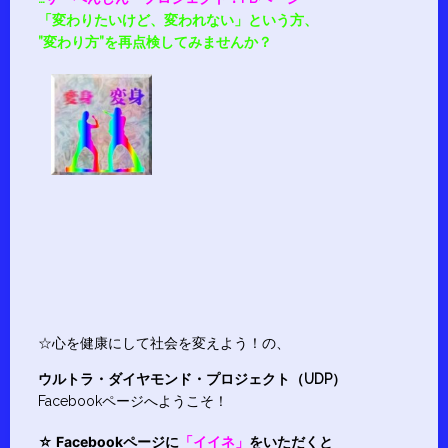
「変わりたいけど、変われない」という方、
”変わり方”を再点検してみませんか？
☆心を健康にして社会を変えよう！の、
ウルトラ・ダイヤモンド・プロジェクト（UDP）
Facebookページへようこそ！
☆ Facebookページに
「イイネ」
をいただくと