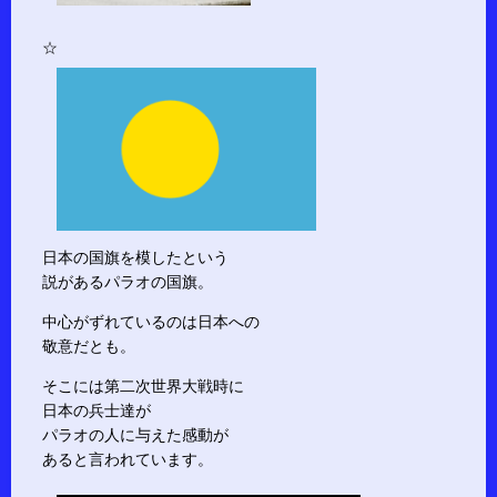
☆
日本の国旗を模したという
説があるパラオの国旗。
中心がずれているのは日本への
敬意だとも。
そこには第二次世界大戦時に
日本の兵士達が
パラオの人に与えた感動が
あると言われています。