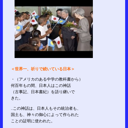
＜世界一、祈りで続いている日本＞
・（アメリカのある中学の教科書から）
何百年もの間、日本人はこの神話
（古事記、日本書紀）を語り継いで
きた。
…この神話は、日本人もその統治者も、
国土も、神々の御心によって作られた
ことの証明に使われた。