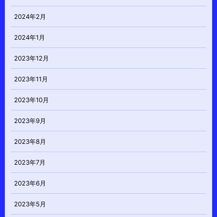
2024年2月
2024年1月
2023年12月
2023年11月
2023年10月
2023年9月
2023年8月
2023年7月
2023年6月
2023年5月