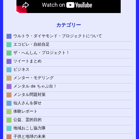
カテゴリー
ウルトラ・ダイヤモンド・プロジェクトについて
エコビレ・自給自足
ザ・へんしん・プロジェクト！
ツイートまとめ
ビジネス
メンター・モデリング
メンタル de ちゃぶ台！
メンタル問題対策
仙人さんを探せ
体験レポート
公益、霊的目的
地域おこし協力隊
子供と地球の未来