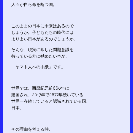
人々が自ら命を断つ国。
このままの日本に未来はあるので
しょうか。子どもたちの時代には
よりよい日本があるのでしょうか。
そんな、現実に即した問題意識を
持っている方に勧めたい本が、
「ヤマト人への手紙」です。
世界では、西暦紀元前660年に
建国され、2017年で2677年続いている
世界一存続していると認識されている国、
日本。
その理由を考える時、