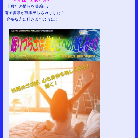
…十数年の情報を凝縮した
電子書籍が無事出版されました！
…必要な方に届きますように！