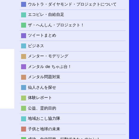
ウルトラ・ダイヤモンド・プロジェクトについて
エコビレ・自給自足
ザ・へんしん・プロジェクト！
ツイートまとめ
ビジネス
メンター・モデリング
メンタル de ちゃぶ台！
メンタル問題対策
仙人さんを探せ
体験レポート
公益、霊的目的
地域おこし協力隊
子供と地球の未来