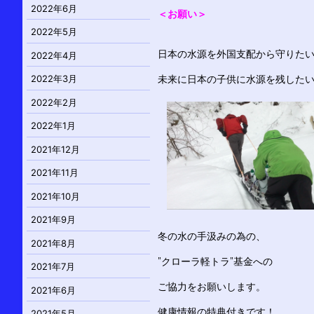
2022年6月
＜お願い＞
2022年5月
日本の水源を外国支配から守りたい
2022年4月
2022年3月
未来に日本の子供に水源を残したい
2022年2月
2022年1月
2021年12月
2021年11月
2021年10月
2021年9月
冬の水の手汲みの為の、
2021年8月
”クローラ軽トラ”基金への
2021年7月
ご協力をお願いします。
2021年6月
健康情報の特典付きです！
2021年5月