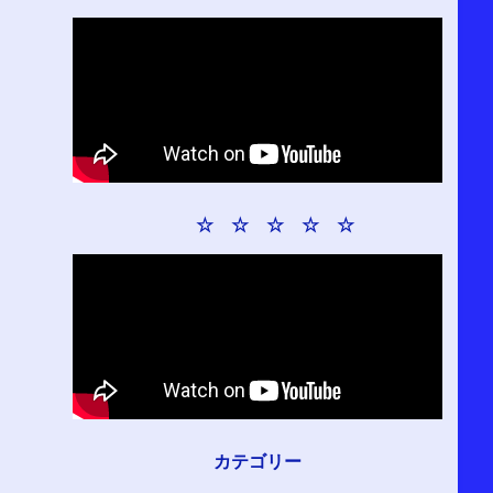
☆ ☆ ☆ ☆ ☆
カテゴリー