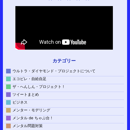
カテゴリー
ウルトラ・ダイヤモンド・プロジェクトについて
エコビレ・自給自足
ザ・へんしん・プロジェクト！
ツイートまとめ
ビジネス
メンター・モデリング
メンタル de ちゃぶ台！
メンタル問題対策