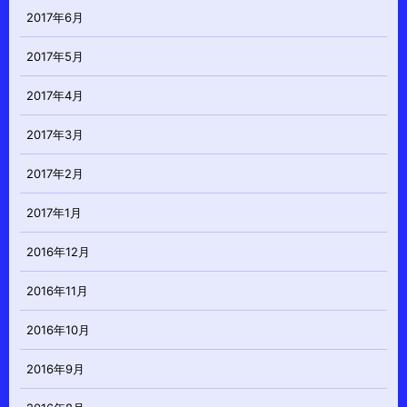
2017年6月
2017年5月
2017年4月
2017年3月
2017年2月
2017年1月
2016年12月
2016年11月
2016年10月
2016年9月