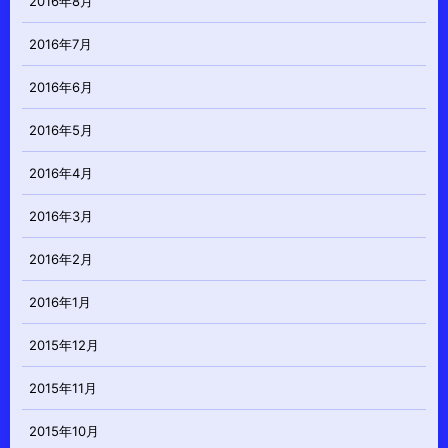
2016年8月
2016年7月
2016年6月
2016年5月
2016年4月
2016年3月
2016年2月
2016年1月
2015年12月
2015年11月
2015年10月