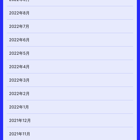
2022年8月
2022年7月
2022年6月
2022年5月
2022年4月
2022年3月
2022年2月
2022年1月
2021年12月
2021年11月