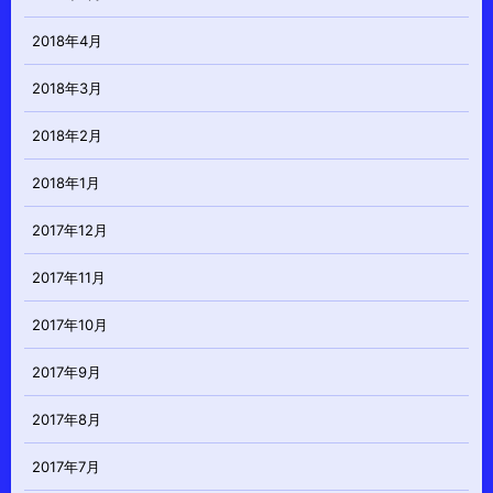
2018年4月
2018年3月
2018年2月
2018年1月
2017年12月
2017年11月
2017年10月
2017年9月
2017年8月
2017年7月