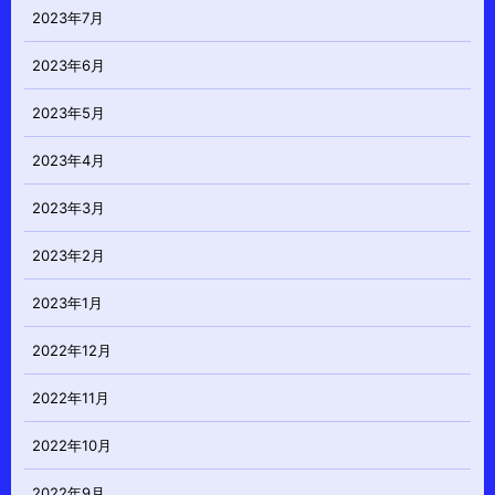
2023年7月
2023年6月
2023年5月
2023年4月
2023年3月
2023年2月
2023年1月
2022年12月
2022年11月
2022年10月
2022年9月