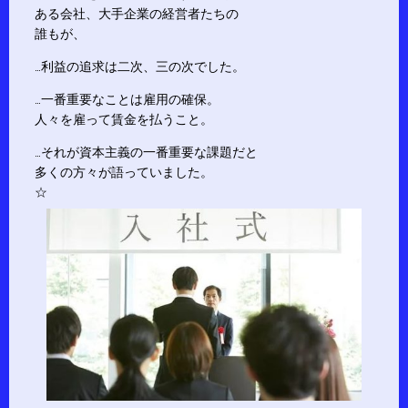
ある会社、大手企業の経営者たちの
誰もが、
…利益の追求は二次、三の次でした。
…一番重要なことは雇用の確保。
人々を雇って賃金を払うこと。
…それが資本主義の一番重要な課題だと
多くの方々が語っていました。
☆