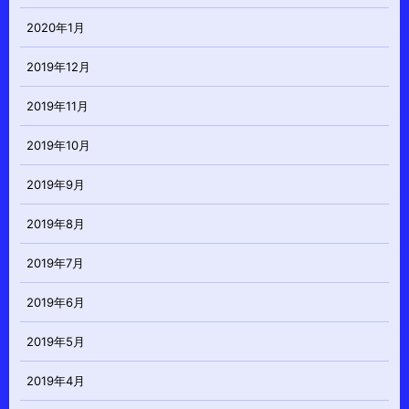
2020年1月
2019年12月
2019年11月
2019年10月
2019年9月
2019年8月
2019年7月
2019年6月
2019年5月
2019年4月