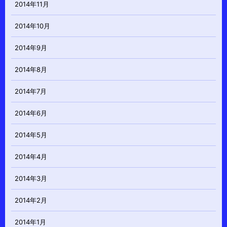
2014年11月
2014年10月
2014年9月
2014年8月
2014年7月
2014年6月
2014年5月
2014年4月
2014年3月
2014年2月
2014年1月