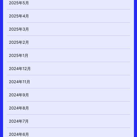
2025年5月
2025年4月
2025年3月
2025年2月
2025年1月
2024年12月
2024年11月
2024年9月
2024年8月
2024年7月
2024年6月