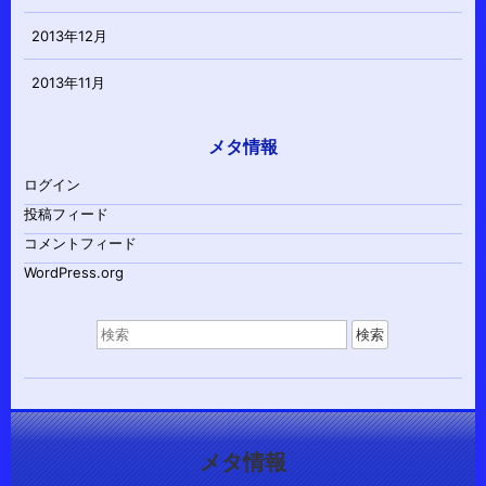
2013年12月
2013年11月
メタ情報
ログイン
投稿フィード
コメントフィード
WordPress.org
検
索
対
象:
メタ情報