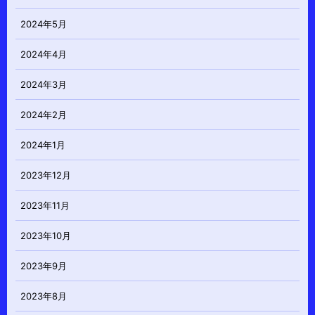
2024年5月
2024年4月
2024年3月
2024年2月
2024年1月
2023年12月
2023年11月
2023年10月
2023年9月
2023年8月