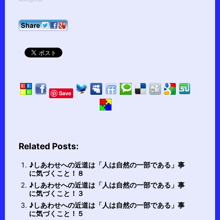
Save
Related Posts:
♪しあわせへの近道は「人は自然の一部である」事
に気づくこと！８
♪しあわせへの近道は「人は自然の一部である」事
に気づくこと！３
♪しあわせへの近道は「人は自然の一部である」事
に気づくこと！５