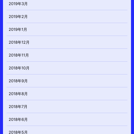
2019年3月
2019年2月
2019年1月
2018年12月
2018年11月
2018年10月
2018年9月
2018年8月
2018年7月
2018年6月
2018年5月