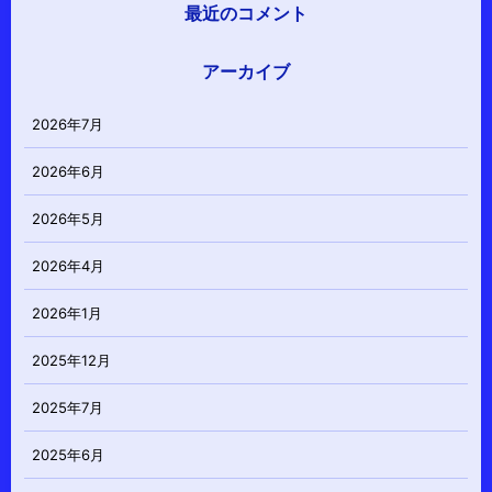
最近のコメント
アーカイブ
2026年7月
2026年6月
2026年5月
2026年4月
2026年1月
2025年12月
2025年7月
2025年6月