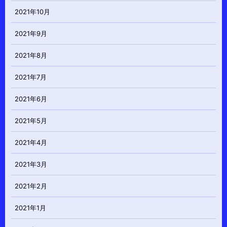
2021年10月
2021年9月
2021年8月
2021年7月
2021年6月
2021年5月
2021年4月
2021年3月
2021年2月
2021年1月