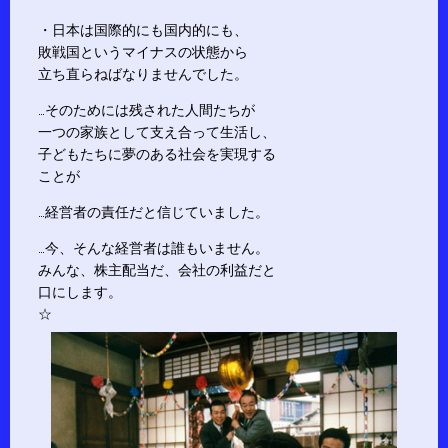
・日本は国際的にも国内的にも、
敗戦国というマイナスの状態から
立ち直らねばなりませんでした。
…そのためには残された人間たちが
一つの家族として支え合って生活し、
子どもたちに夢のある社会を実現する
ことが
…経営者の責任だと信じていました。
…今、そんな経営者は誰もいません。
みんな、株主配当だ、会社の利益だと
口にします。
☆