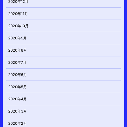
2020年12月
2020年11月
2020年10月
2020年9月
2020年8月
2020年7月
2020年6月
2020年5月
2020年4月
2020年3月
2020年2月