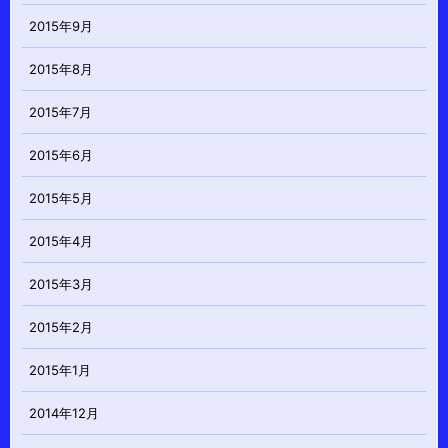
2015年9月
2015年8月
2015年7月
2015年6月
2015年5月
2015年4月
2015年3月
2015年2月
2015年1月
2014年12月