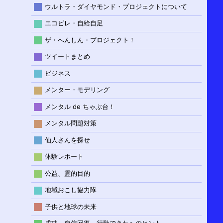
ウルトラ・ダイヤモンド・プロジェクトについて
エコビレ・自給自足
ザ・へんしん・プロジェクト！
ツイートまとめ
ビジネス
メンター・モデリング
メンタル de ちゃぶ台！
メンタル問題対策
仙人さんを探せ
体験レポート
公益、霊的目的
地域おこし協力隊
子供と地球の未来