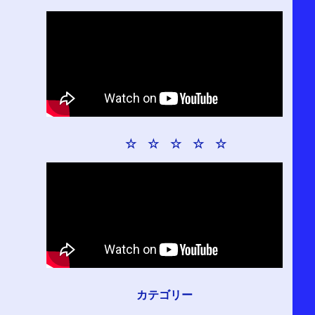
☆ ☆ ☆ ☆ ☆
カテゴリー