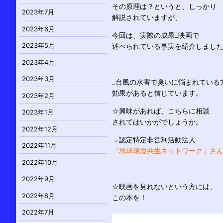
その原理は？というと、しっかり
2023年7月
解説されていますが、
2023年6月
今回は、実際の成果…映画で
2023年5月
述べられている事実を紹介しまし
2023年4月
2023年3月
…台風の水害で臭いに悩まれている
効果があると信じています。
2023年2月
☆興味があれば、こちらに相談
2023年1月
されてはいかがでしょうか。
2022年12月
→認定特定非営利活動法人
2022年11月
「地球環境共生ネットワーク」さ
2022年10月
2022年9月
☆映画を見れないという方には、
2022年8月
この本を！
2022年7月