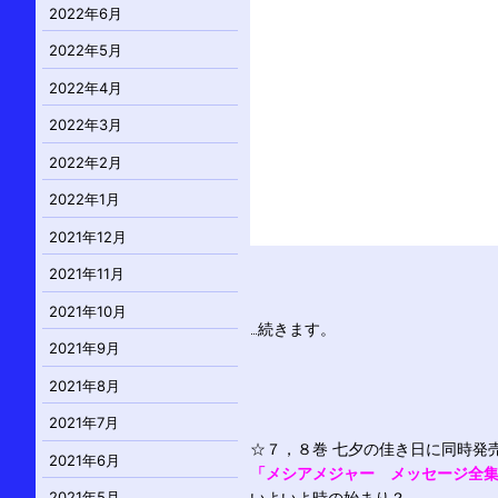
2022年6月
2022年5月
2022年4月
2022年3月
2022年2月
2022年1月
2021年12月
2021年11月
2021年10月
…続きます。
2021年9月
2021年8月
2021年7月
☆７，８巻 七夕の佳き日に同時発
2021年6月
「メシアメジャー メッセージ全
2021年5月