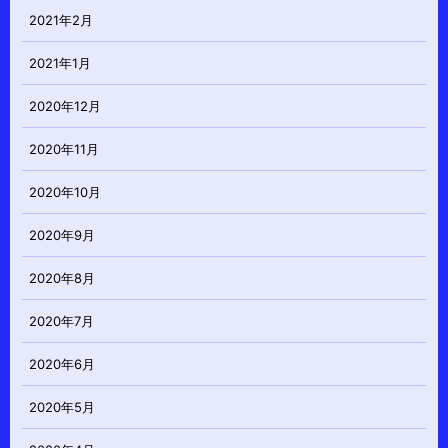
2021年2月
2021年1月
2020年12月
2020年11月
2020年10月
2020年9月
2020年8月
2020年7月
2020年6月
2020年5月