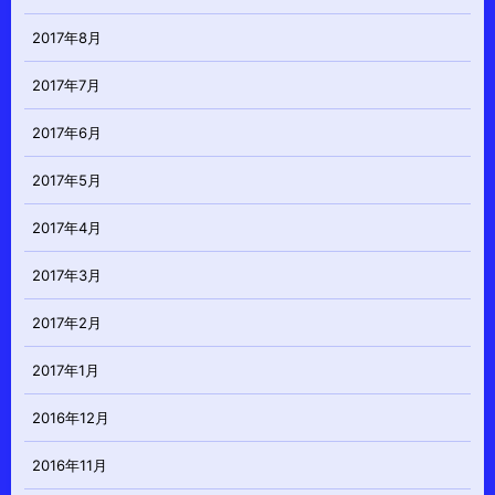
2017年8月
2017年7月
2017年6月
2017年5月
2017年4月
2017年3月
2017年2月
2017年1月
2016年12月
2016年11月