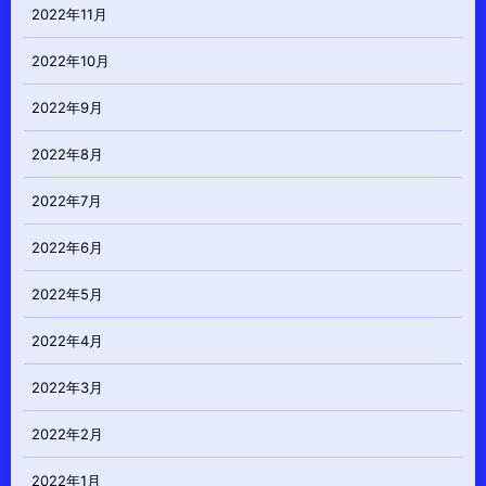
2022年11月
2022年10月
2022年9月
2022年8月
2022年7月
2022年6月
2022年5月
2022年4月
2022年3月
2022年2月
2022年1月