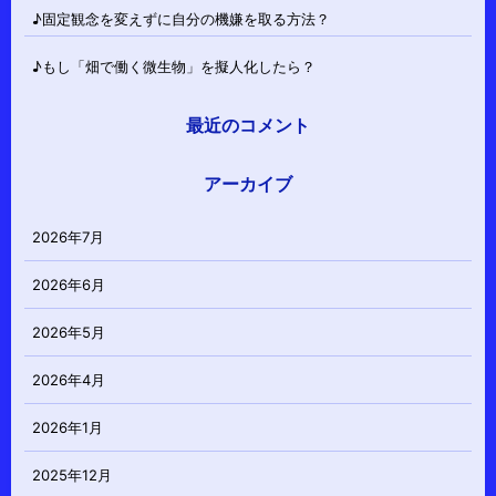
♪固定観念を変えずに自分の機嫌を取る方法？
♪もし「畑で働く微生物」を擬人化したら？
最近のコメント
アーカイブ
2026年7月
2026年6月
2026年5月
2026年4月
2026年1月
2025年12月