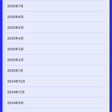
2025年7月
2025年6月
2025年5月
2025年4月
2025年3月
2025年2月
2025年1月
2024年12月
2024年11月
2024年9月