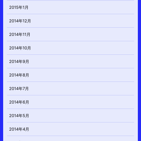
2015年1月
2014年12月
2014年11月
2014年10月
2014年9月
2014年8月
2014年7月
2014年6月
2014年5月
2014年4月