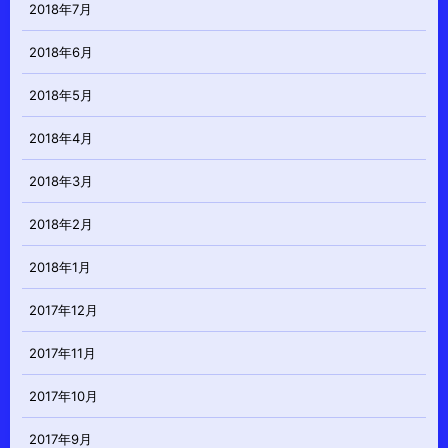
2018年7月
2018年6月
2018年5月
2018年4月
2018年3月
2018年2月
2018年1月
2017年12月
2017年11月
2017年10月
2017年9月