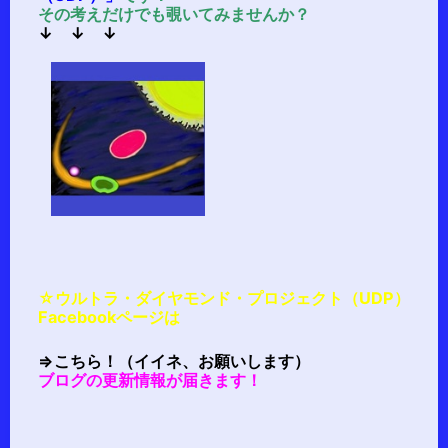
その考えだけでも覗いてみませんか？
↓ ↓ ↓
☆ウルトラ・ダイヤモンド・プロジェクト（UDP）
Facebookページは
⇒
こちら！（イイネ、お願いします）
ブログの更新情報が届きます！