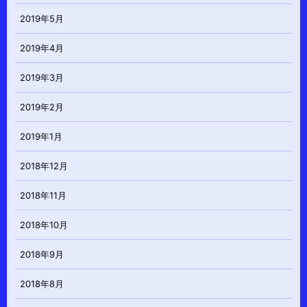
2019年5月
2019年4月
2019年3月
2019年2月
2019年1月
2018年12月
2018年11月
2018年10月
2018年9月
2018年8月