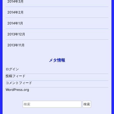
2014年3月
2014年2月
2014年1月
2013年12月
2013年11月
メタ情報
ログイン
投稿フィード
コメントフィード
WordPress.org
検
索
対
象: