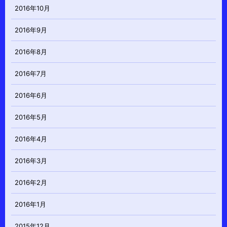
2016年10月
2016年9月
2016年8月
2016年7月
2016年6月
2016年5月
2016年4月
2016年3月
2016年2月
2016年1月
2015年12月