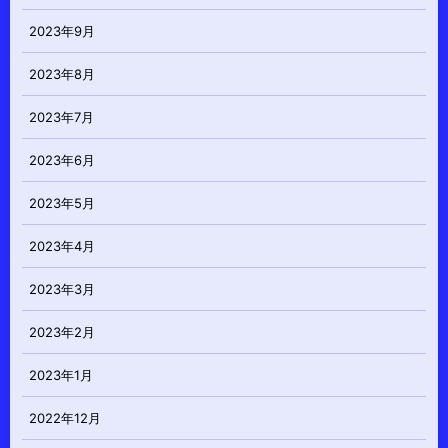
2023年9月
2023年8月
2023年7月
2023年6月
2023年5月
2023年4月
2023年3月
2023年2月
2023年1月
2022年12月