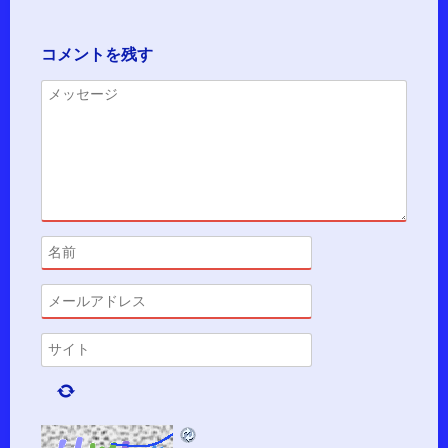
コメントを残す