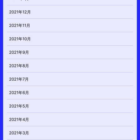
2021年12月
2021年11月
2021年10月
2021年9月
2021年8月
2021年7月
2021年6月
2021年5月
2021年4月
2021年3月