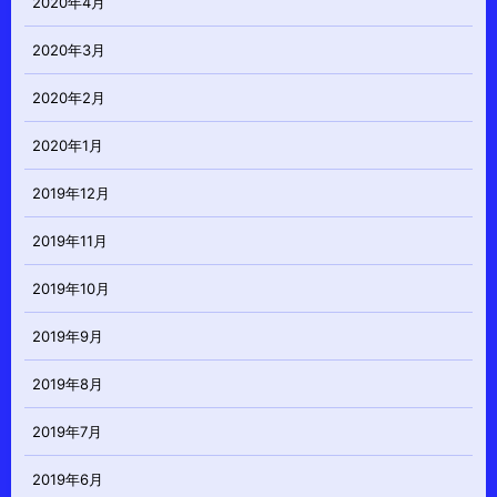
2020年4月
2020年3月
2020年2月
2020年1月
2019年12月
2019年11月
2019年10月
2019年9月
2019年8月
2019年7月
2019年6月