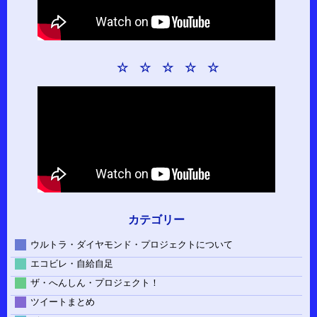
☆ ☆ ☆ ☆ ☆
カテゴリー
ウルトラ・ダイヤモンド・プロジェクトについて
エコビレ・自給自足
ザ・へんしん・プロジェクト！
ツイートまとめ