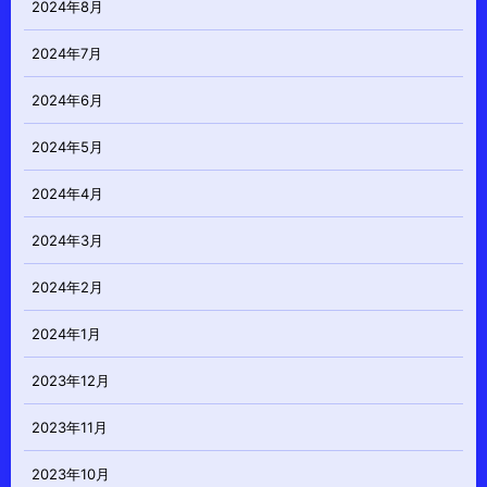
2024年8月
2024年7月
2024年6月
2024年5月
2024年4月
2024年3月
2024年2月
2024年1月
2023年12月
2023年11月
2023年10月