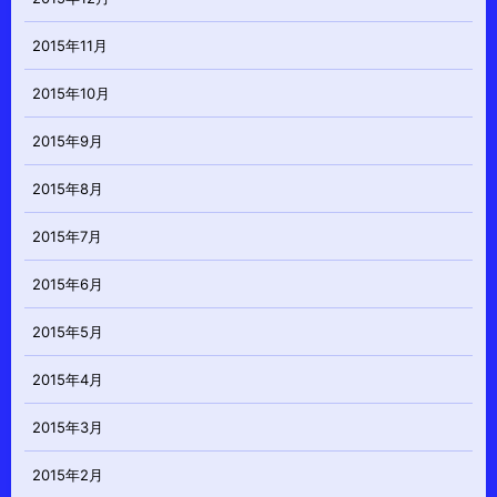
2015年11月
2015年10月
2015年9月
2015年8月
2015年7月
2015年6月
2015年5月
2015年4月
2015年3月
2015年2月