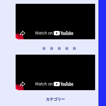
☆ ☆ ☆ ☆ ☆
カテゴリー