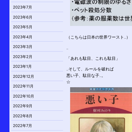
2023年7月
2023年6月
2023年5月
2023年4月
（こちらは日本の世界ワースト…）
2023年3月
…
2023年2月
「あれも駄目、これも駄目」
2023年1月
…そして、ルールを破れば
悪い子、駄目な子…。
2022年12月
☆
2022年11月
2022年10月
2022年9月
2022年8月
2022年7月