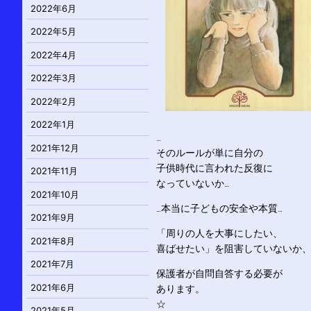
2022年6月
2022年5月
2022年4月
2022年3月
2022年2月
2022年1月
…
2021年12月
そのルールが単に自分の
子供時代に言われた反復に
2021年11月
なっていないか…
2021年10月
…本当に子どもの安全や本質…
2021年9月
「周りの人を大事にしたい、
2021年8月
喜ばせたい」を阻害していないか
2021年7月
保護者が自問自答する必要が
2021年6月
あります。
☆
2021年5月