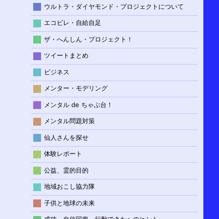
ウルトラ・ダイヤモンド・プロジェクトについて
エコビレ・自給自足
ザ・へんしん・プロジェクト！
ツイートまとめ
ビジネス
メンター・モデリング
メンタル de ちゃぶ台！
メンタル問題対策
仙人さんを探せ
体験レポート
公益、霊的目的
地域おこし協力隊
子供と地球の未来