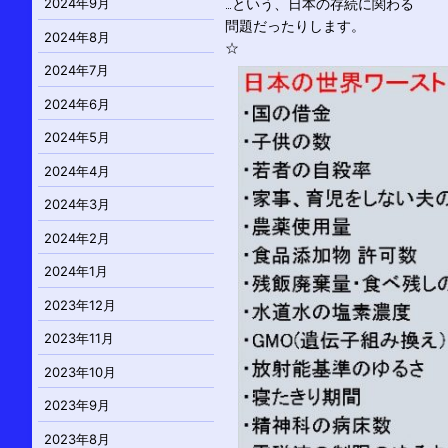
2024年9月
…という、日本の存続に関わる
問題だったりします。
2024年8月
☆
2024年7月
2024年6月
2024年5月
2024年4月
2024年3月
2024年2月
2024年1月
2023年12月
2023年11月
2023年10月
2023年9月
2023年8月