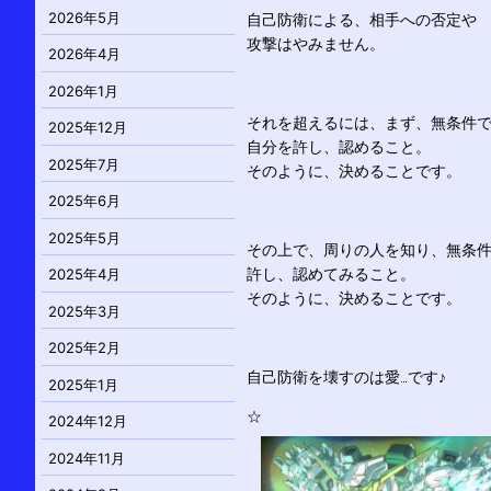
2026年5月
自己防衛による、相手への否定や
攻撃はやみません。
2026年4月
2026年1月
それを超えるには、まず、無条件
2025年12月
自分を許し、認めること。
2025年7月
そのように、決めることです。
2025年6月
2025年5月
その上で、周りの人を知り、無条
許し、認めてみること。
2025年4月
そのように、決めることです。
2025年3月
2025年2月
自己防衛を壊すのは愛…です♪
2025年1月
☆
2024年12月
2024年11月