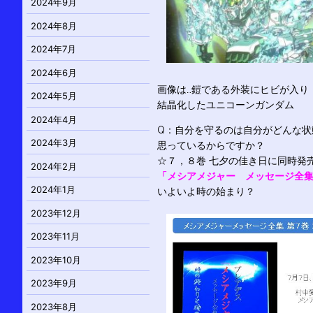
2024年9月
2024年8月
2024年7月
2024年6月
画像は…鎧である外装にヒビが入り
2024年5月
結晶化したユニコーンガンダム
2024年4月
Q：自分を守るのは自分がどんな状
2024年3月
思っているからですか？
☆７，８巻 七夕の佳き日に同時発
2024年2月
「メシアメジャー メッセージ全
2024年1月
いよいよ時の始まり？
2023年12月
2023年11月
2023年10月
2023年9月
2023年8月