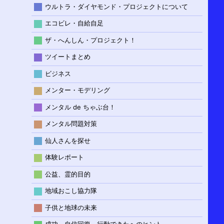
ウルトラ・ダイヤモンド・プロジェクトについて
エコビレ・自給自足
ザ・へんしん・プロジェクト！
ツイートまとめ
ビジネス
メンター・モデリング
メンタル de ちゃぶ台！
メンタル問題対策
仙人さんを探せ
体験レポート
公益、霊的目的
地域おこし協力隊
子供と地球の未来