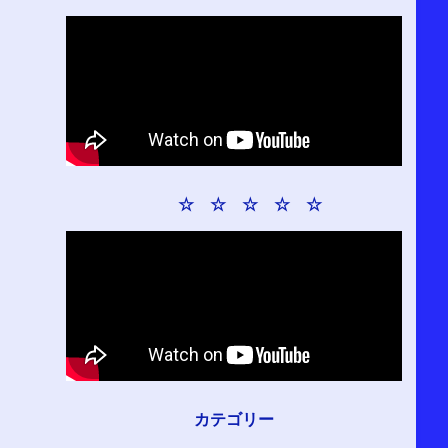
☆ ☆ ☆ ☆ ☆
カテゴリー