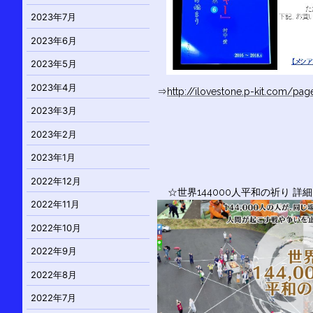
2023年7月
2023年6月
2023年5月
2023年4月
⇒
http://ilovestone.p-kit.com/pa
2023年3月
2023年2月
2023年1月
2022年12月
☆世界144000人平和の祈り 詳
2022年11月
2022年10月
2022年9月
2022年8月
2022年7月