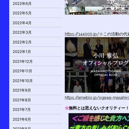
2022年6月
2022年5月
2022年4月
2022年3月
https://144000.jp/
☆この活動の代
2022年2月
2022年1月
2021年12月
2021年11月
2021年10月
2021年9月
https://ameblo.jp/ogawa-masahir
2021年8月
☆
無料とは思えないクオリティー
2021年7月
2021年6月
2021年5月