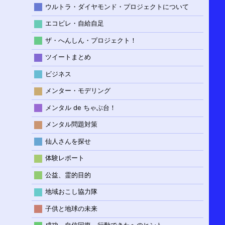
ウルトラ・ダイヤモンド・プロジェクトについて
エコビレ・自給自足
ザ・へんしん・プロジェクト！
ツイートまとめ
ビジネス
メンター・モデリング
メンタル de ちゃぶ台！
メンタル問題対策
仙人さんを探せ
体験レポート
公益、霊的目的
地域おこし協力隊
子供と地球の未来