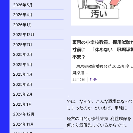
2026年5月
2026年4月
2026年1月
2025年12月
2025年7月
2025年6月
2025年5月
2025年4月
2025年3月
2025年2月
…
では、なんで、こんな職場になっ
2025年1月
しまったのか…といえば、単純に、
2024年12月
経営の目的が会社維持…利益確保を
2024年11月
何より最優先しているからです。