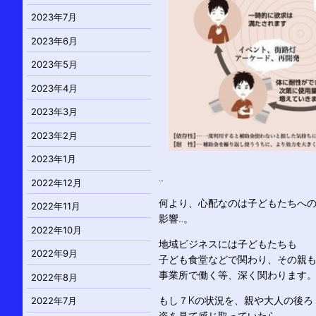
2023年7月
2023年6月
2023年5月
2023年4月
2023年3月
2023年2月
2023年1月
…
2022年12月
何より、心配なのは子どもたちへ
2022年11月
影響…。
2022年10月
地域ビジネスには子どもたちも
2022年9月
子ども食堂などで関わり、その親
事業所で働く等、深く関わります
2022年8月
もし７Kの状況を、親や大人の後ろ
2022年7月