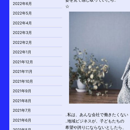
姿を見て感じ取っていたら…
2022年6月
☆
2022年5月
2022年4月
2022年3月
2022年2月
2022年1月
2021年12月
2021年11月
2021年10月
2021年9月
2021年8月
2021年7月
…私は、あんな会社で働きたくない
2021年6月
…地域ビジネスが、子どもたちの
希望や誇りにならないとしたら、
2021年5月