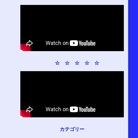
☆ ☆ ☆ ☆ ☆
カテゴリー