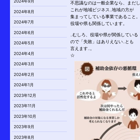
2024年9月
不思議なのは一般企業なら、まだ
これが地域ビジネス…地域の方が
2024年8月
集まってしている事業であること
2024年7月
役場や県も関係しています。
2024年6月
…むしろ、役場や県が関係している
ので「失敗」はありえない…とも
2024年5月
言えます…。
2024年4月
☆
2024年3月
2024年2月
2024年1月
2023年12月
2023年11月
2023年10月
2023年9月
2023年8月