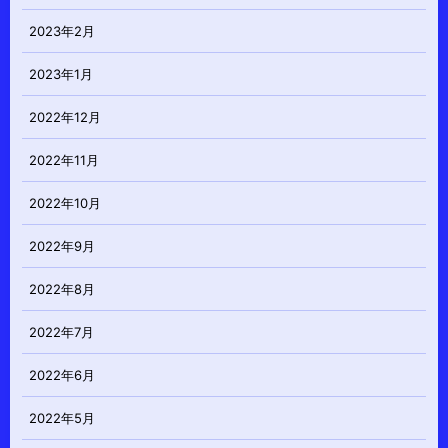
2023年2月
2023年1月
2022年12月
2022年11月
2022年10月
2022年9月
2022年8月
2022年7月
2022年6月
2022年5月