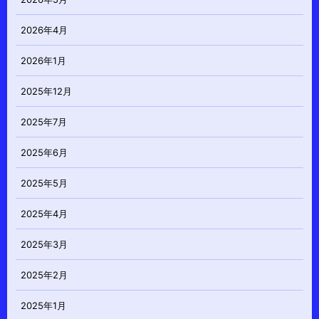
2026年4月
2026年1月
2025年12月
2025年7月
2025年6月
2025年5月
2025年4月
2025年3月
2025年2月
2025年1月