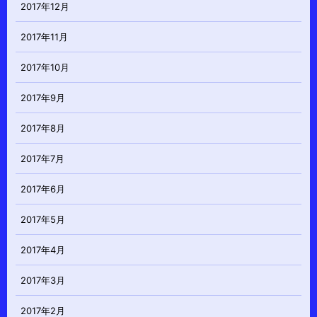
2017年12月
2017年11月
2017年10月
2017年9月
2017年8月
2017年7月
2017年6月
2017年5月
2017年4月
2017年3月
2017年2月