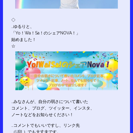
◇
…ゆるりと、
「Yo！Wa！Sa！のシェアNOVA！」
始めました！
☆
…みなさんが、自分の弱さについて書いた
コメント、ブログ、ツイッター、インスタ、
ノートなどをお知らせください！
…コメントでもいいですし、リンク先
（URL）でも大丈夫です。