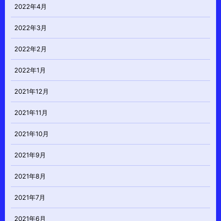
2022年4月
2022年3月
2022年2月
2022年1月
2021年12月
2021年11月
2021年10月
2021年9月
2021年8月
2021年7月
2021年6月