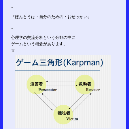
…
『ほんとうは・自分のための・おせっかい』
…
心理学の交流分析という分野の中に
ゲームという概念があります。
☆