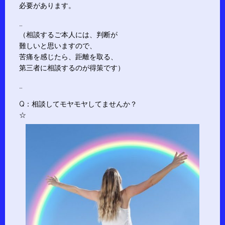
必要があります。
…
（相談するご本人には、判断が
難しいと思いますので、
苦痛を感じたら、距離を取る、
第三者に相談するのが得策です）
…
Q：相談してモヤモヤしてませんか？
☆