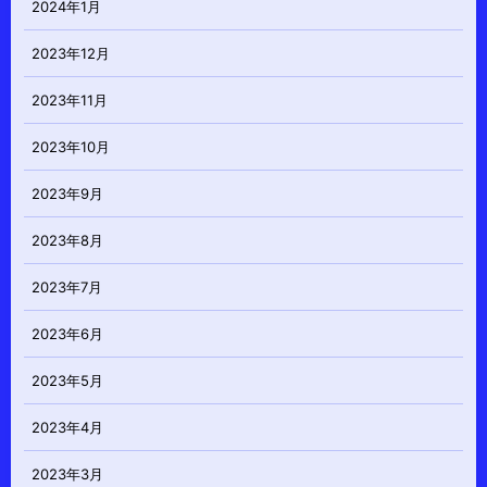
2024年1月
2023年12月
2023年11月
2023年10月
2023年9月
2023年8月
2023年7月
2023年6月
2023年5月
2023年4月
2023年3月