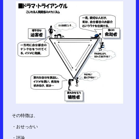
その特徴は、
・おせっかい
・評論