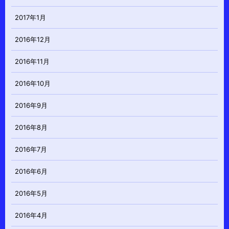
2017年1月
2016年12月
2016年11月
2016年10月
2016年9月
2016年8月
2016年7月
2016年6月
2016年5月
2016年4月