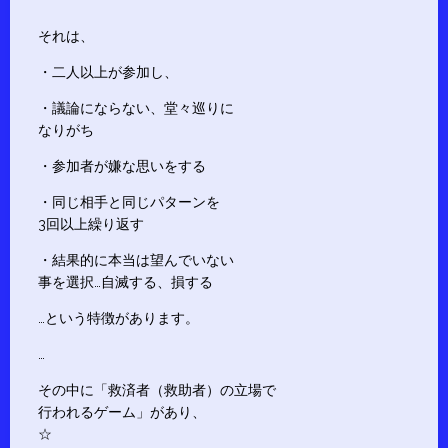
それは、
・二人以上が参加し、
・議論にならない、堂々巡りに
なりがち
・参加者が嫌な思いをする
・同じ相手と同じパターンを
3回以上繰り返す
・結果的に本当は望んでいない
事を選択…自滅する、損する
…という特徴があります。
…
その中に「救済者（救助者）の立場で
行われるゲーム」があり、
☆