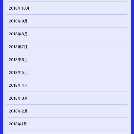
2018年10月
2018年9月
2018年8月
2018年7月
2018年6月
2018年5月
2018年4月
2018年3月
2018年2月
2018年1月