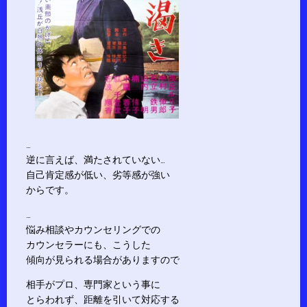
…
逆に言えば、満たされていない…
自己肯定感が低い、劣等感が強い
からです。
…
悩み相談やカウンセリングでの
カウンセラーにも、こうした
傾向が見られる場合がありますので
相手がプロ、専門家という事に
とらわれず、距離を引いて対応する