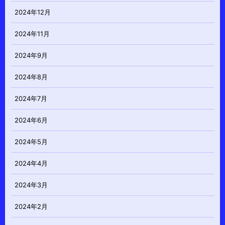
2024年12月
2024年11月
2024年9月
2024年8月
2024年7月
2024年6月
2024年5月
2024年4月
2024年3月
2024年2月