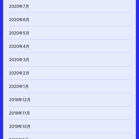
2020年7月
2020年6月
2020年5月
2020年4月
2020年3月
2020年2月
2020年1月
2019年12月
2019年11月
2019年10月