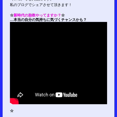
私のブログでシェアさせて頂きます！
☆
新時代の胎教やってますか？
☆
…本当の自分の気持ちに気づくチャンスかも？
☆