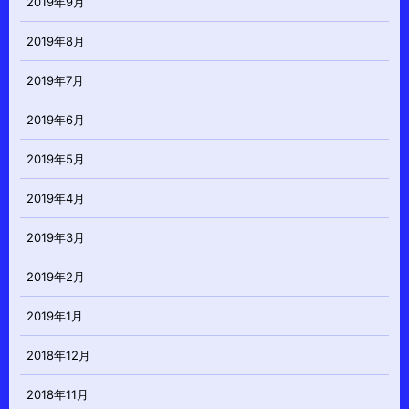
2019年9月
2019年8月
2019年7月
2019年6月
2019年5月
2019年4月
2019年3月
2019年2月
2019年1月
2018年12月
2018年11月