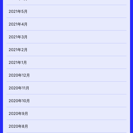
2021年5月
2021年4月
2021年3月
2021年2月
2021年1月
2020年12月
2020年11月
2020年10月
2020年9月
2020年8月