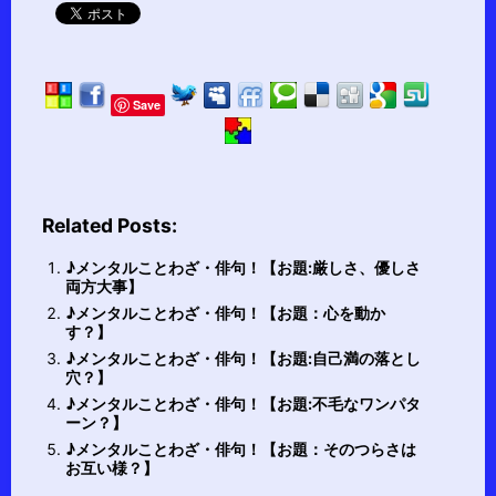
Save
Related Posts:
♪メンタルことわざ・俳句！【お題:厳しさ、優しさ
両方大事】
♪メンタルことわざ・俳句！【お題：心を動か
す？】
♪メンタルことわざ・俳句！【お題:自己満の落とし
穴？】
♪メンタルことわざ・俳句！【お題:不毛なワンパタ
ーン？】
♪メンタルことわざ・俳句！【お題：そのつらさは
お互い様？】