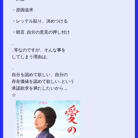
・原因追求
・レッテル貼り、決めつける
・助言…自分の意見の押し付け
…
…等なのですが、そんな事を
してしまう理由は、
…
自分を認めて欲しい、自分の
存在価値を認めて欲しい…という
承認欲求を満たしたいから…。
☆