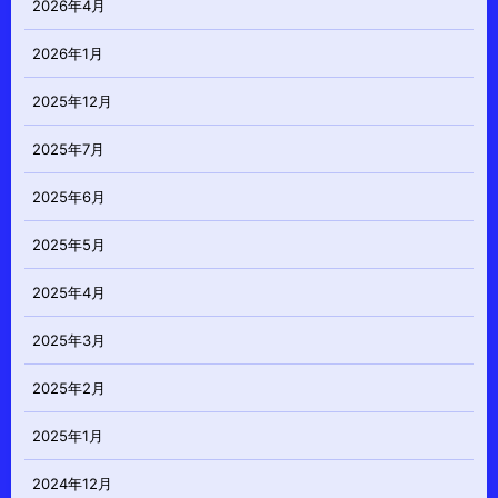
2026年4月
2026年1月
2025年12月
2025年7月
2025年6月
2025年5月
2025年4月
2025年3月
2025年2月
2025年1月
2024年12月