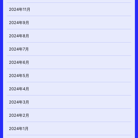
2024年11月
2024年9月
2024年8月
2024年7月
2024年6月
2024年5月
2024年4月
2024年3月
2024年2月
2024年1月