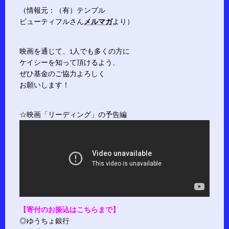
（情報元：（有）テンプル
ビューティフルさん
メルマガ
より）
映画を通じて、1人でも多くの方に
ケイシーを知って頂けるよう、
ぜひ基金のご協力よろしく
お願いします！
☆映画「リーディング」の予告編
【寄付のお振込はこちらまで】
◎ゆうちょ銀行