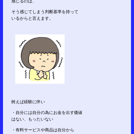
感じるのは、
そう感じてしまう判断基準を持って
いるからと言えます。
例えば経験に伴い
・自分には自分の為にお金を出す価値
はない、もったいない
・有料サービスや商品は自分から