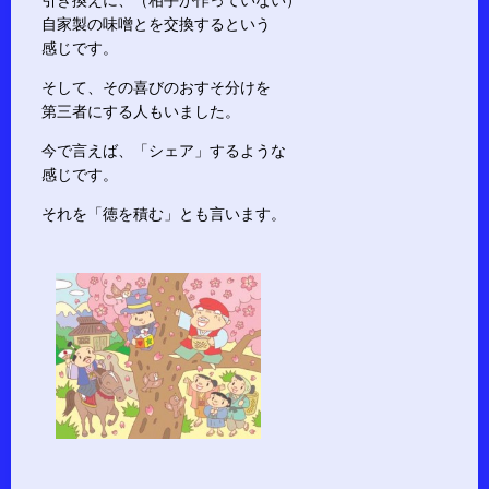
引き換えに、（相手が作っていない）
自家製の味噌とを交換するという
感じです。
そして、その喜びのおすそ分けを
第三者にする人もいました。
今で言えば、「シェア」するような
感じです。
それを「徳を積む」とも言います。