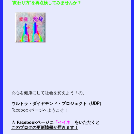
”変わり方”を再点検してみませんか？
☆心を健康にして社会を変えよう！の、
ウルトラ・ダイヤモンド・プロジェクト（UDP）
Facebookページへようこそ！
☆ Facebookページに
「イイネ」
をいただくと
このブログの更新情報が届きます！