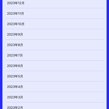
2023年12月
2023年11月
2023年10月
2023年9月
2023年8月
2023年7月
2023年6月
2023年5月
2023年4月
2023年3月
2023年2月