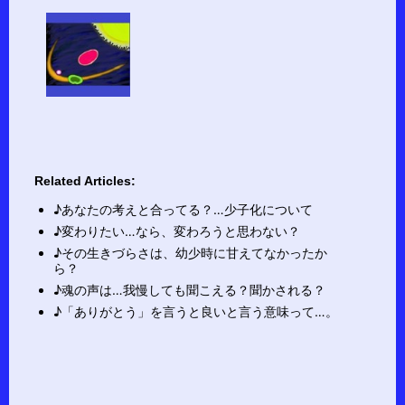
Related Articles:
♪あなたの考えと合ってる？…少子化について
♪変わりたい…なら、変わろうと思わない？
♪その生きづらさは、幼少時に甘えてなかったか
ら？
♪魂の声は…我慢しても聞こえる？聞かされる？
♪「ありがとう」を言うと良いと言う意味って…。