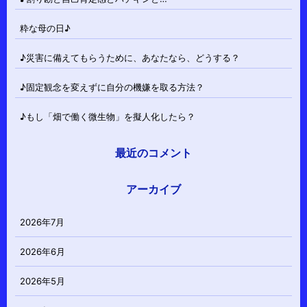
粋な母の日♪
♪災害に備えてもらうために、あなたなら、どうする？
♪固定観念を変えずに自分の機嫌を取る方法？
♪もし「畑で働く微生物」を擬人化したら？
最近のコメント
アーカイブ
2026年7月
2026年6月
2026年5月