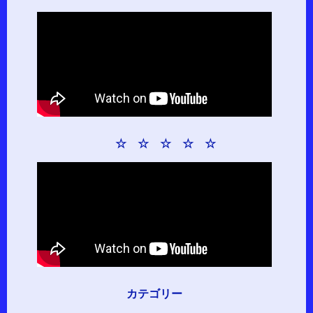
☆ ☆ ☆ ☆ ☆
カテゴリー