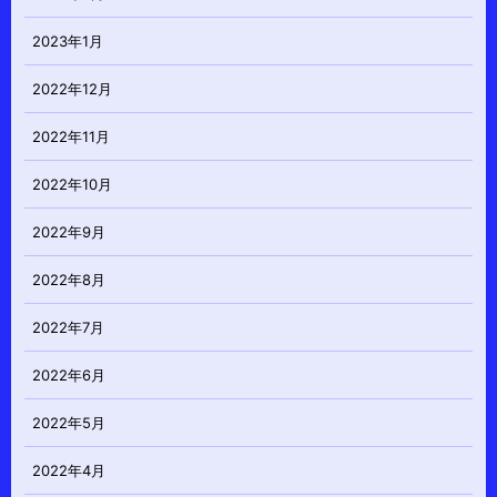
2023年1月
2022年12月
2022年11月
2022年10月
2022年9月
2022年8月
2022年7月
2022年6月
2022年5月
2022年4月