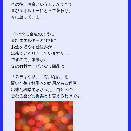
その後、お金というモノができて、
喜びエネルギーにとって替わり、
今に至っています。
…その間に金融のように、
喜びエネルギーとは別に、
お金を増やす仕組みが
出来ていたりもしていますが…。
ですので、本来なら、
先の有料サービスなり商品は、
「ステキな話」「有用な話」を
聞いた後で相手への信用がある程度
出来た段階で示された、自分への
更なる喜びの提案とも言えるわけです。