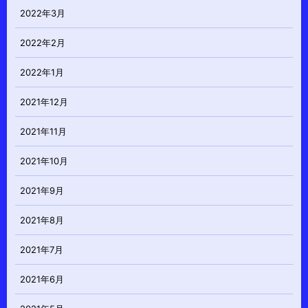
2022年3月
2022年2月
2022年1月
2021年12月
2021年11月
2021年10月
2021年9月
2021年8月
2021年7月
2021年6月