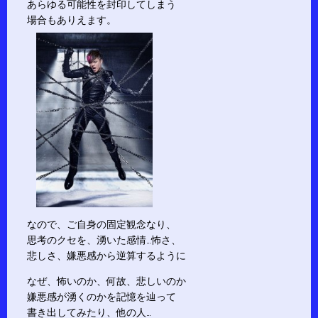
あらゆる可能性を封印してしまう
場合もありえます。
なので、ご自身の固定観念なり、
思考のクセを、湧いた感情…怖さ、
悲しさ、嫌悪感から逆算するように
なぜ、怖いのか、何故、悲しいのか
嫌悪感が湧くのかを記憶を辿って
書き出してみたり、他の人…