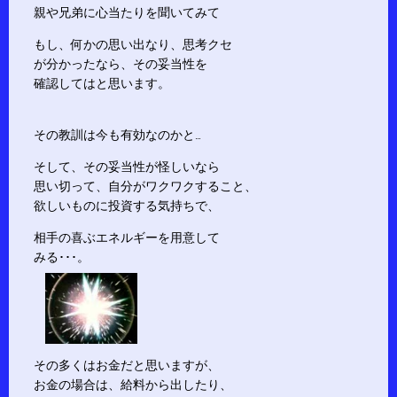
親や兄弟に心当たりを聞いてみて
もし、何かの思い出なり、思考クセ
が分かったなら、その妥当性を
確認してはと思います。
その教訓は今も有効なのかと…
そして、その妥当性が怪しいなら
思い切って、自分がワクワクすること、
欲しいものに投資する気持ちで、
相手の喜ぶエネルギーを用意して
みる･･･。
その多くはお金だと思いますが、
お金の場合は、給料から出したり、