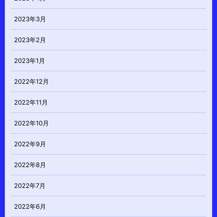
2023年3月
2023年2月
2023年1月
2022年12月
2022年11月
2022年10月
2022年9月
2022年8月
2022年7月
2022年6月