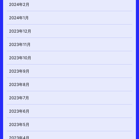
2024年2月
2024年1月
2023年12月
2023年11月
2023年10月
2023年9月
2023年8月
2023年7月
2023年6月
2023年5月
2023年4月