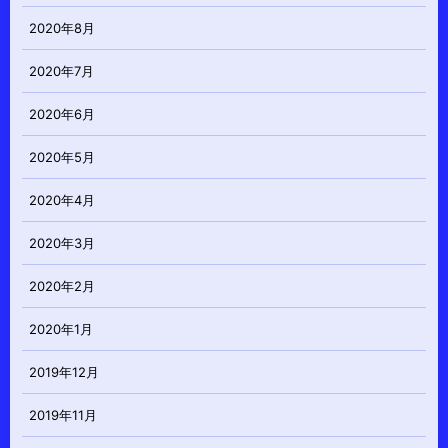
2020年8月
2020年7月
2020年6月
2020年5月
2020年4月
2020年3月
2020年2月
2020年1月
2019年12月
2019年11月