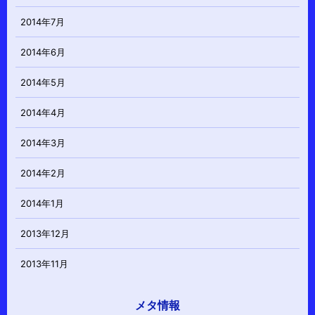
2014年7月
2014年6月
2014年5月
2014年4月
2014年3月
2014年2月
2014年1月
2013年12月
2013年11月
メタ情報