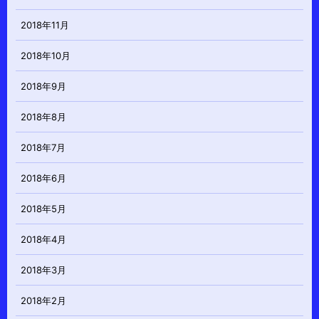
2018年11月
2018年10月
2018年9月
2018年8月
2018年7月
2018年6月
2018年5月
2018年4月
2018年3月
2018年2月