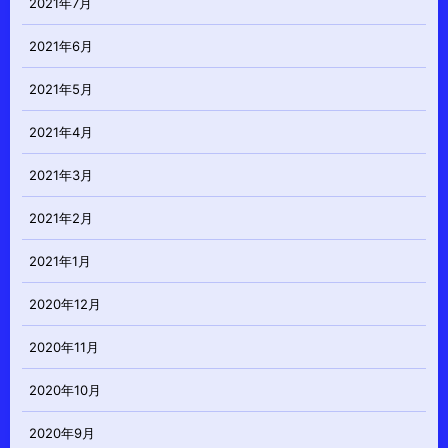
2021年7月
2021年6月
2021年5月
2021年4月
2021年3月
2021年2月
2021年1月
2020年12月
2020年11月
2020年10月
2020年9月