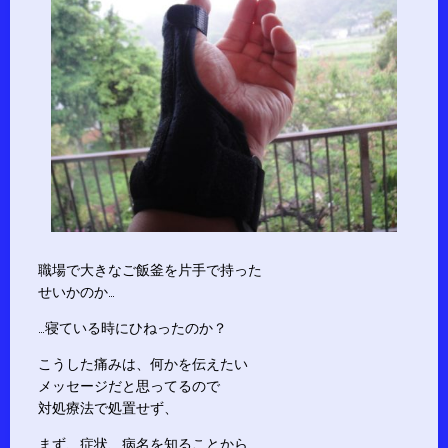
職場で大きなご飯釜を片手で持った
せいかのか…
…寝ている時にひねったのか？
こうした痛みは、何かを伝えたい
メッセージだと思ってるので
対処療法で処置せず、
まず、症状、病名を知ることから