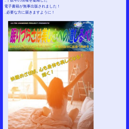
…十数年の情報を凝縮した
電子書籍が無事出版されました！
…必要な方に届きますように！