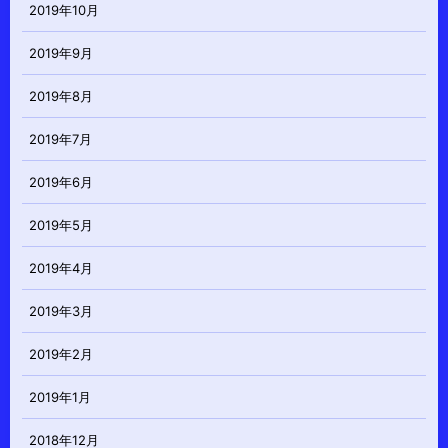
2019年10月
2019年9月
2019年8月
2019年7月
2019年6月
2019年5月
2019年4月
2019年3月
2019年2月
2019年1月
2018年12月