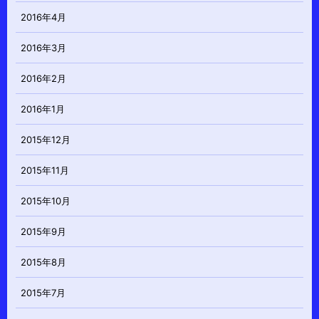
2016年4月
2016年3月
2016年2月
2016年1月
2015年12月
2015年11月
2015年10月
2015年9月
2015年8月
2015年7月