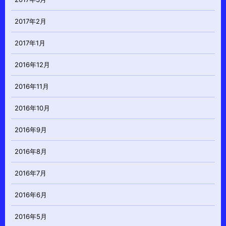
2017年2月
2017年1月
2016年12月
2016年11月
2016年10月
2016年9月
2016年8月
2016年7月
2016年6月
2016年5月