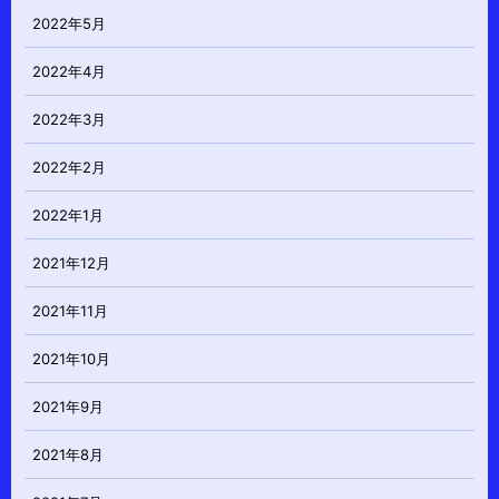
2022年5月
2022年4月
2022年3月
2022年2月
2022年1月
2021年12月
2021年11月
2021年10月
2021年9月
2021年8月