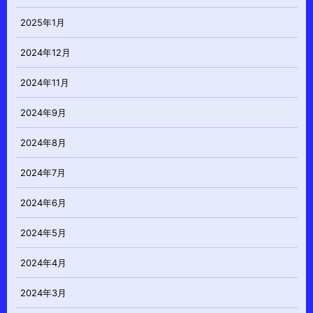
2025年1月
2024年12月
2024年11月
2024年9月
2024年8月
2024年7月
2024年6月
2024年5月
2024年4月
2024年3月