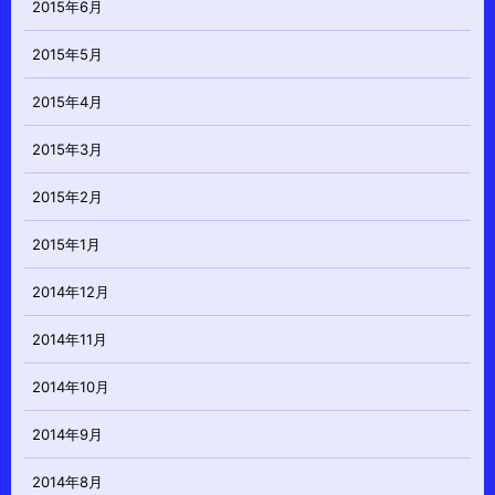
2015年6月
2015年5月
2015年4月
2015年3月
2015年2月
2015年1月
2014年12月
2014年11月
2014年10月
2014年9月
2014年8月