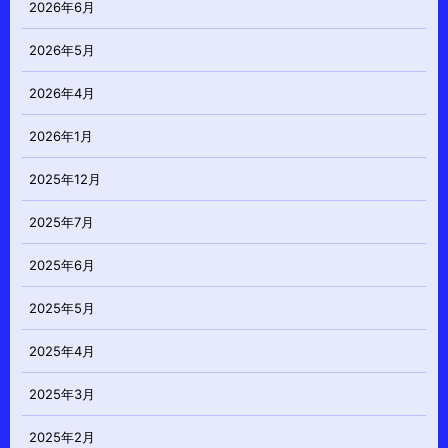
2026年6月
2026年5月
2026年4月
2026年1月
2025年12月
2025年7月
2025年6月
2025年5月
2025年4月
2025年3月
2025年2月