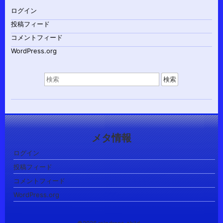
ログイン
投稿フィード
コメントフィード
WordPress.org
検
索
対
象:
メタ情報
ログイン
投稿フィード
コメントフィード
WordPress.org