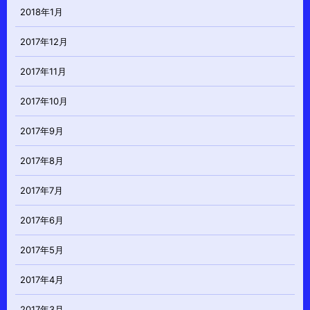
2018年1月
2017年12月
2017年11月
2017年10月
2017年9月
2017年8月
2017年7月
2017年6月
2017年5月
2017年4月
2017年3月