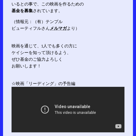
いるとの事で、この映画を作るための
基金を募集
されています。
（情報元：（有）テンプル
ビューティフルさん
メルマガ
より）
映画を通じて、1人でも多くの方に
ケイシーを知って頂けるよう、
ぜひ基金のご協力よろしく
お願いします！
☆映画「リーディング」の予告編