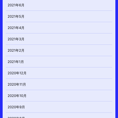
2021年6月
2021年5月
2021年4月
2021年3月
2021年2月
2021年1月
2020年12月
2020年11月
2020年10月
2020年9月