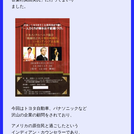
ました。
今回はトヨタ自動車、パナソニックなど
沢山の企業の顧問をされており、
アメリカの原住民と過ごしたという
インディアン・カウンセラーであり、