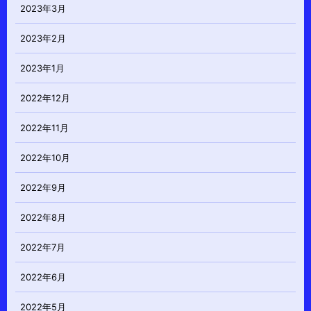
2023年3月
2023年2月
2023年1月
2022年12月
2022年11月
2022年10月
2022年9月
2022年8月
2022年7月
2022年6月
2022年5月