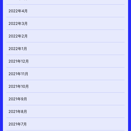
2022年4月
2022年3月
2022年2月
2022年1月
2021年12月
2021年11月
2021年10月
2021年9月
2021年8月
2021年7月