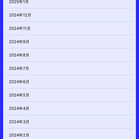
2025年1月
2024年12月
2024年11月
2024年9月
2024年8月
2024年7月
2024年6月
2024年5月
2024年4月
2024年3月
2024年2月