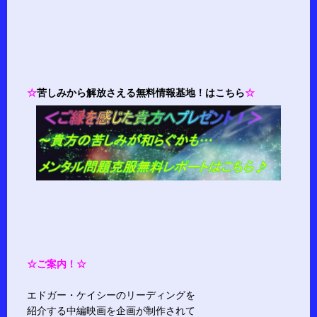
☆
苦しみから解放さえる無料情報基地！はこちら
☆
☆ご案内！☆
エドガー・ケイシーのリーディングを
紹介する中編映画を企画が制作されて