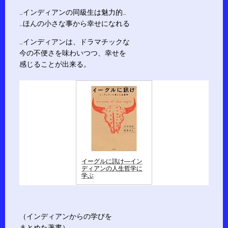
…インディアンの同級生は魅力的…
…ほんの小さな事から幸せになれる
…インディアンは、ドラマチックな
今の不便さを味わいつつ、幸せを
感じることが出来る。
イーグルに訊け―イン
ディアンの人生哲学に
学ぶ
（インディアンからの学びを
まとめた著書）