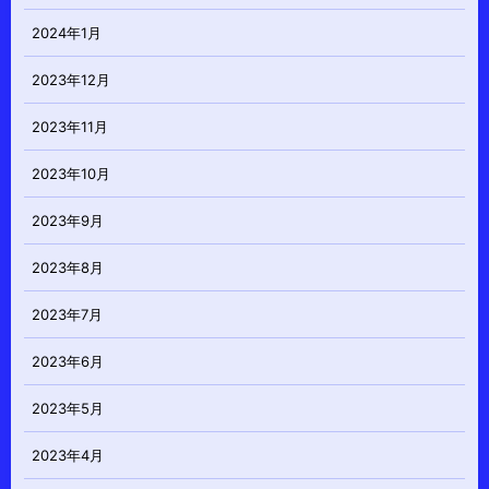
2024年1月
2023年12月
2023年11月
2023年10月
2023年9月
2023年8月
2023年7月
2023年6月
2023年5月
2023年4月