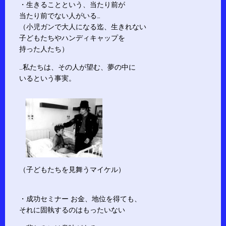
・生きることという、当たり前が
当たり前でない人がいる…
（小児ガンで大人になる迄、生きれない
子どもたちやハンディキャップを
持った人たち）
…私たちは、その人が望む、夢の中に
いるという事実。
（子どもたちを見舞うマイケル）
・成功セミナー お金、地位を得ても、
それに固執するのはもったいない