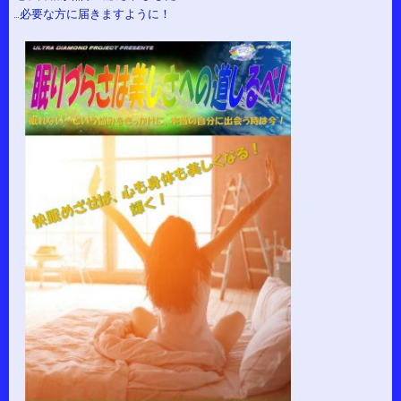
…必要な方に届きますように！