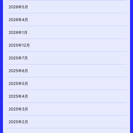
2026年5月
2026年4月
2026年1月
2025年12月
2025年7月
2025年6月
2025年5月
2025年4月
2025年3月
2025年2月