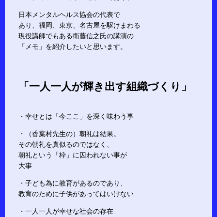
日本メンタルヘルス協会の代表で
あり、福岡、東京、名古屋を駆けまわる
現役講師でもある衛藤信之氏の講演の
「メモ」を紹介したいと思います。
「一人一人が輝き出す組織づくり」
・幸せとは「今ここ」を深く味わう事
・（香葉村先生の）朝礼は結果。
その朝礼を真似るのではなく、
朝礼という「枠」に囚われない事が
大事
・子ども為に教育があるのであり、
教育のために子供があってはいけない
・一人一人が幸せな社会の存在…