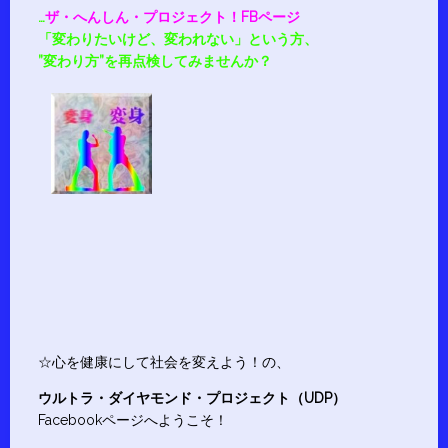
…
ザ・へんしん・プロジェクト！FBページ
「変わりたいけど、変われない」という方、
”変わり方”を再点検してみませんか？
☆心を健康にして社会を変えよう！の、
ウルトラ・ダイヤモンド・プロジェクト（UDP）
Facebookページへようこそ！