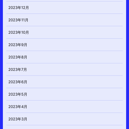
2023年12月
2023年11月
2023年10月
2023年9月
2023年8月
2023年7月
2023年6月
2023年5月
2023年4月
2023年3月