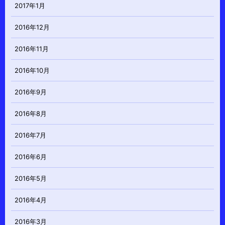
2017年1月
2016年12月
2016年11月
2016年10月
2016年9月
2016年8月
2016年7月
2016年6月
2016年5月
2016年4月
2016年3月