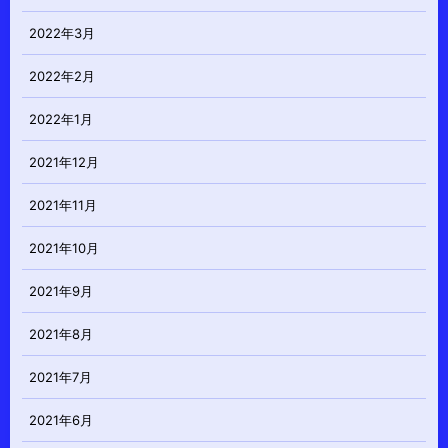
2022年3月
2022年2月
2022年1月
2021年12月
2021年11月
2021年10月
2021年9月
2021年8月
2021年7月
2021年6月