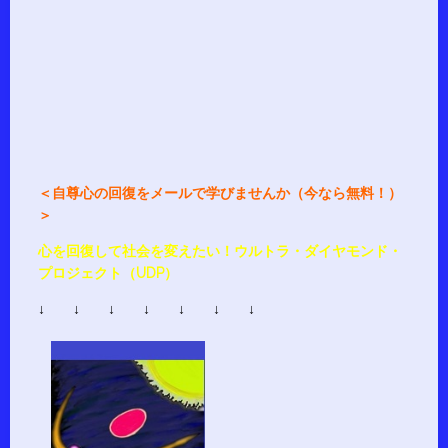
＜自尊心の回復をメールで学びませんか（今なら無料！）
＞
心を回復して社会を変えたい！ウルトラ・ダイヤモンド・
プロジェクト（UDP）
↓ ↓ ↓ ↓ ↓ ↓ ↓