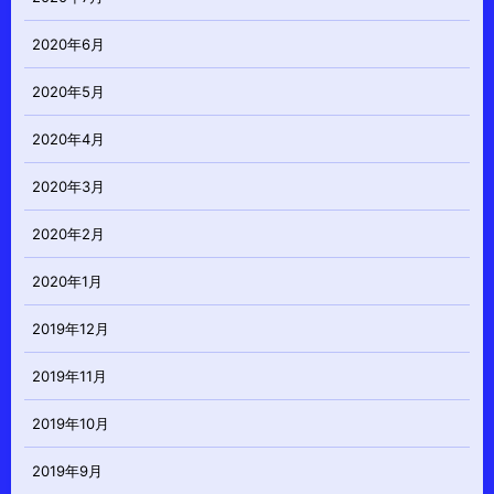
2020年6月
2020年5月
2020年4月
2020年3月
2020年2月
2020年1月
2019年12月
2019年11月
2019年10月
2019年9月