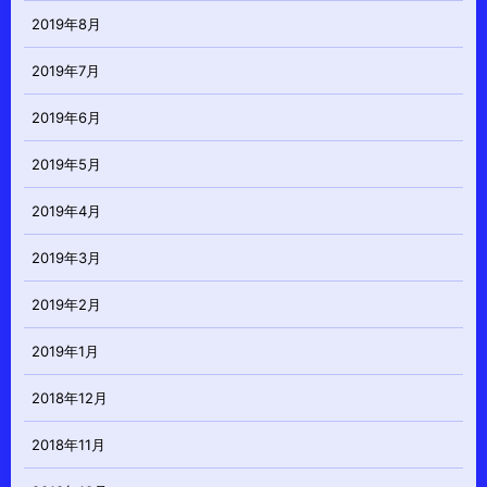
2019年8月
2019年7月
2019年6月
2019年5月
2019年4月
2019年3月
2019年2月
2019年1月
2018年12月
2018年11月