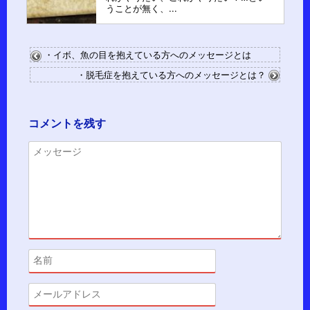
うことが無く、...
・イボ、魚の目を抱えている方へのメッセージとは
・脱毛症を抱えている方へのメッセージとは？
コメントを残す