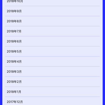
2018年10月
2018年9月
2018年8月
2018年7月
2018年6月
2018年5月
2018年4月
2018年3月
2018年2月
2018年1月
2017年12月