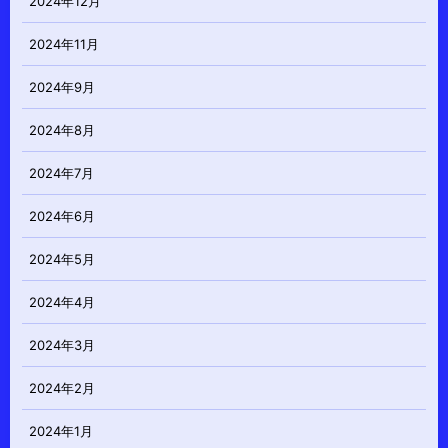
2024年12月
2024年11月
2024年9月
2024年8月
2024年7月
2024年6月
2024年5月
2024年4月
2024年3月
2024年2月
2024年1月