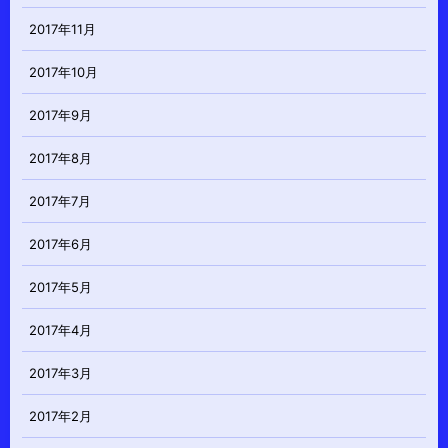
2017年11月
2017年10月
2017年9月
2017年8月
2017年7月
2017年6月
2017年5月
2017年4月
2017年3月
2017年2月