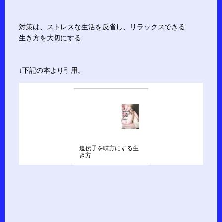
対策は、ストレスな生活を反省し、リラックスできる
生き方を大切にする
↓下記の本より引用。
遺伝子を味方にする生
き方