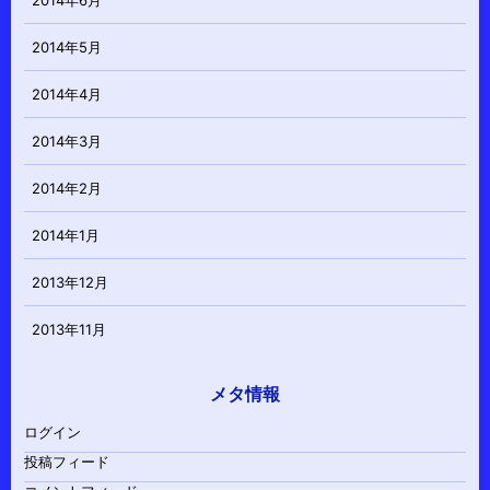
2014年5月
2014年4月
2014年3月
2014年2月
2014年1月
2013年12月
2013年11月
メタ情報
ログイン
投稿フィード