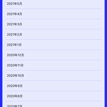
2021年5月
2021年4月
2021年3月
2021年2月
2021年1月
2020年12月
2020年11月
2020年10月
2020年9月
2020年8月
2020年7月