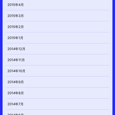
2015年4月
2015年3月
2015年2月
2015年1月
2014年12月
2014年11月
2014年10月
2014年9月
2014年8月
2014年7月
2014年6月