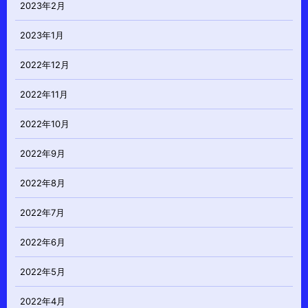
2023年2月
2023年1月
2022年12月
2022年11月
2022年10月
2022年9月
2022年8月
2022年7月
2022年6月
2022年5月
2022年4月