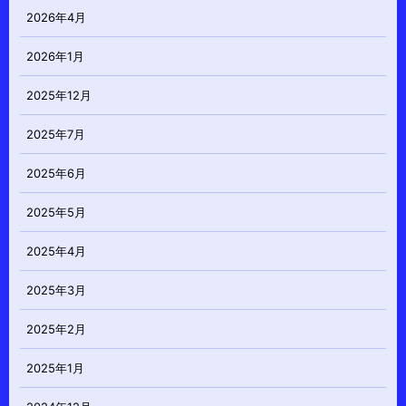
2026年4月
2026年1月
2025年12月
2025年7月
2025年6月
2025年5月
2025年4月
2025年3月
2025年2月
2025年1月