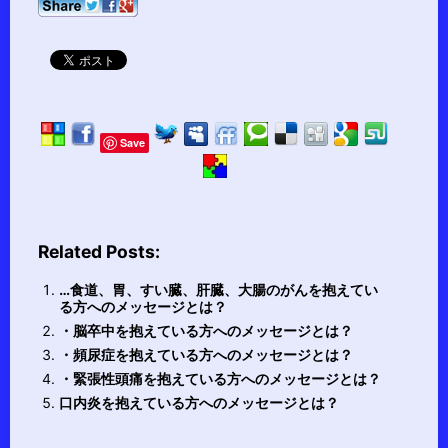
Save
Related Posts:
…食道、胃、すい臓、肝臓、大腸のがんを抱えてい
る方へのメッセージとは？
・脳卒中を抱えている方へのメッセージとは？
・頻尿症を抱えている方へのメッセージとは？
・緊張性頭痛を抱えている方へのメッセージとは？
口内炎を抱えている方へのメッセージとは？