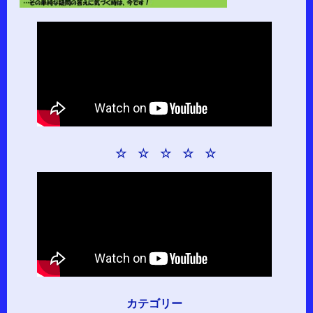
☆ ☆ ☆ ☆ ☆
カテゴリー