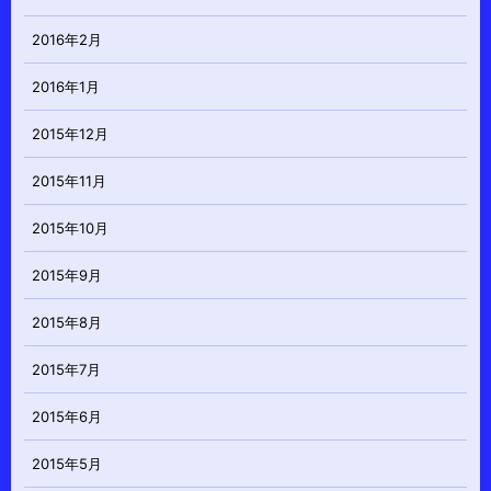
2016年2月
2016年1月
2015年12月
2015年11月
2015年10月
2015年9月
2015年8月
2015年7月
2015年6月
2015年5月