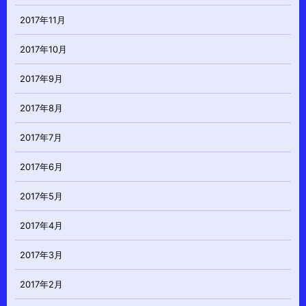
2017年11月
2017年10月
2017年9月
2017年8月
2017年7月
2017年6月
2017年5月
2017年4月
2017年3月
2017年2月