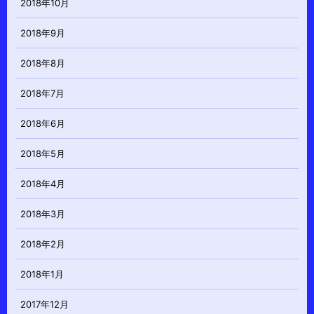
2018年10月
2018年9月
2018年8月
2018年7月
2018年6月
2018年5月
2018年4月
2018年3月
2018年2月
2018年1月
2017年12月