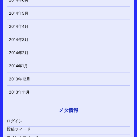
2014年5月
2014年4月
2014年3月
2014年2月
2014年1月
2013年12月
2013年11月
メタ情報
ログイン
投稿フィード