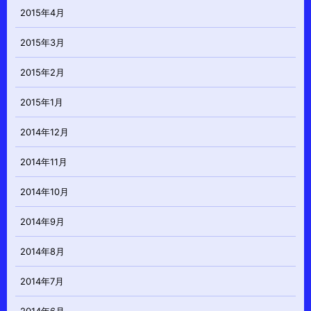
2015年4月
2015年3月
2015年2月
2015年1月
2014年12月
2014年11月
2014年10月
2014年9月
2014年8月
2014年7月
2014年6月