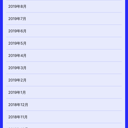
2019年8月
2019年7月
2019年6月
2019年5月
2019年4月
2019年3月
2019年2月
2019年1月
2018年12月
2018年11月