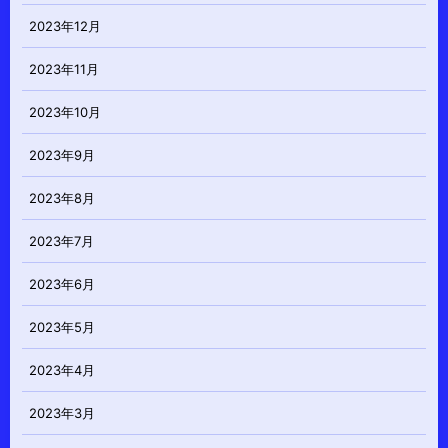
2023年12月
2023年11月
2023年10月
2023年9月
2023年8月
2023年7月
2023年6月
2023年5月
2023年4月
2023年3月