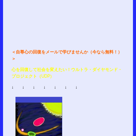
＜自尊心の回復をメールで学びませんか（今なら無料！）
＞
心を回復して社会を変えたい！ウルトラ・ダイヤモンド・
プロジェクト（UDP）
↓ ↓ ↓ ↓ ↓ ↓ ↓