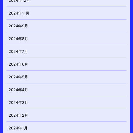
2024年12月
2024年11月
2024年9月
2024年8月
2024年7月
2024年6月
2024年5月
2024年4月
2024年3月
2024年2月
2024年1月