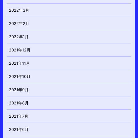
2022年3月
2022年2月
2022年1月
2021年12月
2021年11月
2021年10月
2021年9月
2021年8月
2021年7月
2021年6月