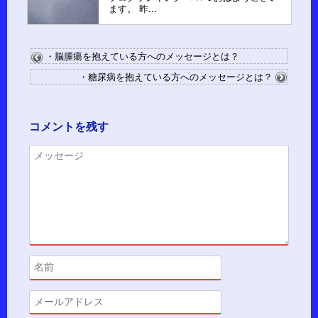
ます。 昨...
・脳腫瘍を抱えている方へのメッセージとは？
・糖尿病を抱えている方へのメッセージとは？
コメントを残す