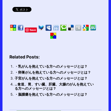
Save
Related Posts:
・乳がんを抱えている方へのメッセージとは？
・卵巣がんを抱えている方へのメッセージとは？
子宮がんを抱えている方へのメッセージとは？
…食道、胃、すい臓、肝臓、大腸のがんを抱えてい
る方へのメッセージとは？
・脳腫瘍を抱えている方へのメッセージとは？