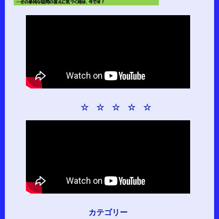
☆ ☆ ☆ ☆ ☆
カテゴリー