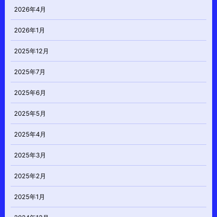
2026年4月
2026年1月
2025年12月
2025年7月
2025年6月
2025年5月
2025年4月
2025年3月
2025年2月
2025年1月