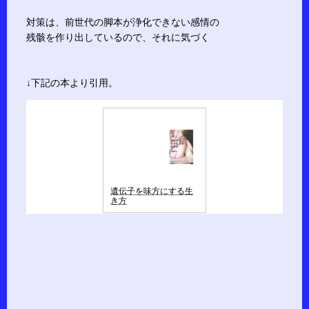
対策は、前世代の脚本が浄化できない感情の
残骸を作り出しているので、それに気づく
↓下記の本より引用。
遺伝子を味方にする生
き方