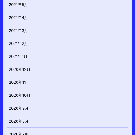
2021年5月
2021年4月
2021年3月
2021年2月
2021年1月
2020年12月
2020年11月
2020年10月
2020年9月
2020年8月
2020年7月