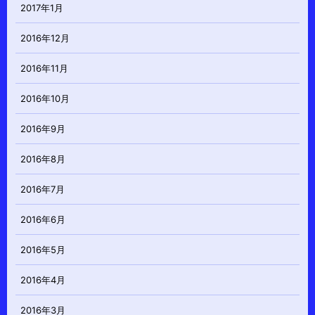
2017年1月
2016年12月
2016年11月
2016年10月
2016年9月
2016年8月
2016年7月
2016年6月
2016年5月
2016年4月
2016年3月