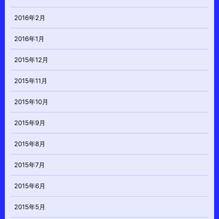
2016年2月
2016年1月
2015年12月
2015年11月
2015年10月
2015年9月
2015年8月
2015年7月
2015年6月
2015年5月