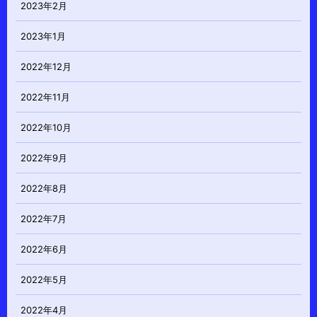
2023年2月
2023年1月
2022年12月
2022年11月
2022年10月
2022年9月
2022年8月
2022年7月
2022年6月
2022年5月
2022年4月