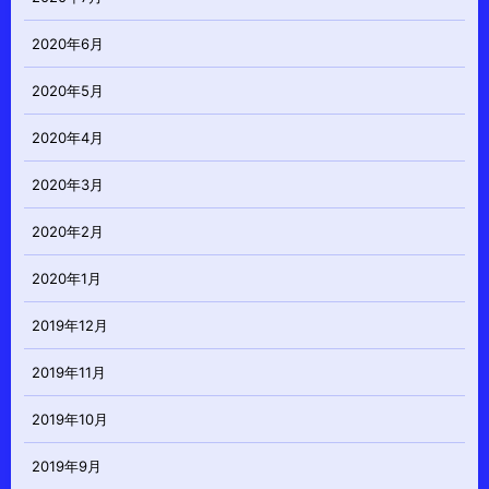
2020年6月
2020年5月
2020年4月
2020年3月
2020年2月
2020年1月
2019年12月
2019年11月
2019年10月
2019年9月