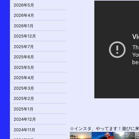
2026年5月
2026年4月
2026年1月
2025年12月
2025年7月
2025年6月
2025年5月
2025年4月
2025年3月
2025年2月
2025年1月
2024年12月
☆インスタ、やってます！遊びに来て
2024年11月