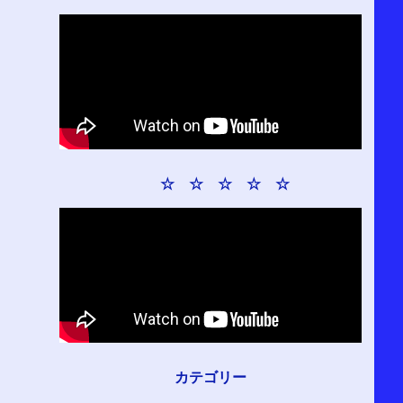
☆ ☆ ☆ ☆ ☆
カテゴリー