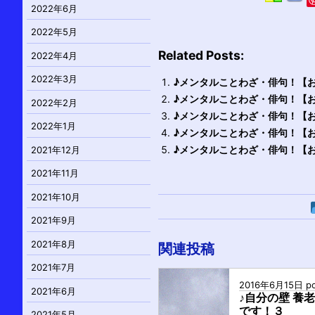
2022年6月
2022年5月
Related Posts:
2022年4月
2022年3月
♪メンタルことわざ・俳句！【
♪メンタルことわざ・俳句！【
2022年2月
♪メンタルことわざ・俳句！【お
2022年1月
♪メンタルことわざ・俳句！【
♪メンタルことわざ・俳句！【お
2021年12月
2021年11月
2021年10月
2021年9月
2021年8月
関連投稿
2021年7月
2016年6月15日
po
2021年6月
♪自分の壁 養
です！３
2021年5月