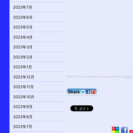
2023年7月
2023年6月
2023年5月
2023年4月
2023年3月
2023年2月
2023年1月
2022年12月
Post Footer automatically generated by
Add P
2022年11月
2022年10月
2022年9月
2022年8月
2022年7月