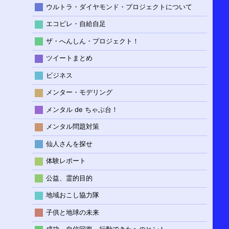
ウルトラ・ダイヤモンド・プロジェクトについて
エコビレ・自給自足
ザ・へんしん・プロジェクト！
ツイートまとめ
ビジネス
メンター・モデリング
メンタル de ちゃぶ台！
メンタル問題対策
仙人さんを探せ
体験レポート
公益、霊的目的
地域おこし協力隊
子供と地球の未来