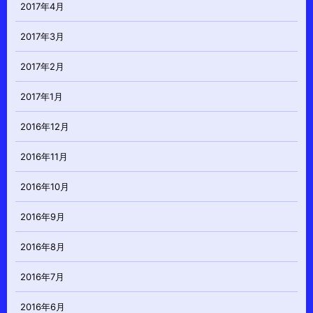
2017年4月
2017年3月
2017年2月
2017年1月
2016年12月
2016年11月
2016年10月
2016年9月
2016年8月
2016年7月
2016年6月