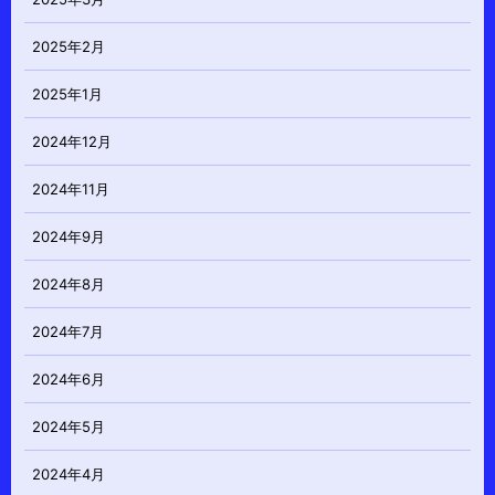
2025年2月
2025年1月
2024年12月
2024年11月
2024年9月
2024年8月
2024年7月
2024年6月
2024年5月
2024年4月