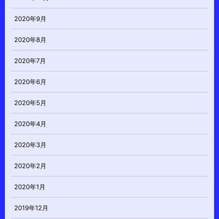
2020年9月
2020年8月
2020年7月
2020年6月
2020年5月
2020年4月
2020年3月
2020年2月
2020年1月
2019年12月