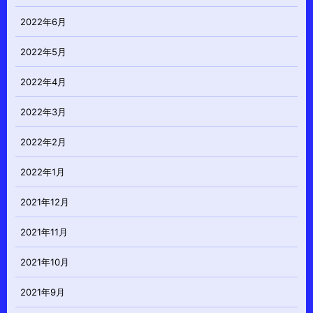
2022年6月
2022年5月
2022年4月
2022年3月
2022年2月
2022年1月
2021年12月
2021年11月
2021年10月
2021年9月