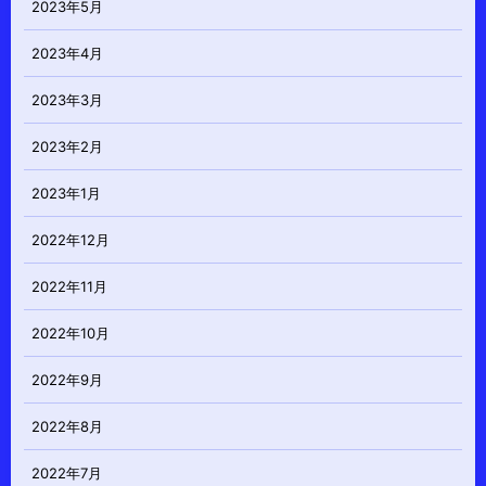
2023年5月
2023年4月
2023年3月
2023年2月
2023年1月
2022年12月
2022年11月
2022年10月
2022年9月
2022年8月
2022年7月