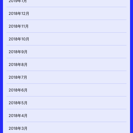
2019年1月
2018年12月
2018年11月
2018年10月
2018年9月
2018年8月
2018年7月
2018年6月
2018年5月
2018年4月
2018年3月