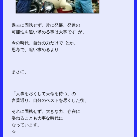
過去に固執せず、常に発展、発達の
可能性を追い求める事は大事です…が、
今の時代、自分の力だけで…とか、
思考で、追い求めるより
まさに、
「人事を尽くして天命を待つ」の
言葉通り、自分のベストを尽くした後、
それに固執せず、大きな力、存在に
委ねることも大事な時代に
なっています。
☆