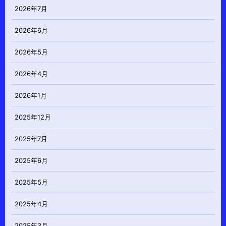
2026年7月
2026年6月
2026年5月
2026年4月
2026年1月
2025年12月
2025年7月
2025年6月
2025年5月
2025年4月
2025年3月