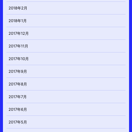
2018年2月
2018年1月
2017年12月
2017年11月
2017年10月
2017年9月
2017年8月
2017年7月
2017年6月
2017年5月