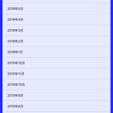
2016年5月
2016年4月
2016年3月
2016年2月
2016年1月
2015年12月
2015年11月
2015年10月
2015年9月
2015年8月