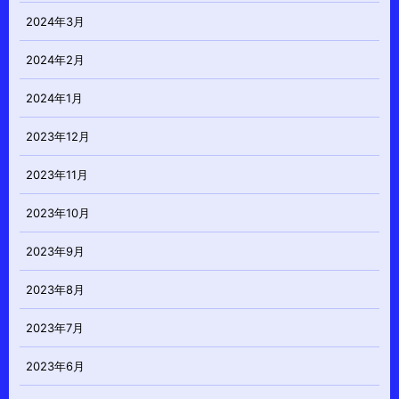
2024年3月
2024年2月
2024年1月
2023年12月
2023年11月
2023年10月
2023年9月
2023年8月
2023年7月
2023年6月