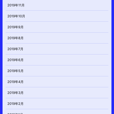
2019年11月
2019年10月
2019年9月
2019年8月
2019年7月
2019年6月
2019年5月
2019年4月
2019年3月
2019年2月