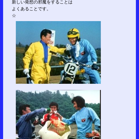
新しい発想の邪魔をすることは
よくあることです。
☆