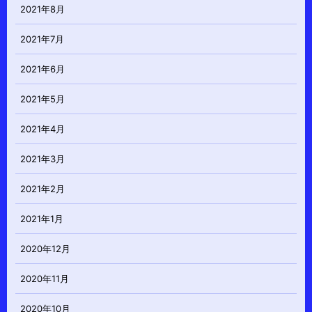
2021年8月
2021年7月
2021年6月
2021年5月
2021年4月
2021年3月
2021年2月
2021年1月
2020年12月
2020年11月
2020年10月