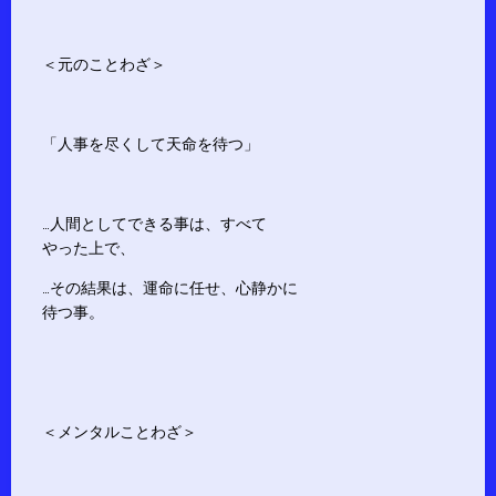
＜元のことわざ＞
「人事を尽くして天命を待つ」
…人間としてできる事は、すべて
やった上で、
…その結果は、運命に任せ、心静かに
待つ事。
＜メンタルことわざ＞