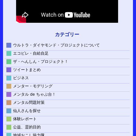
カテゴリー
ウルトラ・ダイヤモンド・プロジェクトについて
エコビレ・自給自足
ザ・へんしん・プロジェクト！
ツイートまとめ
ビジネス
メンター・モデリング
メンタル de ちゃぶ台！
メンタル問題対策
仙人さんを探せ
体験レポート
公益、霊的目的
地域おこし協力隊