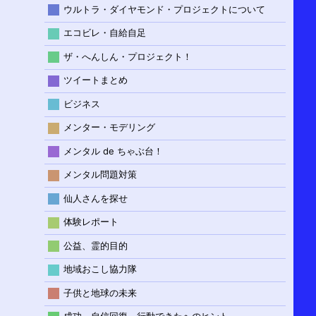
ウルトラ・ダイヤモンド・プロジェクトについて
エコビレ・自給自足
ザ・へんしん・プロジェクト！
ツイートまとめ
ビジネス
メンター・モデリング
メンタル de ちゃぶ台！
メンタル問題対策
仙人さんを探せ
体験レポート
公益、霊的目的
地域おこし協力隊
子供と地球の未来