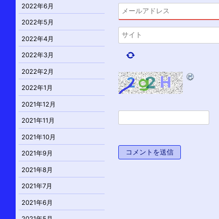
2022年6月
2022年5月
2022年4月
2022年3月
2022年2月
2022年1月
2021年12月
2021年11月
2021年10月
2021年9月
2021年8月
2021年7月
2021年6月
2021年5月