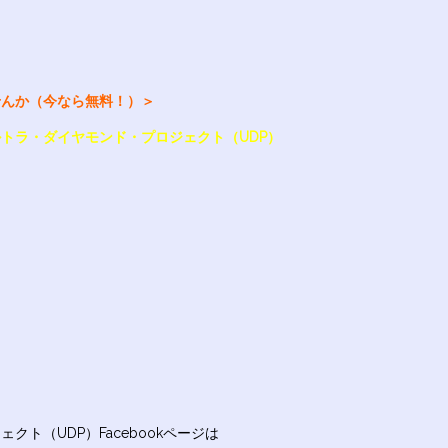
せんか（今なら無料！）＞
トラ・ダイヤモンド・プロジェクト（UDP）
ト（UDP）Facebookページは