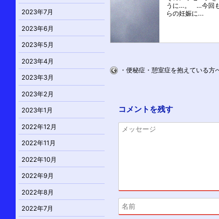
うに…。 …今回
2023年7月
らの妊娠に...
2023年6月
2023年5月
2023年4月
・便秘症・憩室症を抱えている方
2023年3月
2023年2月
コメントを残す
2023年1月
2022年12月
2022年11月
2022年10月
2022年9月
2022年8月
2022年7月