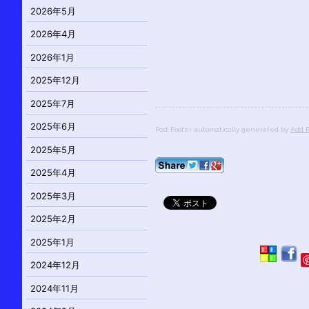
2026年5月
2026年4月
2026年1月
2025年12月
2025年7月
2025年6月
Post Footer automatically generated by
Add P
2025年5月
2025年4月
2025年3月
2025年2月
2025年1月
2024年12月
2024年11月