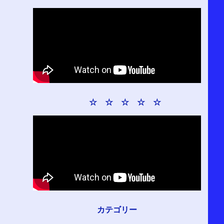
☆ ☆ ☆ ☆ ☆
カテゴリー