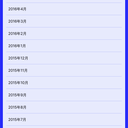
2016年4月
2016年3月
2016年2月
2016年1月
2015年12月
2015年11月
2015年10月
2015年9月
2015年8月
2015年7月