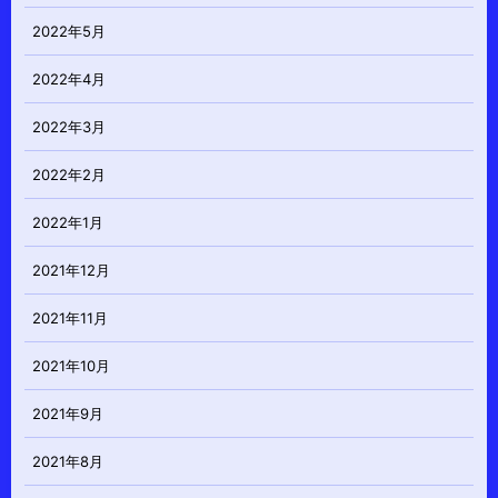
2022年5月
2022年4月
2022年3月
2022年2月
2022年1月
2021年12月
2021年11月
2021年10月
2021年9月
2021年8月