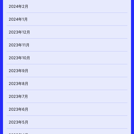
2024年2月
2024年1月
2023年12月
2023年11月
2023年10月
2023年9月
2023年8月
2023年7月
2023年6月
2023年5月