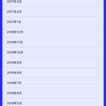
2017年3月
2017年2月
2017年1月
2016年12月
2016年11月
2016年10月
2016年9月
2016年8月
2016年7月
2016年6月
2016年5月