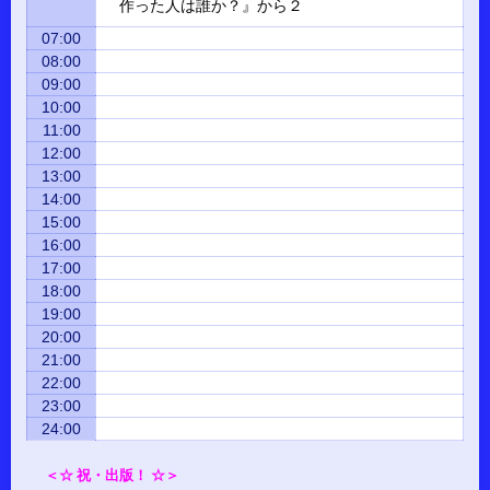
作った人は誰か？』から２
07:00
08:00
09:00
10:00
11:00
12:00
13:00
14:00
15:00
16:00
17:00
18:00
19:00
20:00
21:00
22:00
23:00
24:00
＜☆ 祝・出版！ ☆＞