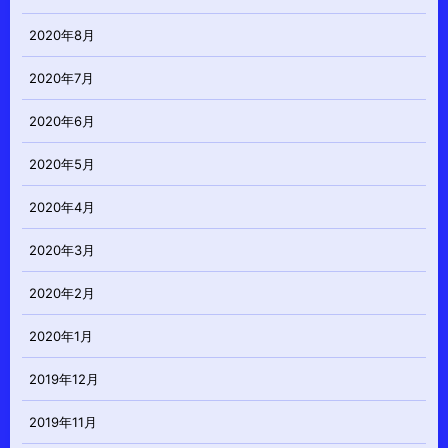
2020年8月
2020年7月
2020年6月
2020年5月
2020年4月
2020年3月
2020年2月
2020年1月
2019年12月
2019年11月