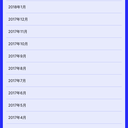
2018年1月
2017年12月
2017年11月
2017年10月
2017年9月
2017年8月
2017年7月
2017年6月
2017年5月
2017年4月