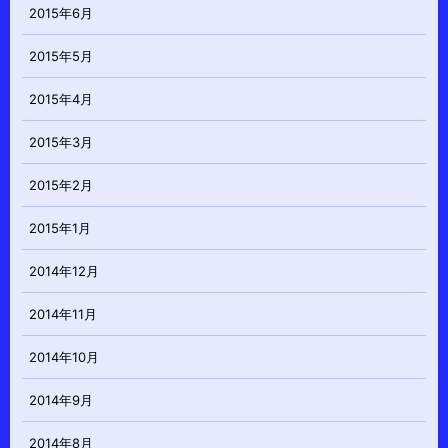
2015年6月
2015年5月
2015年4月
2015年3月
2015年2月
2015年1月
2014年12月
2014年11月
2014年10月
2014年9月
2014年8月