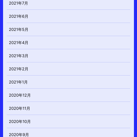
2021年7月
2021年6月
2021年5月
2021年4月
2021年3月
2021年2月
2021年1月
2020年12月
2020年11月
2020年10月
2020年9月