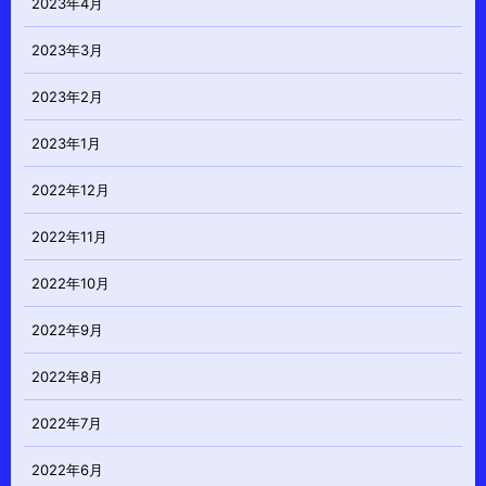
2023年4月
2023年3月
2023年2月
2023年1月
2022年12月
2022年11月
2022年10月
2022年9月
2022年8月
2022年7月
2022年6月