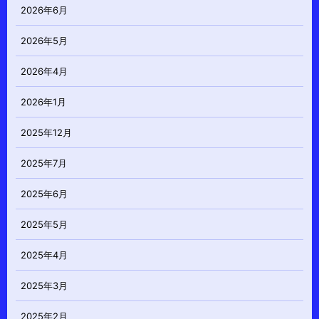
2026年6月
2026年5月
2026年4月
2026年1月
2025年12月
2025年7月
2025年6月
2025年5月
2025年4月
2025年3月
2025年2月