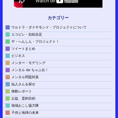
カテゴリー
ウルトラ・ダイヤモンド・プロジェクトについて
エコビレ・自給自足
ザ・へんしん・プロジェクト！
ツイートまとめ
ビジネス
メンター・モデリング
メンタル de ちゃぶ台！
メンタル問題対策
仙人さんを探せ
体験レポート
公益、霊的目的
地域おこし協力隊
子供と地球の未来