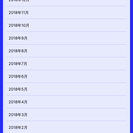
2018年11月
2018年10月
2018年9月
2018年8月
2018年7月
2018年6月
2018年5月
2018年4月
2018年3月
2018年2月