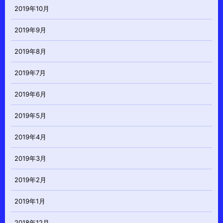
2019年10月
2019年9月
2019年8月
2019年7月
2019年6月
2019年5月
2019年4月
2019年3月
2019年2月
2019年1月
2018年12月