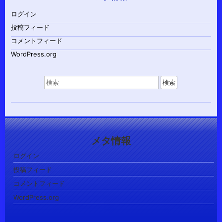
ログイン
投稿フィード
コメントフィード
WordPress.org
検
索
対
象:
メタ情報
ログイン
投稿フィード
コメントフィード
WordPress.org