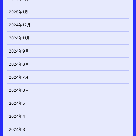
2025年1月
2024年12月
2024年11月
2024年9月
2024年8月
2024年7月
2024年6月
2024年5月
2024年4月
2024年3月