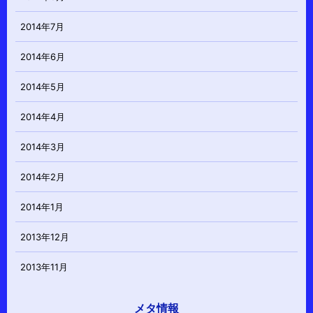
2014年7月
2014年6月
2014年5月
2014年4月
2014年3月
2014年2月
2014年1月
2013年12月
2013年11月
メタ情報