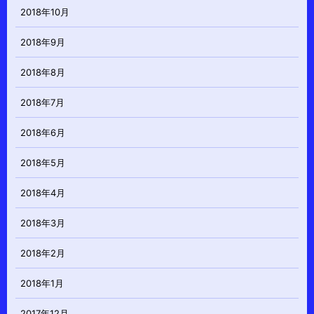
2018年10月
2018年9月
2018年8月
2018年7月
2018年6月
2018年5月
2018年4月
2018年3月
2018年2月
2018年1月
2017年12月