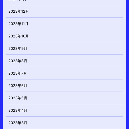
2023年12月
2023年11月
2023年10月
2023年9月
2023年8月
2023年7月
2023年6月
2023年5月
2023年4月
2023年3月