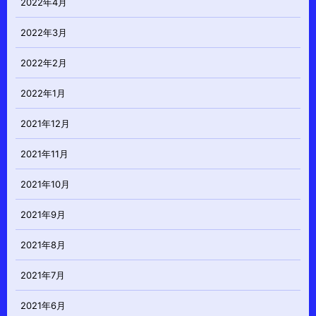
2022年4月
2022年3月
2022年2月
2022年1月
2021年12月
2021年11月
2021年10月
2021年9月
2021年8月
2021年7月
2021年6月