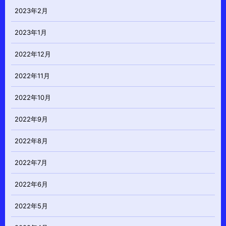
2023年2月
2023年1月
2022年12月
2022年11月
2022年10月
2022年9月
2022年8月
2022年7月
2022年6月
2022年5月