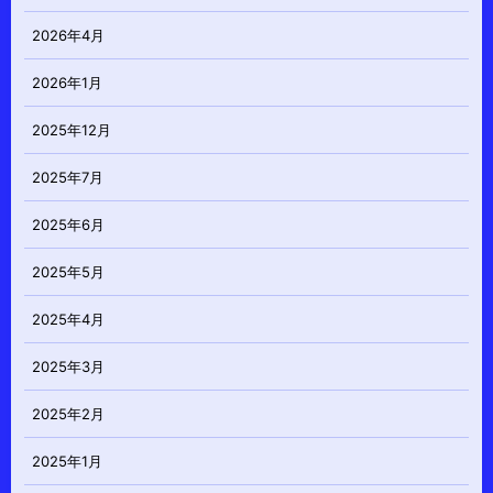
2026年4月
2026年1月
2025年12月
2025年7月
2025年6月
2025年5月
2025年4月
2025年3月
2025年2月
2025年1月