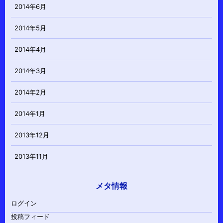
2014年6月
2014年5月
2014年4月
2014年3月
2014年2月
2014年1月
2013年12月
2013年11月
メタ情報
ログイン
投稿フィード