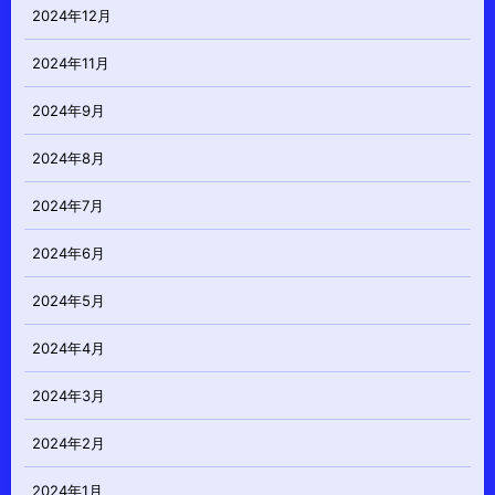
2024年12月
2024年11月
2024年9月
2024年8月
2024年7月
2024年6月
2024年5月
2024年4月
2024年3月
2024年2月
2024年1月