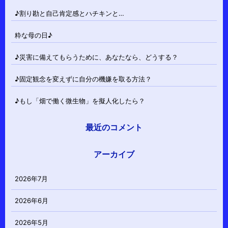
♪割り勘と自己肯定感とハチキンと…
粋な母の日♪
♪災害に備えてもらうために、あなたなら、どうする？
♪固定観念を変えずに自分の機嫌を取る方法？
♪もし「畑で働く微生物」を擬人化したら？
最近のコメント
アーカイブ
2026年7月
2026年6月
2026年5月