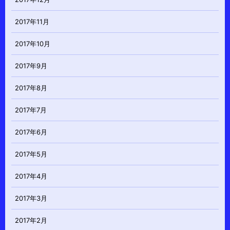
2017年11月
2017年10月
2017年9月
2017年8月
2017年7月
2017年6月
2017年5月
2017年4月
2017年3月
2017年2月