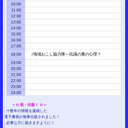
10:00
11:00
12:00
13:00
14:00
15:00
16:00
17:00
♪地域おこし協力隊～抗議の裏の心理？
18:00
19:00
20:00
21:00
22:00
23:00
24:00
＜☆ 祝・出版！ ☆＞
…十数年の情報を凝縮した
電子書籍が無事出版されました！
…必要な方に届きますように！