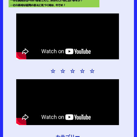
☆ ☆ ☆ ☆ ☆
カテゴリー