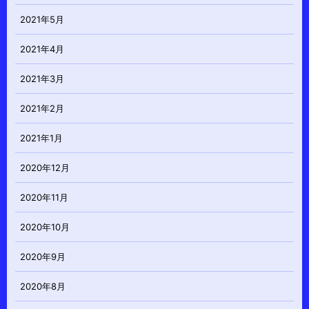
2021年5月
2021年4月
2021年3月
2021年2月
2021年1月
2020年12月
2020年11月
2020年10月
2020年9月
2020年8月