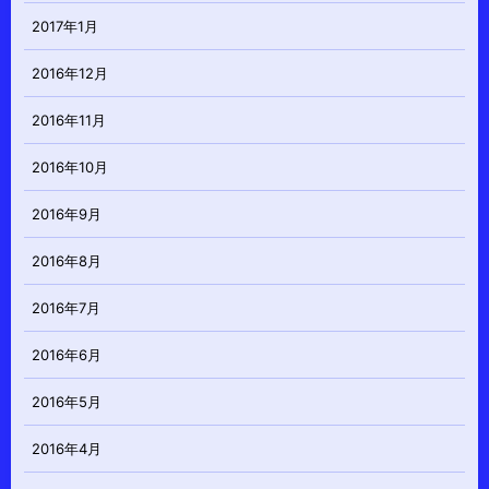
2017年1月
2016年12月
2016年11月
2016年10月
2016年9月
2016年8月
2016年7月
2016年6月
2016年5月
2016年4月