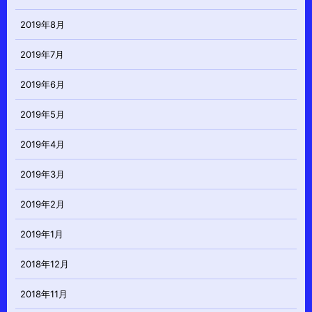
2019年8月
2019年7月
2019年6月
2019年5月
2019年4月
2019年3月
2019年2月
2019年1月
2018年12月
2018年11月