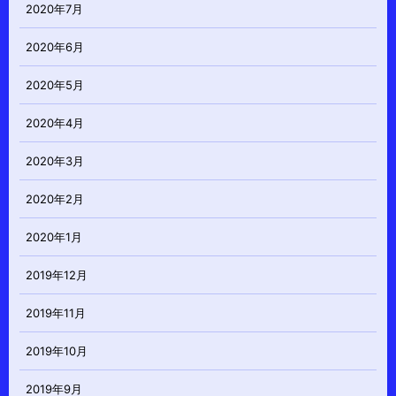
2020年7月
2020年6月
2020年5月
2020年4月
2020年3月
2020年2月
2020年1月
2019年12月
2019年11月
2019年10月
2019年9月