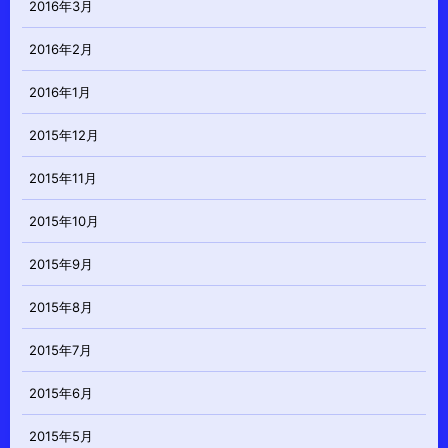
2016年3月
2016年2月
2016年1月
2015年12月
2015年11月
2015年10月
2015年9月
2015年8月
2015年7月
2015年6月
2015年5月