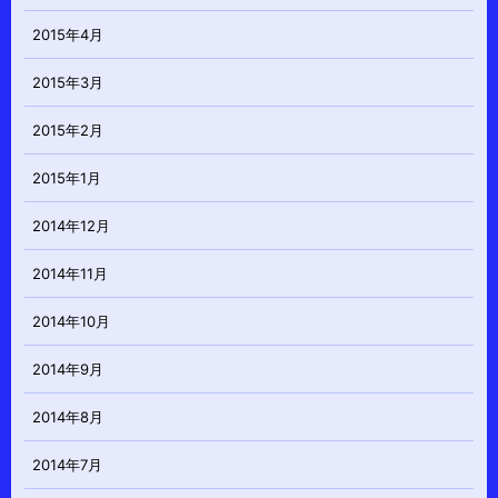
2015年4月
2015年3月
2015年2月
2015年1月
2014年12月
2014年11月
2014年10月
2014年9月
2014年8月
2014年7月