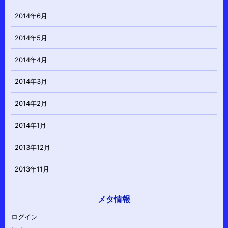
2014年6月
2014年5月
2014年4月
2014年3月
2014年2月
2014年1月
2013年12月
2013年11月
メタ情報
ログイン