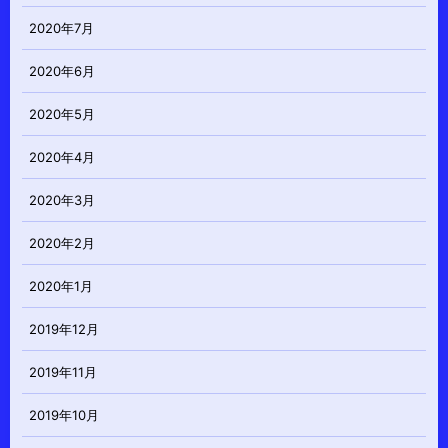
2020年7月
2020年6月
2020年5月
2020年4月
2020年3月
2020年2月
2020年1月
2019年12月
2019年11月
2019年10月