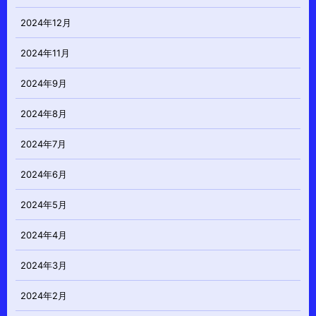
2024年12月
2024年11月
2024年9月
2024年8月
2024年7月
2024年6月
2024年5月
2024年4月
2024年3月
2024年2月