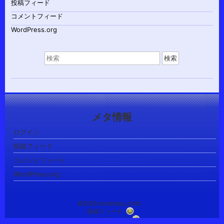
投稿フィード
コメントフィード
WordPress.org
検
索
対
象:
メタ情報
ログイン
投稿フィード
コメントフィード
WordPress.org
©2026 raindrops_child
投稿フィード
コメントフィード