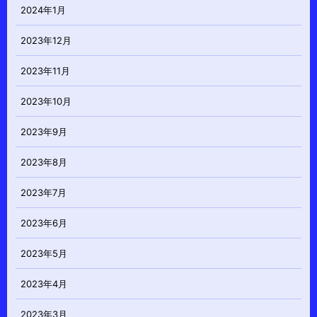
2024年1月
2023年12月
2023年11月
2023年10月
2023年9月
2023年8月
2023年7月
2023年6月
2023年5月
2023年4月
2023年3月