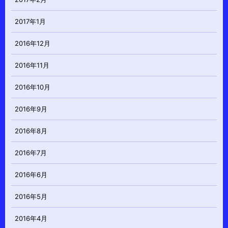
2017年1月
2016年12月
2016年11月
2016年10月
2016年9月
2016年8月
2016年7月
2016年6月
2016年5月
2016年4月