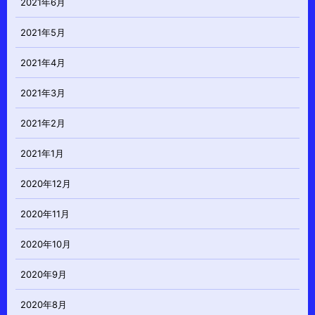
2021年6月
2021年5月
2021年4月
2021年3月
2021年2月
2021年1月
2020年12月
2020年11月
2020年10月
2020年9月
2020年8月