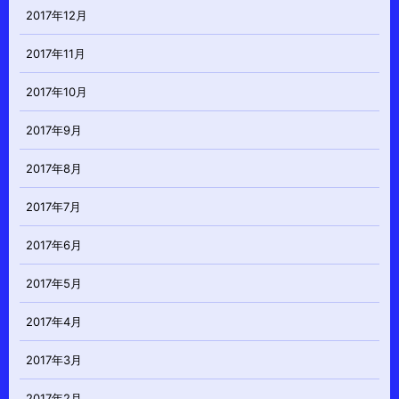
2017年12月
2017年11月
2017年10月
2017年9月
2017年8月
2017年7月
2017年6月
2017年5月
2017年4月
2017年3月
2017年2月