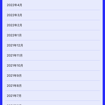
2022年4月
2022年3月
2022年2月
2022年1月
2021年12月
2021年11月
2021年10月
2021年9月
2021年8月
2021年7月