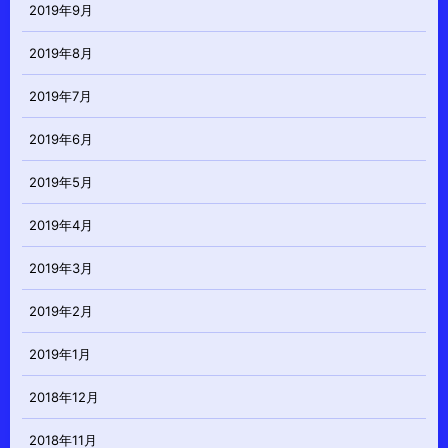
2019年9月
2019年8月
2019年7月
2019年6月
2019年5月
2019年4月
2019年3月
2019年2月
2019年1月
2018年12月
2018年11月