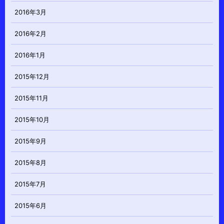
2016年3月
2016年2月
2016年1月
2015年12月
2015年11月
2015年10月
2015年9月
2015年8月
2015年7月
2015年6月