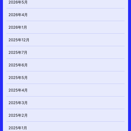
2026年5月
2026年4月
2026年1月
2025年12月
2025年7月
2025年6月
2025年5月
2025年4月
2025年3月
2025年2月
2025年1月