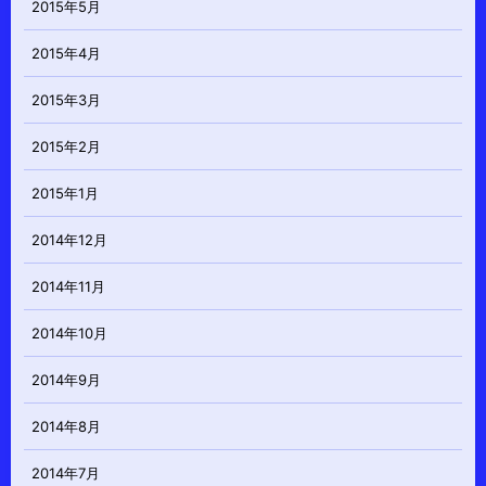
2015年5月
2015年4月
2015年3月
2015年2月
2015年1月
2014年12月
2014年11月
2014年10月
2014年9月
2014年8月
2014年7月