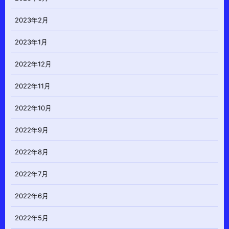
2023年2月
2023年1月
2022年12月
2022年11月
2022年10月
2022年9月
2022年8月
2022年7月
2022年6月
2022年5月