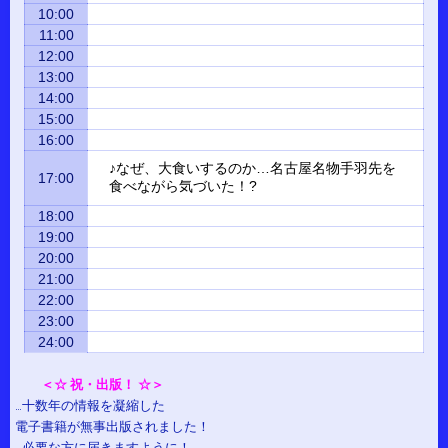
10:00
11:00
12:00
13:00
14:00
15:00
16:00
♪なぜ、大食いするのか…名古屋名物手羽先を
17:00
食べながら気づいた！?
18:00
19:00
20:00
21:00
22:00
23:00
24:00
＜☆ 祝・出版！ ☆＞
…十数年の情報を凝縮した
電子書籍が無事出版されました！
…必要な方に届きますように！