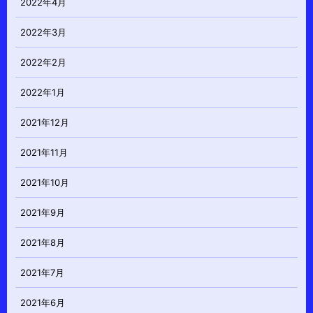
2022年4月
2022年3月
2022年2月
2022年1月
2021年12月
2021年11月
2021年10月
2021年9月
2021年8月
2021年7月
2021年6月