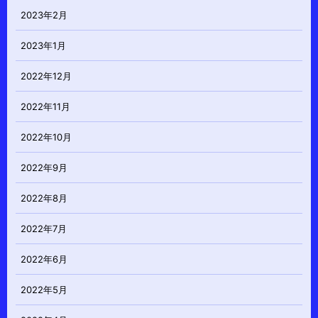
2023年2月
2023年1月
2022年12月
2022年11月
2022年10月
2022年9月
2022年8月
2022年7月
2022年6月
2022年5月