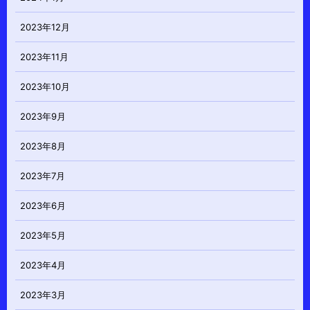
2023年12月
2023年11月
2023年10月
2023年9月
2023年8月
2023年7月
2023年6月
2023年5月
2023年4月
2023年3月