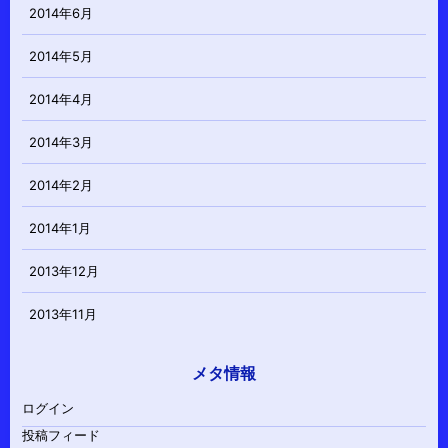
2014年6月
2014年5月
2014年4月
2014年3月
2014年2月
2014年1月
2013年12月
2013年11月
メタ情報
ログイン
投稿フィード