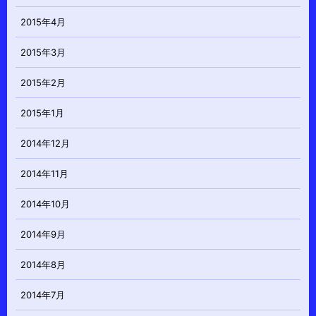
2015年4月
2015年3月
2015年2月
2015年1月
2014年12月
2014年11月
2014年10月
2014年9月
2014年8月
2014年7月