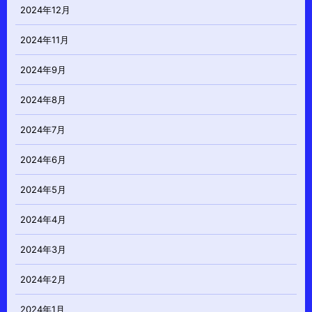
2024年12月
2024年11月
2024年9月
2024年8月
2024年7月
2024年6月
2024年5月
2024年4月
2024年3月
2024年2月
2024年1月