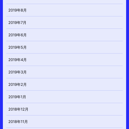
2019年8月
2019年7月
2019年6月
2019年5月
2019年4月
2019年3月
2019年2月
2019年1月
2018年12月
2018年11月