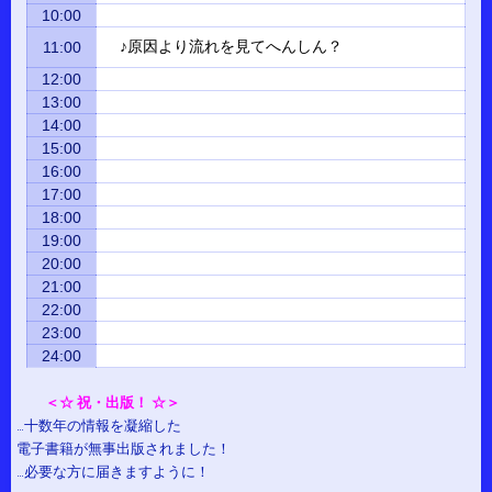
10:00
♪原因より流れを見てへんしん？
11:00
12:00
13:00
14:00
15:00
16:00
17:00
18:00
19:00
20:00
21:00
22:00
23:00
24:00
＜☆ 祝・出版！ ☆＞
…十数年の情報を凝縮した
電子書籍が無事出版されました！
…必要な方に届きますように！