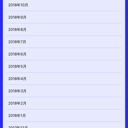
2018年10月
2018年9月
2018年8月
2018年7月
2018年6月
2018年5月
2018年4月
2018年3月
2018年2月
2018年1月
2017年12月