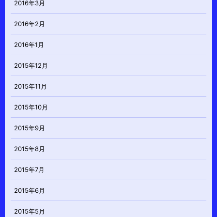
2016年3月
2016年2月
2016年1月
2015年12月
2015年11月
2015年10月
2015年9月
2015年8月
2015年7月
2015年6月
2015年5月