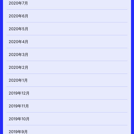
2020年7月
2020年6月
2020年5月
2020年4月
2020年3月
2020年2月
2020年1月
2019年12月
2019年11月
2019年10月
2019年9月