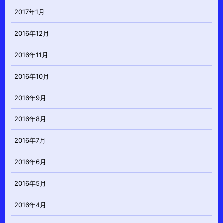
2017年1月
2016年12月
2016年11月
2016年10月
2016年9月
2016年8月
2016年7月
2016年6月
2016年5月
2016年4月