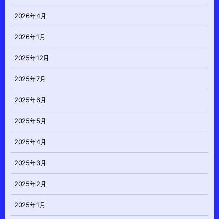
2026年4月
2026年1月
2025年12月
2025年7月
2025年6月
2025年5月
2025年4月
2025年3月
2025年2月
2025年1月