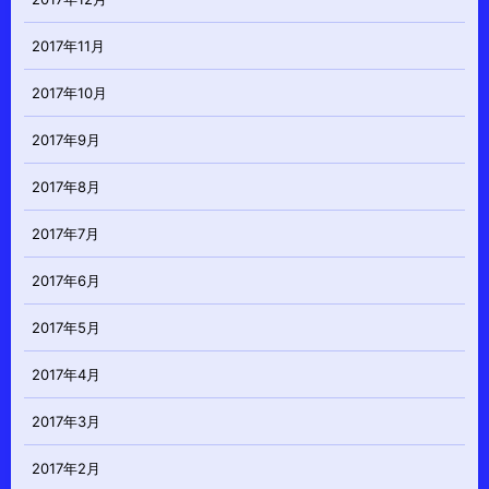
2017年11月
2017年10月
2017年9月
2017年8月
2017年7月
2017年6月
2017年5月
2017年4月
2017年3月
2017年2月