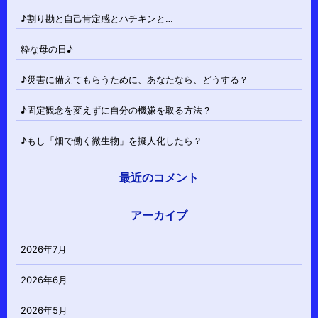
♪割り勘と自己肯定感とハチキンと…
粋な母の日♪
♪災害に備えてもらうために、あなたなら、どうする？
♪固定観念を変えずに自分の機嫌を取る方法？
♪もし「畑で働く微生物」を擬人化したら？
最近のコメント
アーカイブ
2026年7月
2026年6月
2026年5月