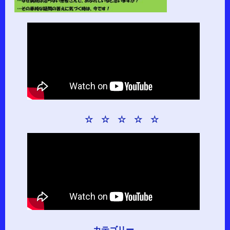
☆ ☆ ☆ ☆ ☆
カテゴリー