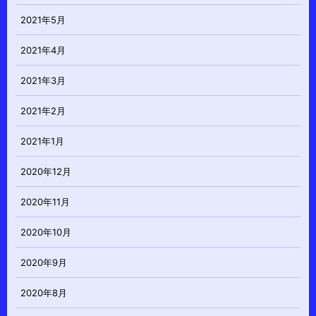
2021年5月
2021年4月
2021年3月
2021年2月
2021年1月
2020年12月
2020年11月
2020年10月
2020年9月
2020年8月