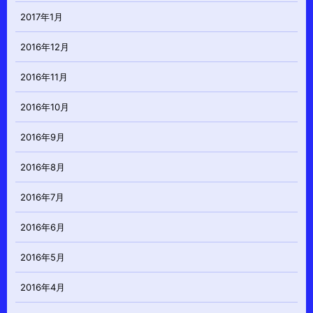
2017年1月
2016年12月
2016年11月
2016年10月
2016年9月
2016年8月
2016年7月
2016年6月
2016年5月
2016年4月