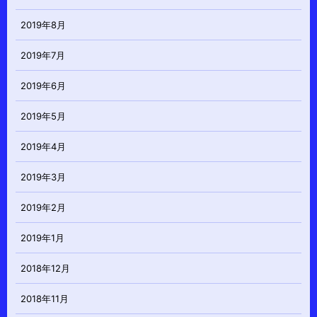
2019年8月
2019年7月
2019年6月
2019年5月
2019年4月
2019年3月
2019年2月
2019年1月
2018年12月
2018年11月