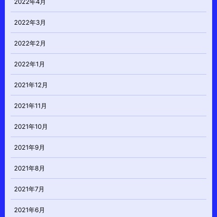
2022年4月
2022年3月
2022年2月
2022年1月
2021年12月
2021年11月
2021年10月
2021年9月
2021年8月
2021年7月
2021年6月