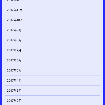
2017年11月
2017年10月
2017年9月
2017年8月
2017年7月
2017年6月
2017年5月
2017年4月
2017年3月
2017年2月