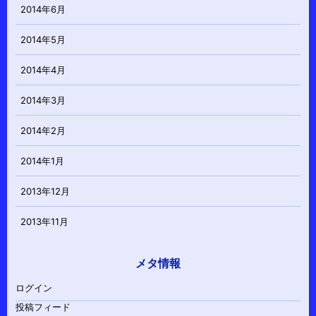
2014年6月
2014年5月
2014年4月
2014年3月
2014年2月
2014年1月
2013年12月
2013年11月
メタ情報
ログイン
投稿フィード