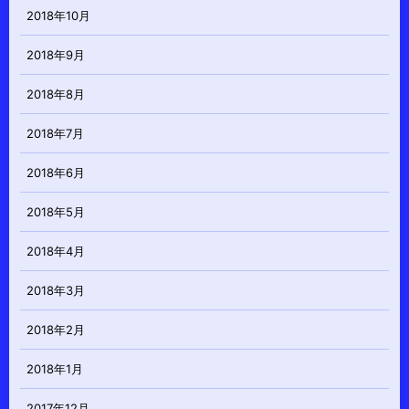
2018年10月
2018年9月
2018年8月
2018年7月
2018年6月
2018年5月
2018年4月
2018年3月
2018年2月
2018年1月
2017年12月