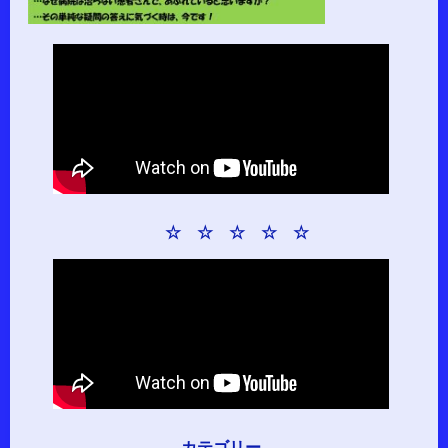
☆ ☆ ☆ ☆ ☆
カテゴリー