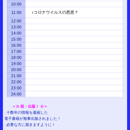
10:00
♪コロナウイルスの恩恵？
11:00
12:00
13:00
14:00
15:00
16:00
17:00
18:00
19:00
20:00
21:00
22:00
23:00
24:00
＜☆ 祝・出版！ ☆＞
…十数年の情報を凝縮した
電子書籍が無事出版されました！
…必要な方に届きますように！