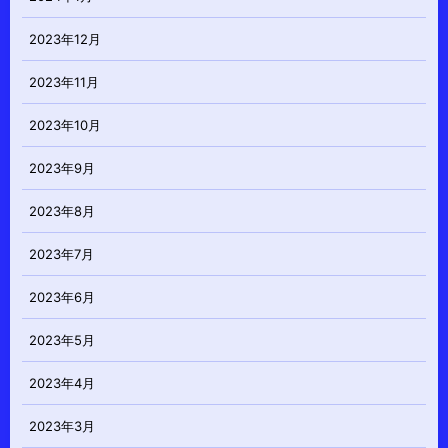
2023年12月
2023年11月
2023年10月
2023年9月
2023年8月
2023年7月
2023年6月
2023年5月
2023年4月
2023年3月