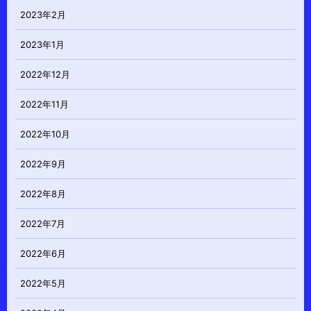
2023年2月
2023年1月
2022年12月
2022年11月
2022年10月
2022年9月
2022年8月
2022年7月
2022年6月
2022年5月