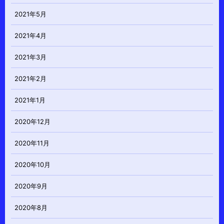
2021年5月
2021年4月
2021年3月
2021年2月
2021年1月
2020年12月
2020年11月
2020年10月
2020年9月
2020年8月