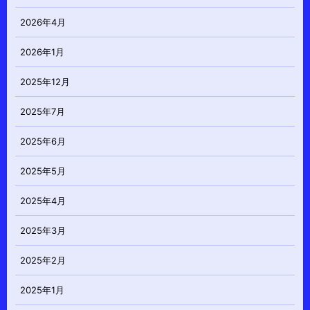
2026年4月
2026年1月
2025年12月
2025年7月
2025年6月
2025年5月
2025年4月
2025年3月
2025年2月
2025年1月