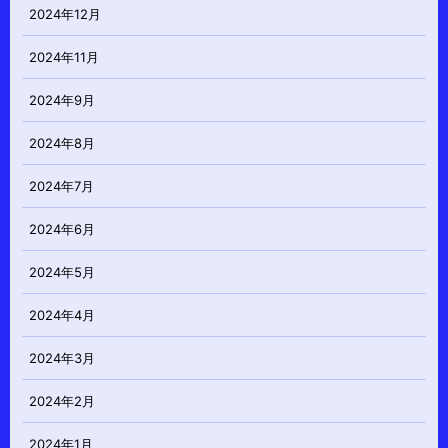
2024年12月
2024年11月
2024年9月
2024年8月
2024年7月
2024年6月
2024年5月
2024年4月
2024年3月
2024年2月
2024年1月