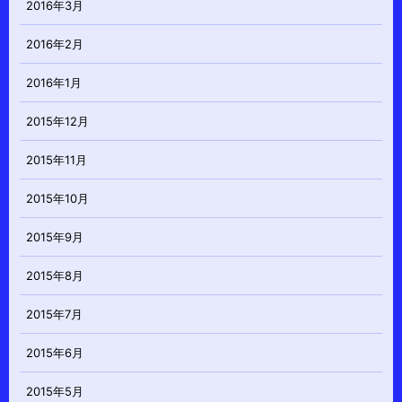
2016年3月
2016年2月
2016年1月
2015年12月
2015年11月
2015年10月
2015年9月
2015年8月
2015年7月
2015年6月
2015年5月