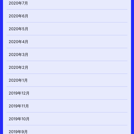
2020年7月
2020年6月
2020年5月
2020年4月
2020年3月
2020年2月
2020年1月
2019年12月
2019年11月
2019年10月
2019年9月