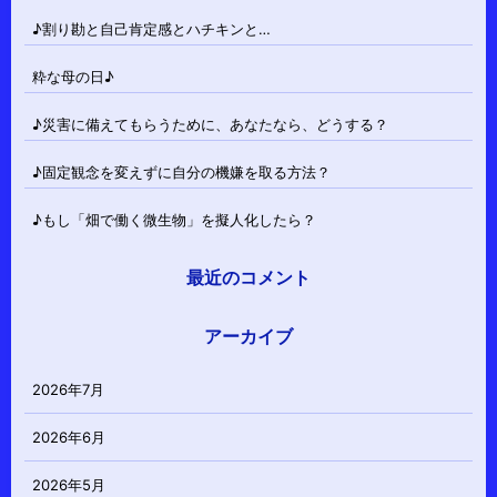
♪割り勘と自己肯定感とハチキンと…
粋な母の日♪
♪災害に備えてもらうために、あなたなら、どうする？
♪固定観念を変えずに自分の機嫌を取る方法？
♪もし「畑で働く微生物」を擬人化したら？
最近のコメント
アーカイブ
2026年7月
2026年6月
2026年5月