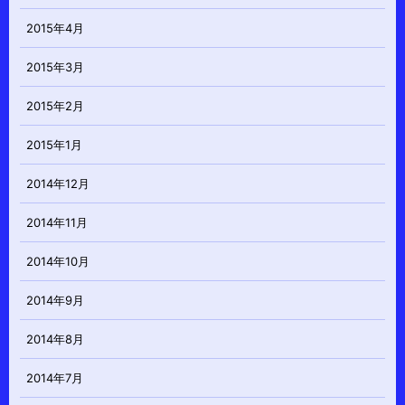
2015年4月
2015年3月
2015年2月
2015年1月
2014年12月
2014年11月
2014年10月
2014年9月
2014年8月
2014年7月