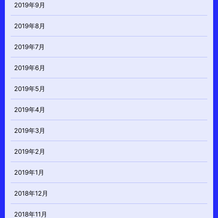
2019年9月
2019年8月
2019年7月
2019年6月
2019年5月
2019年4月
2019年3月
2019年2月
2019年1月
2018年12月
2018年11月