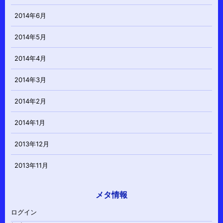
2014年6月
2014年5月
2014年4月
2014年3月
2014年2月
2014年1月
2013年12月
2013年11月
メタ情報
ログイン