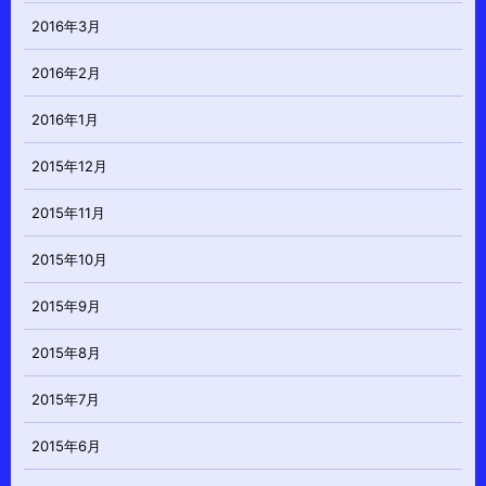
2016年3月
2016年2月
2016年1月
2015年12月
2015年11月
2015年10月
2015年9月
2015年8月
2015年7月
2015年6月