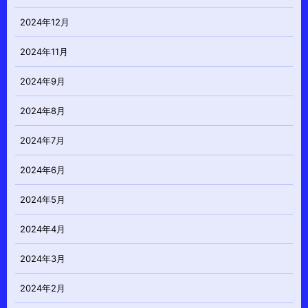
2024年12月
2024年11月
2024年9月
2024年8月
2024年7月
2024年6月
2024年5月
2024年4月
2024年3月
2024年2月