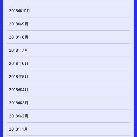
2018年10月
2018年9月
2018年8月
2018年7月
2018年6月
2018年5月
2018年4月
2018年3月
2018年2月
2018年1月