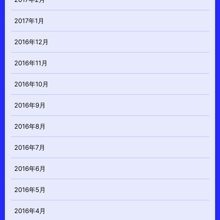
2017年1月
2016年12月
2016年11月
2016年10月
2016年9月
2016年8月
2016年7月
2016年6月
2016年5月
2016年4月