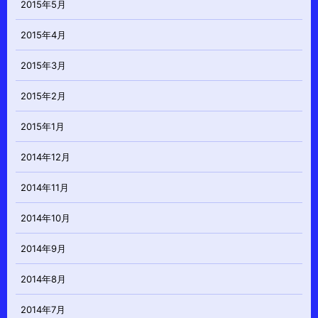
2015年5月
2015年4月
2015年3月
2015年2月
2015年1月
2014年12月
2014年11月
2014年10月
2014年9月
2014年8月
2014年7月