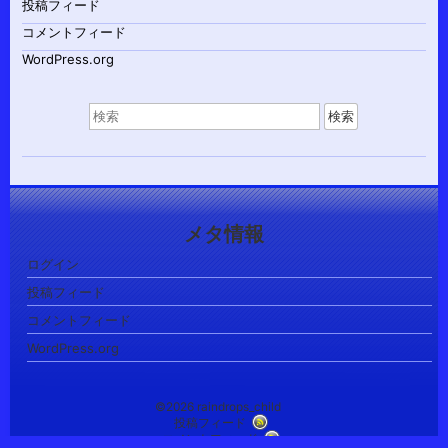
投稿フィード
コメントフィード
WordPress.org
検
索
対
象:
メタ情報
ログイン
投稿フィード
コメントフィード
WordPress.org
©2026 raindrops_child
投稿フィード
コメントフィード