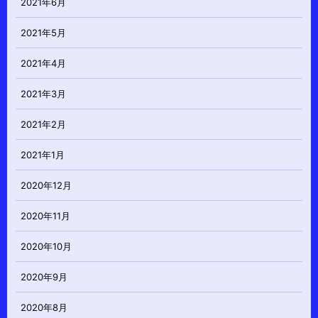
2021年6月
2021年5月
2021年4月
2021年3月
2021年2月
2021年1月
2020年12月
2020年11月
2020年10月
2020年9月
2020年8月