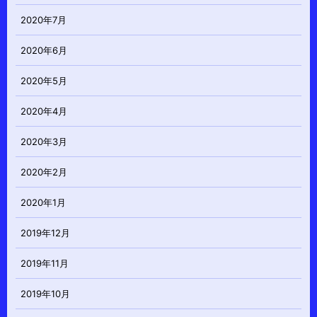
2020年7月
2020年6月
2020年5月
2020年4月
2020年3月
2020年2月
2020年1月
2019年12月
2019年11月
2019年10月