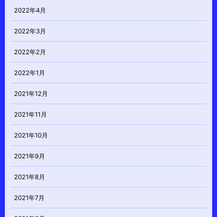
2022年4月
2022年3月
2022年2月
2022年1月
2021年12月
2021年11月
2021年10月
2021年9月
2021年8月
2021年7月