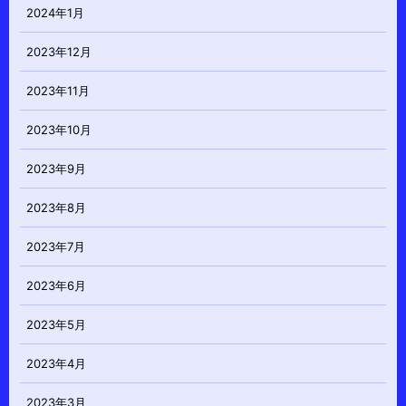
2024年1月
2023年12月
2023年11月
2023年10月
2023年9月
2023年8月
2023年7月
2023年6月
2023年5月
2023年4月
2023年3月