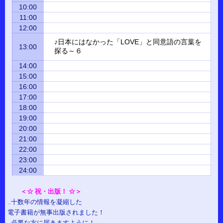
10:00
11:00
12:00
♪日本にはなかった「LOVE」と同意語の言葉を
13:00
探る～６
14:00
15:00
16:00
17:00
18:00
19:00
20:00
21:00
22:00
23:00
24:00
＜☆ 祝・出版！ ☆＞
…十数年の情報を凝縮した
電子書籍が無事出版されました！
…必要な方に届きますように！