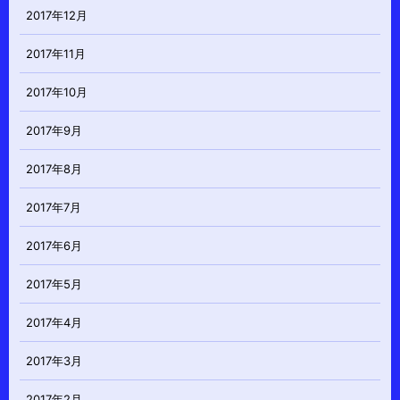
2017年12月
2017年11月
2017年10月
2017年9月
2017年8月
2017年7月
2017年6月
2017年5月
2017年4月
2017年3月
2017年2月