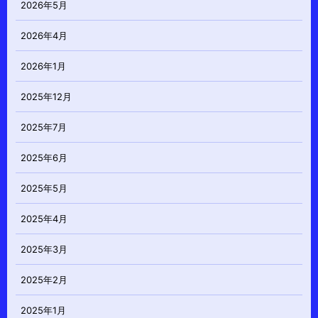
2026年5月
2026年4月
2026年1月
2025年12月
2025年7月
2025年6月
2025年5月
2025年4月
2025年3月
2025年2月
2025年1月