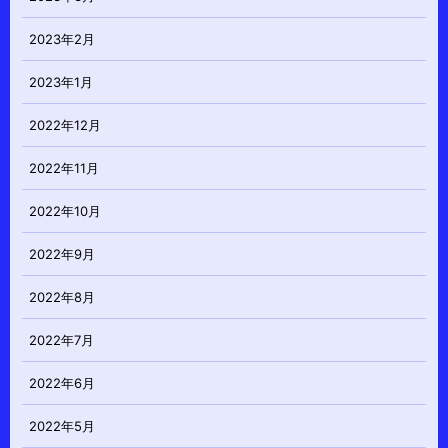
2023年2月
2023年1月
2022年12月
2022年11月
2022年10月
2022年9月
2022年8月
2022年7月
2022年6月
2022年5月