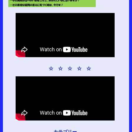
☆ ☆ ☆ ☆ ☆
カテゴリー