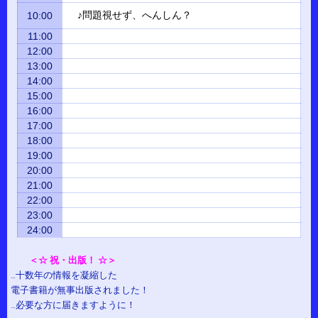
♪問題視せず、へんしん？
10:00
11:00
12:00
13:00
14:00
15:00
16:00
17:00
18:00
19:00
20:00
21:00
22:00
23:00
24:00
＜☆ 祝・出版！ ☆＞
…十数年の情報を凝縮した
電子書籍が無事出版されました！
…必要な方に届きますように！