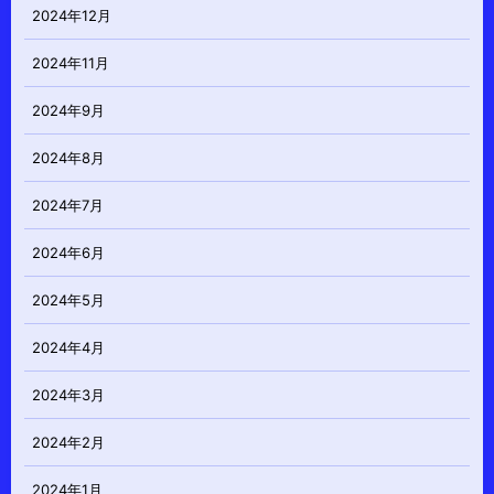
2024年12月
2024年11月
2024年9月
2024年8月
2024年7月
2024年6月
2024年5月
2024年4月
2024年3月
2024年2月
2024年1月