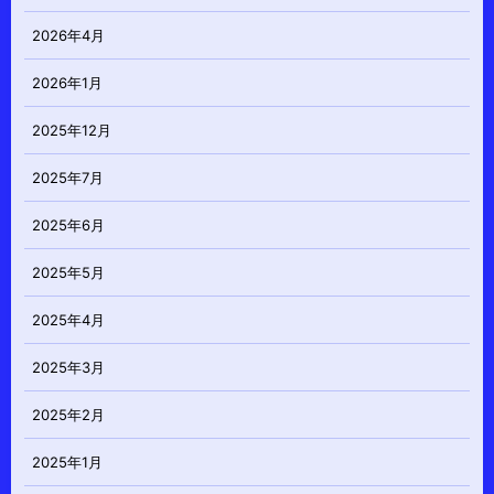
2026年4月
2026年1月
2025年12月
2025年7月
2025年6月
2025年5月
2025年4月
2025年3月
2025年2月
2025年1月