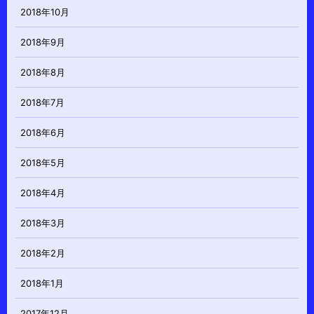
2018年10月
2018年9月
2018年8月
2018年7月
2018年6月
2018年5月
2018年4月
2018年3月
2018年2月
2018年1月
2017年12月