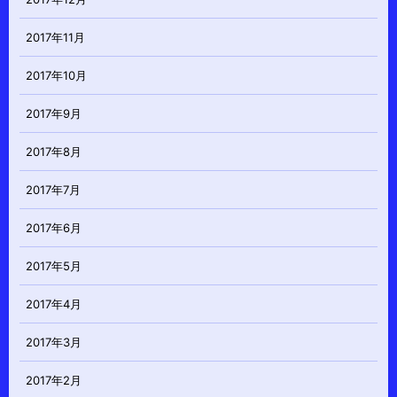
2017年11月
2017年10月
2017年9月
2017年8月
2017年7月
2017年6月
2017年5月
2017年4月
2017年3月
2017年2月