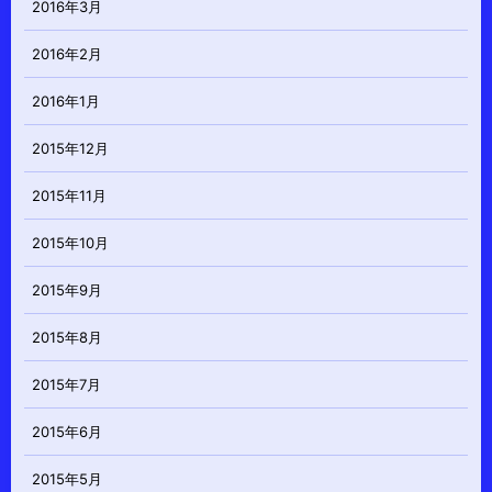
2016年3月
2016年2月
2016年1月
2015年12月
2015年11月
2015年10月
2015年9月
2015年8月
2015年7月
2015年6月
2015年5月