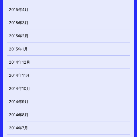
2015年4月
2015年3月
2015年2月
2015年1月
2014年12月
2014年11月
2014年10月
2014年9月
2014年8月
2014年7月