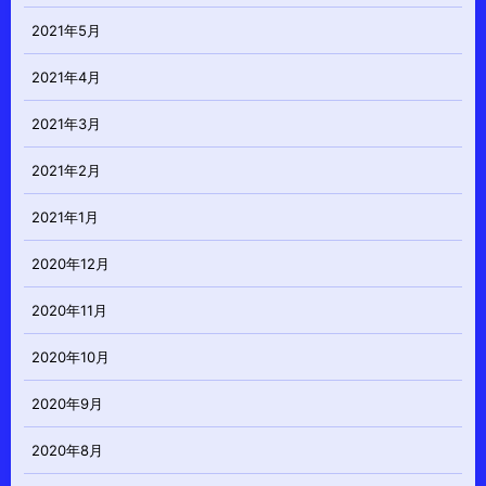
2021年5月
2021年4月
2021年3月
2021年2月
2021年1月
2020年12月
2020年11月
2020年10月
2020年9月
2020年8月