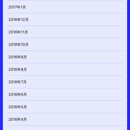
2017年1月
2016年12月
2016年11月
2016年10月
2016年9月
2016年8月
2016年7月
2016年6月
2016年5月
2016年4月