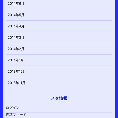
2014年6月
2014年5月
2014年4月
2014年3月
2014年2月
2014年1月
2013年12月
2013年11月
メタ情報
ログイン
投稿フィード