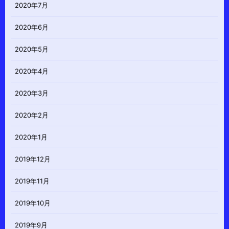
2020年7月
2020年6月
2020年5月
2020年4月
2020年3月
2020年2月
2020年1月
2019年12月
2019年11月
2019年10月
2019年9月