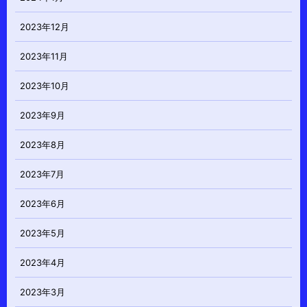
2023年12月
2023年11月
2023年10月
2023年9月
2023年8月
2023年7月
2023年6月
2023年5月
2023年4月
2023年3月