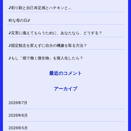
♪割り勘と自己肯定感とハチキンと…
粋な母の日♪
♪災害に備えてもらうために、あなたなら、どうする？
♪固定観念を変えずに自分の機嫌を取る方法？
♪もし「畑で働く微生物」を擬人化したら？
最近のコメント
アーカイブ
2026年7月
2026年6月
2026年5月