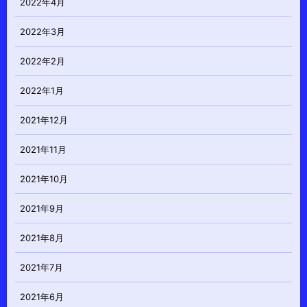
2022年4月
2022年3月
2022年2月
2022年1月
2021年12月
2021年11月
2021年10月
2021年9月
2021年8月
2021年7月
2021年6月