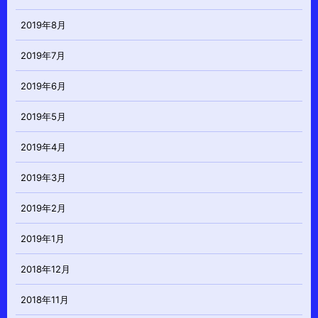
2019年8月
2019年7月
2019年6月
2019年5月
2019年4月
2019年3月
2019年2月
2019年1月
2018年12月
2018年11月