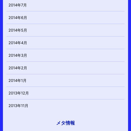
2014年7月
2014年6月
2014年5月
2014年4月
2014年3月
2014年2月
2014年1月
2013年12月
2013年11月
メタ情報