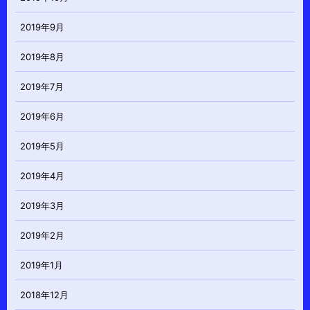
2019年9月
2019年8月
2019年7月
2019年6月
2019年5月
2019年4月
2019年3月
2019年2月
2019年1月
2018年12月