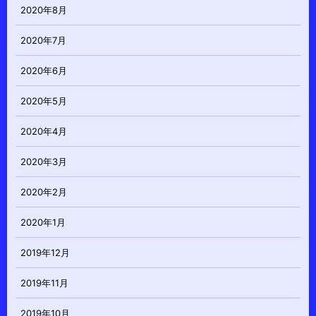
2020年8月
2020年7月
2020年6月
2020年5月
2020年4月
2020年3月
2020年2月
2020年1月
2019年12月
2019年11月
2019年10月