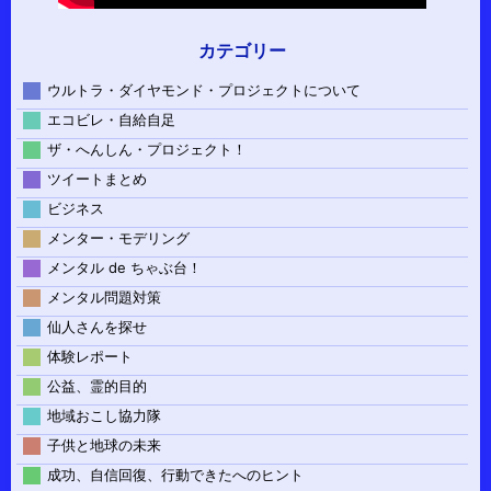
カテゴリー
ウルトラ・ダイヤモンド・プロジェクトについて
エコビレ・自給自足
ザ・へんしん・プロジェクト！
ツイートまとめ
ビジネス
メンター・モデリング
メンタル de ちゃぶ台！
メンタル問題対策
仙人さんを探せ
体験レポート
公益、霊的目的
地域おこし協力隊
子供と地球の未来
成功、自信回復、行動できたへのヒント