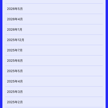
2026年5月
2026年4月
2026年1月
2025年12月
2025年7月
2025年6月
2025年5月
2025年4月
2025年3月
2025年2月