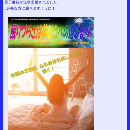
電子書籍が無事出版されました！
…必要な方に届きますように！