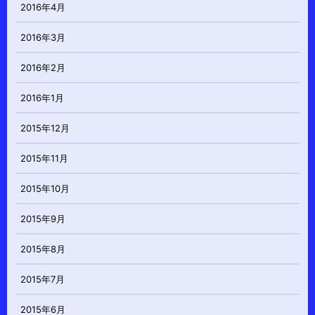
2016年4月
2016年3月
2016年2月
2016年1月
2015年12月
2015年11月
2015年10月
2015年9月
2015年8月
2015年7月
2015年6月