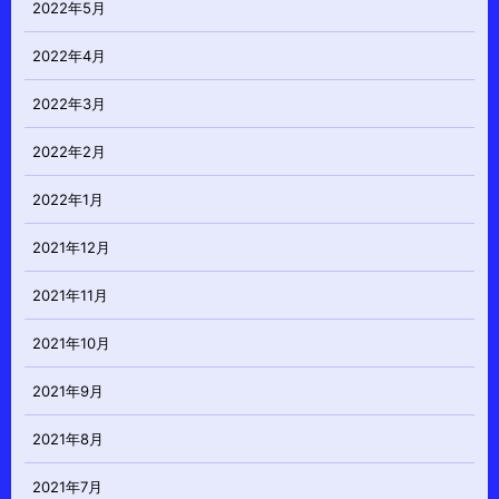
2022年5月
2022年4月
2022年3月
2022年2月
2022年1月
2021年12月
2021年11月
2021年10月
2021年9月
2021年8月
2021年7月