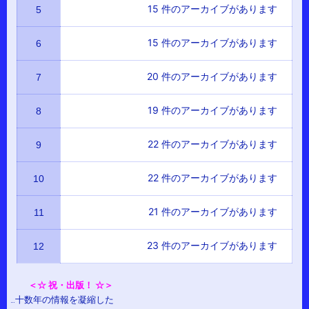
15 件のアーカイブがあります
5
ン
ク
15 件のアーカイブがあります
6
20 件のアーカイブがあります
7
19 件のアーカイブがあります
8
22 件のアーカイブがあります
9
22 件のアーカイブがあります
10
21 件のアーカイブがあります
11
23 件のアーカイブがあります
12
＜☆ 祝・出版！ ☆＞
…十数年の情報を凝縮した