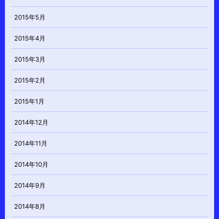
2015年5月
2015年4月
2015年3月
2015年2月
2015年1月
2014年12月
2014年11月
2014年10月
2014年9月
2014年8月