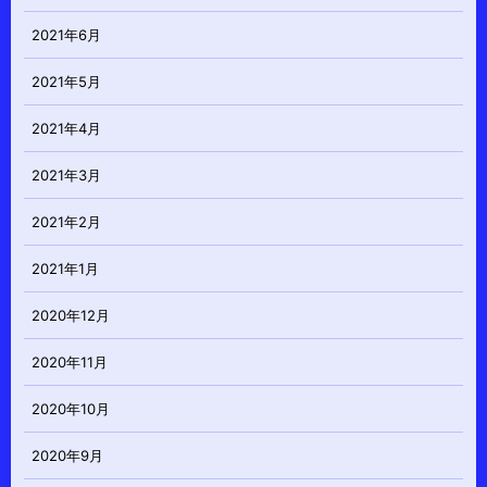
2021年6月
2021年5月
2021年4月
2021年3月
2021年2月
2021年1月
2020年12月
2020年11月
2020年10月
2020年9月