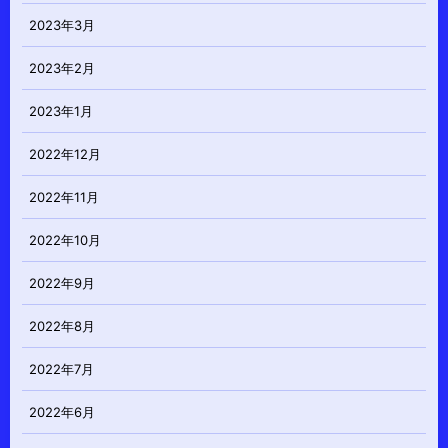
2023年3月
2023年2月
2023年1月
2022年12月
2022年11月
2022年10月
2022年9月
2022年8月
2022年7月
2022年6月