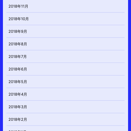
2018年11月
2018年10月
2018年9月
2018年8月
2018年7月
2018年6月
2018年5月
2018年4月
2018年3月
2018年2月