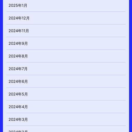
2025年1月
2024年12月
2024年11月
2024年9月
2024年8月
2024年7月
2024年6月
2024年5月
2024年4月
2024年3月