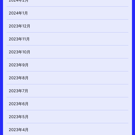
2024年2月
2024年1月
2023年12月
2023年11月
2023年10月
2023年9月
2023年8月
2023年7月
2023年6月
2023年5月
2023年4月