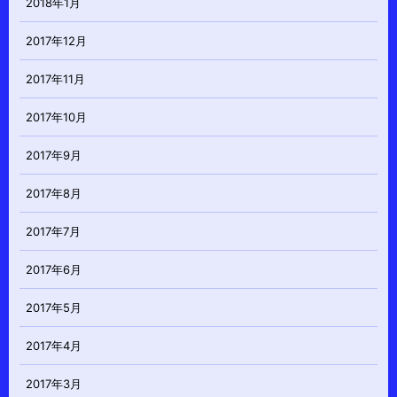
2018年1月
2017年12月
2017年11月
2017年10月
2017年9月
2017年8月
2017年7月
2017年6月
2017年5月
2017年4月
2017年3月