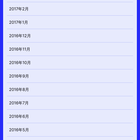
2017年2月
2017年1月
2016年12月
2016年11月
2016年10月
2016年9月
2016年8月
2016年7月
2016年6月
2016年5月