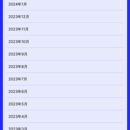
2024年1月
2023年12月
2023年11月
2023年10月
2023年9月
2023年8月
2023年7月
2023年6月
2023年5月
2023年4月
2023年3月