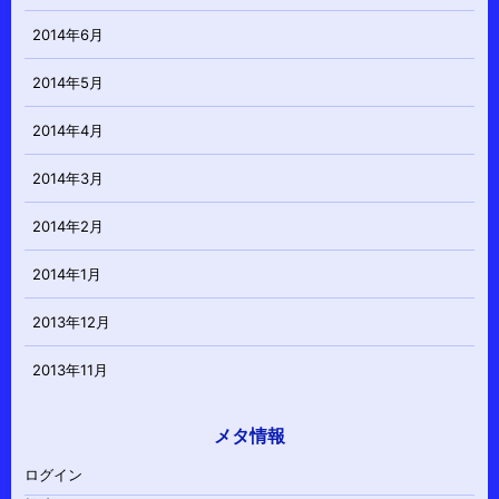
2014年6月
2014年5月
2014年4月
2014年3月
2014年2月
2014年1月
2013年12月
2013年11月
メタ情報
ログイン