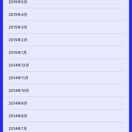
2015年5月
2015年4月
2015年3月
2015年2月
2015年1月
2014年12月
2014年11月
2014年10月
2014年9月
2014年8月
2014年7月