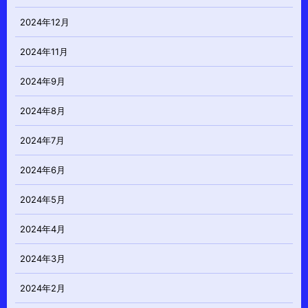
2024年12月
2024年11月
2024年9月
2024年8月
2024年7月
2024年6月
2024年5月
2024年4月
2024年3月
2024年2月