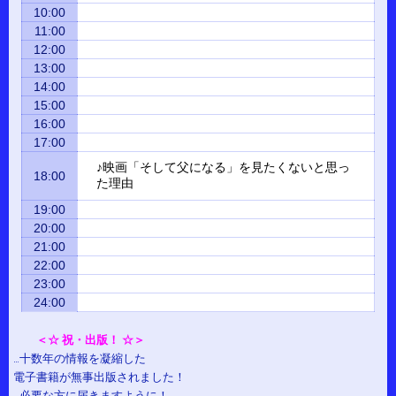
10:00
11:00
12:00
13:00
14:00
15:00
16:00
17:00
♪映画「そして父になる」を見たくないと思っ
18:00
た理由
19:00
20:00
21:00
22:00
23:00
24:00
＜☆ 祝・出版！ ☆＞
…十数年の情報を凝縮した
電子書籍が無事出版されました！
…必要な方に届きますように！