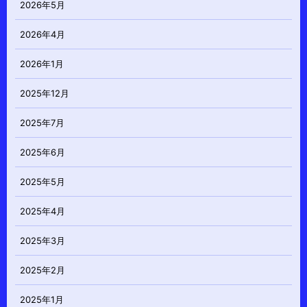
2026年5月
2026年4月
2026年1月
2025年12月
2025年7月
2025年6月
2025年5月
2025年4月
2025年3月
2025年2月
2025年1月