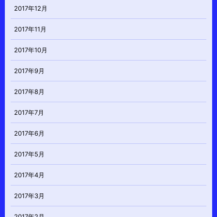
2017年12月
2017年11月
2017年10月
2017年9月
2017年8月
2017年7月
2017年6月
2017年5月
2017年4月
2017年3月
2017年2月