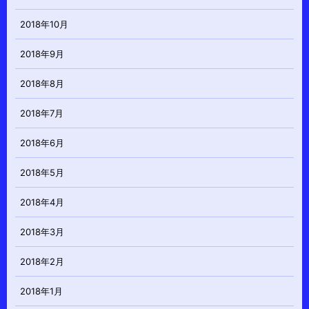
2018年10月
2018年9月
2018年8月
2018年7月
2018年6月
2018年5月
2018年4月
2018年3月
2018年2月
2018年1月