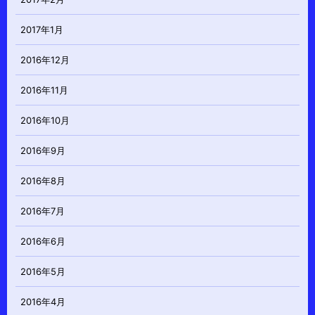
2017年1月
2016年12月
2016年11月
2016年10月
2016年9月
2016年8月
2016年7月
2016年6月
2016年5月
2016年4月