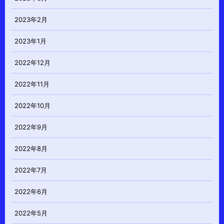
2023年2月
2023年1月
2022年12月
2022年11月
2022年10月
2022年9月
2022年8月
2022年7月
2022年6月
2022年5月