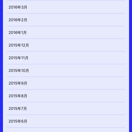
2016年3月
2016年2月
2016年1月
2015年12月
2015年11月
2015年10月
2015年9月
2015年8月
2015年7月
2015年6月