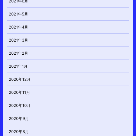
2021年6月
2021年5月
2021年4月
2021年3月
2021年2月
2021年1月
2020年12月
2020年11月
2020年10月
2020年9月
2020年8月