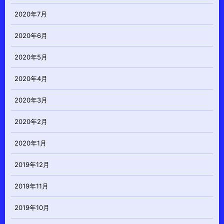
2020年7月
2020年6月
2020年5月
2020年4月
2020年3月
2020年2月
2020年1月
2019年12月
2019年11月
2019年10月