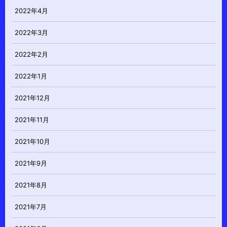
2022年4月
2022年3月
2022年2月
2022年1月
2021年12月
2021年11月
2021年10月
2021年9月
2021年8月
2021年7月