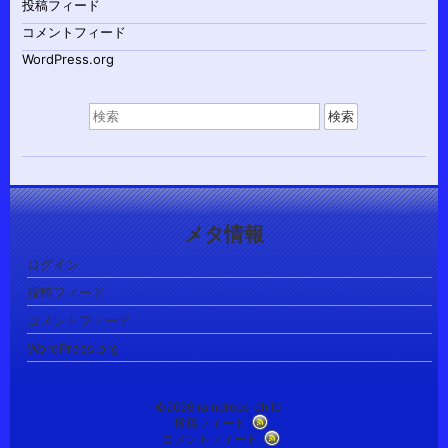
投稿フィード
コメントフィード
WordPress.org
検
索
対
象:
メタ情報
ログイン
投稿フィード
コメントフィード
WordPress.org
©2026 raindrops_child
投稿フィード
コメントフィード