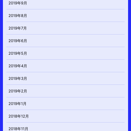
2019年9月
2019年8月
2019年7月
2019年6月
2019年5月
2019年4月
2019年3月
2019年2月
2019年1月
2018年12月
2018年11月