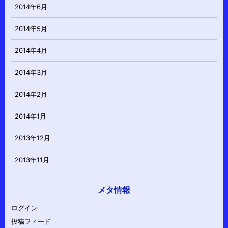
2014年6月
2014年5月
2014年4月
2014年3月
2014年2月
2014年1月
2013年12月
2013年11月
メタ情報
ログイン
投稿フィード