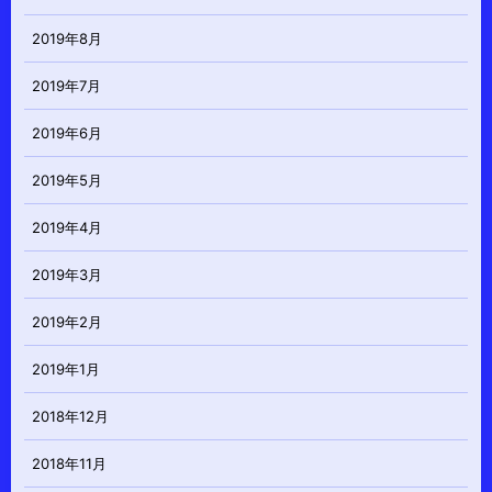
2019年8月
2019年7月
2019年6月
2019年5月
2019年4月
2019年3月
2019年2月
2019年1月
2018年12月
2018年11月