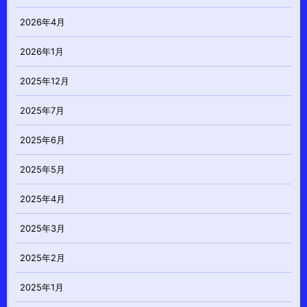
2026年4月
2026年1月
2025年12月
2025年7月
2025年6月
2025年5月
2025年4月
2025年3月
2025年2月
2025年1月