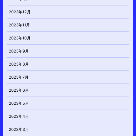
2023年12月
2023年11月
2023年10月
2023年9月
2023年8月
2023年7月
2023年6月
2023年5月
2023年4月
2023年3月