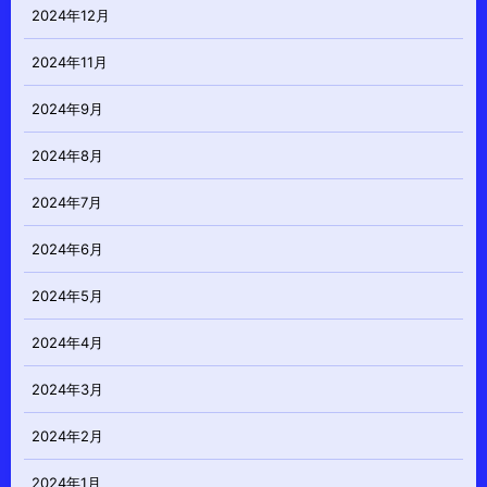
2024年12月
2024年11月
2024年9月
2024年8月
2024年7月
2024年6月
2024年5月
2024年4月
2024年3月
2024年2月
2024年1月