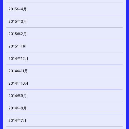
2015年4月
2015年3月
2015年2月
2015年1月
2014年12月
2014年11月
2014年10月
2014年9月
2014年8月
2014年7月