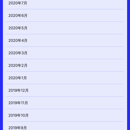
2020年7月
2020年6月
2020年5月
2020年4月
2020年3月
2020年2月
2020年1月
2019年12月
2019年11月
2019年10月
2019年9月