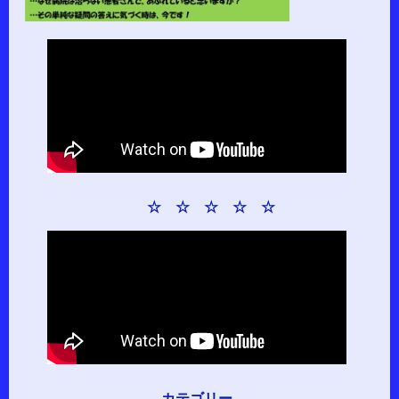
☆ ☆ ☆ ☆ ☆
カテゴリー