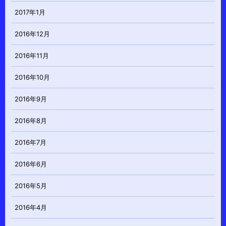
2017年1月
2016年12月
2016年11月
2016年10月
2016年9月
2016年8月
2016年7月
2016年6月
2016年5月
2016年4月