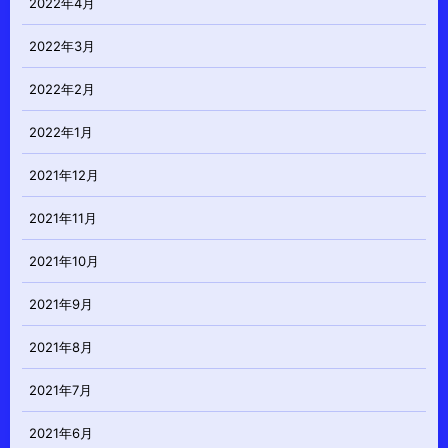
2022年4月
2022年3月
2022年2月
2022年1月
2021年12月
2021年11月
2021年10月
2021年9月
2021年8月
2021年7月
2021年6月