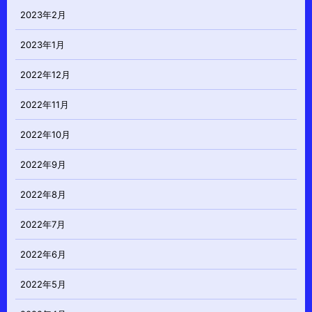
2023年2月
2023年1月
2022年12月
2022年11月
2022年10月
2022年9月
2022年8月
2022年7月
2022年6月
2022年5月