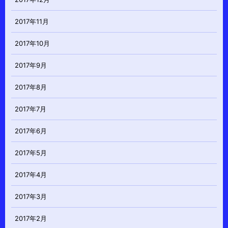
2017年11月
2017年10月
2017年9月
2017年8月
2017年7月
2017年6月
2017年5月
2017年4月
2017年3月
2017年2月