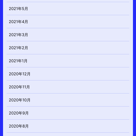
2021年5月
2021年4月
2021年3月
2021年2月
2021年1月
2020年12月
2020年11月
2020年10月
2020年9月
2020年8月