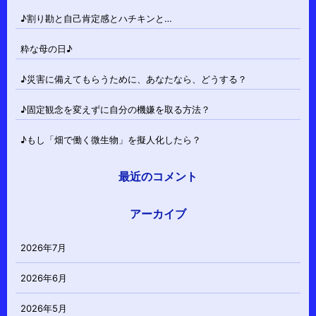
♪割り勘と自己肯定感とハチキンと…
粋な母の日♪
♪災害に備えてもらうために、あなたなら、どうする？
♪固定観念を変えずに自分の機嫌を取る方法？
♪もし「畑で働く微生物」を擬人化したら？
最近のコメント
アーカイブ
2026年7月
2026年6月
2026年5月