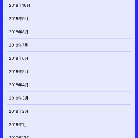
2018年10月
2018年9月
2018年8月
2018年7月
2018年6月
2018年5月
2018年4月
2018年3月
2018年2月
2018年1月
2017年12月