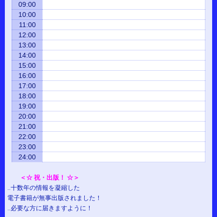
09:00
10:00
11:00
12:00
13:00
14:00
15:00
16:00
17:00
18:00
19:00
20:00
21:00
22:00
23:00
24:00
＜☆ 祝・出版！ ☆＞
…十数年の情報を凝縮した
電子書籍が無事出版されました！
…必要な方に届きますように！