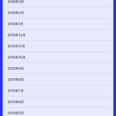
2016年3月
2016年2月
2016年1月
2015年12月
2015年11月
2015年10月
2015年9月
2015年8月
2015年7月
2015年6月
2015年5月