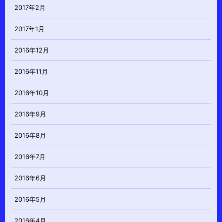
2017年2月
2017年1月
2016年12月
2016年11月
2016年10月
2016年9月
2016年8月
2016年7月
2016年6月
2016年5月
2016年4月