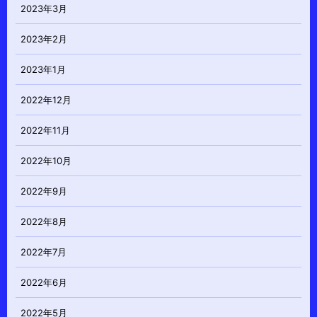
2023年3月
2023年2月
2023年1月
2022年12月
2022年11月
2022年10月
2022年9月
2022年8月
2022年7月
2022年6月
2022年5月