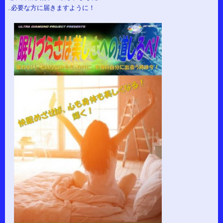
…必要な方に届きますように！