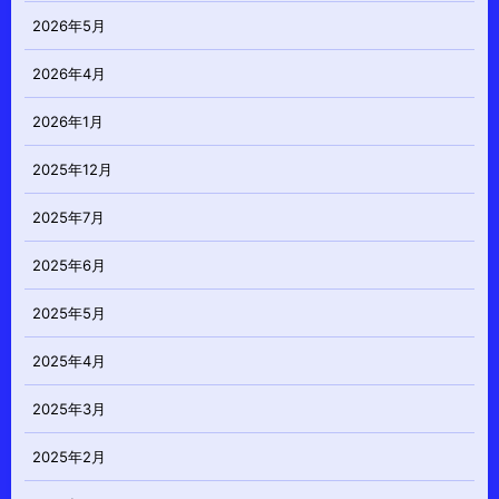
2026年5月
2026年4月
2026年1月
2025年12月
2025年7月
2025年6月
2025年5月
2025年4月
2025年3月
2025年2月