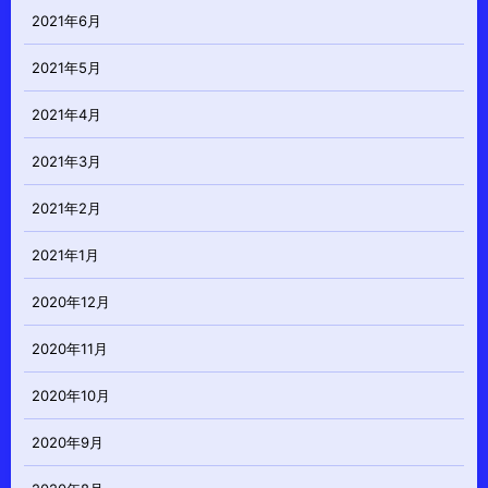
2021年6月
2021年5月
2021年4月
2021年3月
2021年2月
2021年1月
2020年12月
2020年11月
2020年10月
2020年9月