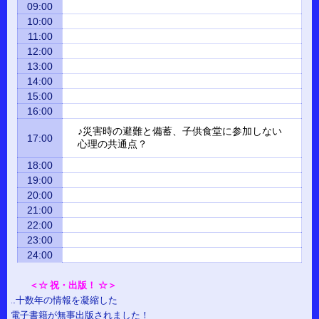
09:00
10:00
11:00
12:00
13:00
14:00
15:00
16:00
♪災害時の避難と備蓄、子供食堂に参加しない
17:00
心理の共通点？
18:00
19:00
20:00
21:00
22:00
23:00
24:00
＜☆ 祝・出版！ ☆＞
…十数年の情報を凝縮した
電子書籍が無事出版されました！