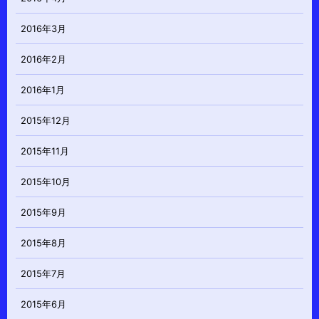
2016年3月
2016年2月
2016年1月
2015年12月
2015年11月
2015年10月
2015年9月
2015年8月
2015年7月
2015年6月