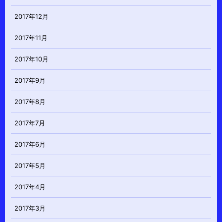
2017年12月
2017年11月
2017年10月
2017年9月
2017年8月
2017年7月
2017年6月
2017年5月
2017年4月
2017年3月