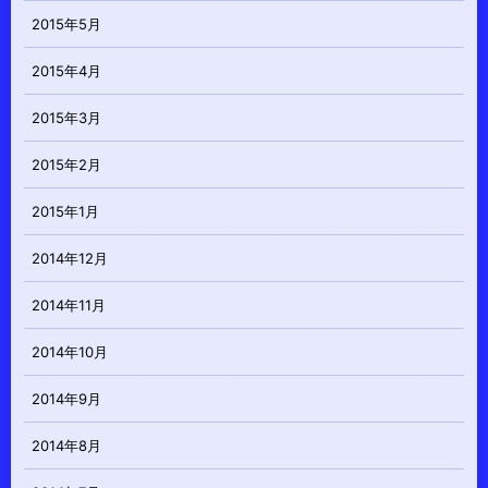
2015年5月
2015年4月
2015年3月
2015年2月
2015年1月
2014年12月
2014年11月
2014年10月
2014年9月
2014年8月