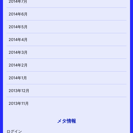
2014年7月
2014年6月
2014年5月
2014年4月
2014年3月
2014年2月
2014年1月
2013年12月
2013年11月
メタ情報
ログイン