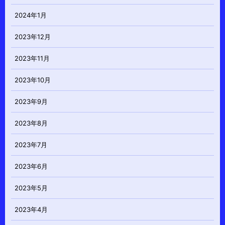
2024年1月
2023年12月
2023年11月
2023年10月
2023年9月
2023年8月
2023年7月
2023年6月
2023年5月
2023年4月