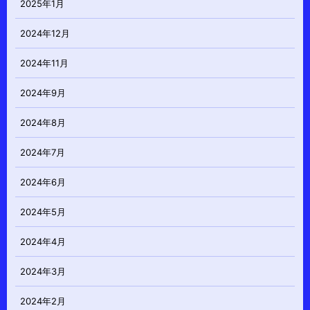
2025年1月
2024年12月
2024年11月
2024年9月
2024年8月
2024年7月
2024年6月
2024年5月
2024年4月
2024年3月
2024年2月