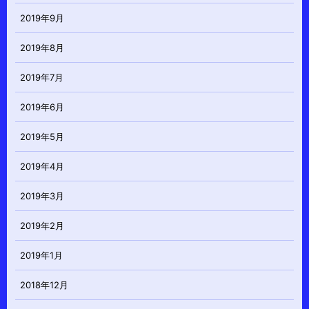
2019年9月
2019年8月
2019年7月
2019年6月
2019年5月
2019年4月
2019年3月
2019年2月
2019年1月
2018年12月