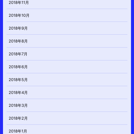
2018年11月
2018年10月
2018年9月
2018年8月
2018年7月
2018年6月
2018年5月
2018年4月
2018年3月
2018年2月
2018年1月