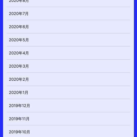
2020年8月
2020年7月
2020年6月
2020年5月
2020年4月
2020年3月
2020年2月
2020年1月
2019年12月
2019年11月
2019年10月