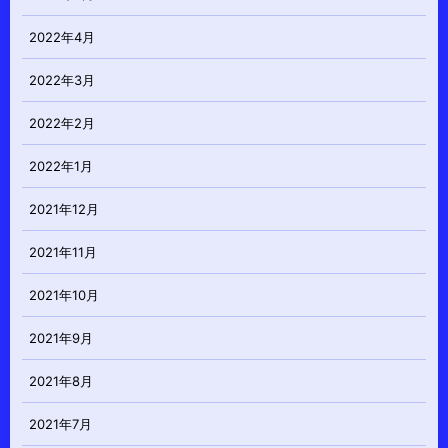
2022年4月
2022年3月
2022年2月
2022年1月
2021年12月
2021年11月
2021年10月
2021年9月
2021年8月
2021年7月