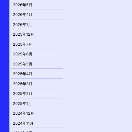
2026年5月
2026年4月
2026年1月
2025年12月
2025年7月
2025年6月
2025年5月
2025年4月
2025年3月
2025年2月
2025年1月
2024年12月
2024年11月