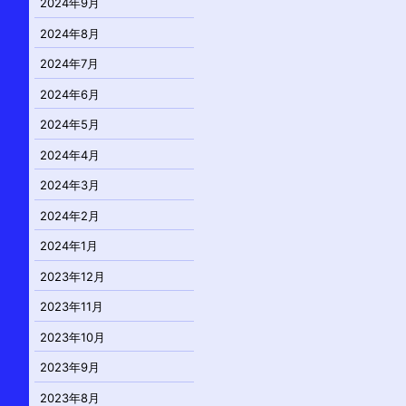
2024年9月
2024年8月
2024年7月
2024年6月
2024年5月
2024年4月
2024年3月
2024年2月
2024年1月
2023年12月
2023年11月
2023年10月
2023年9月
2023年8月