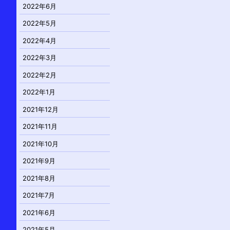
2022年6月
2022年5月
2022年4月
2022年3月
2022年2月
2022年1月
2021年12月
2021年11月
2021年10月
2021年9月
2021年8月
2021年7月
2021年6月
2021年5月