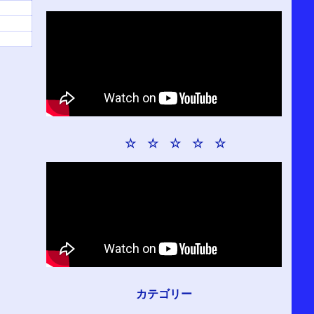
☆ ☆ ☆ ☆ ☆
カテゴリー