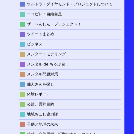
ウルトラ・ダイヤモンド・プロジェクトについて
エコビレ・自給自足
ザ・へんしん・プロジェクト！
ツイートまとめ
ビジネス
メンター・モデリング
メンタル de ちゃぶ台！
メンタル問題対策
仙人さんを探せ
体験レポート
公益、霊的目的
地域おこし協力隊
子供と地球の未来