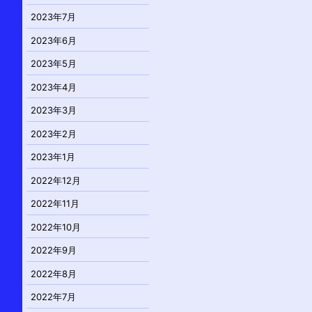
2023年7月
2023年6月
2023年5月
2023年4月
2023年3月
2023年2月
2023年1月
2022年12月
2022年11月
2022年10月
2022年9月
2022年8月
2022年7月