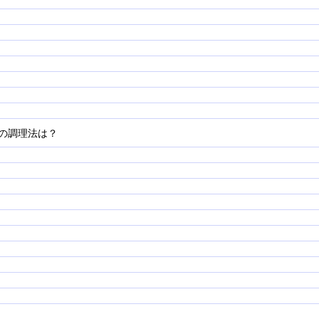
の調理法は？