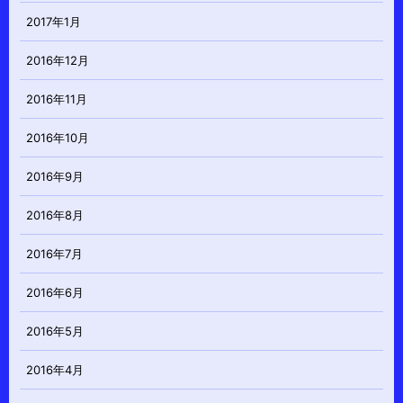
2017年1月
2016年12月
2016年11月
2016年10月
2016年9月
2016年8月
2016年7月
2016年6月
2016年5月
2016年4月