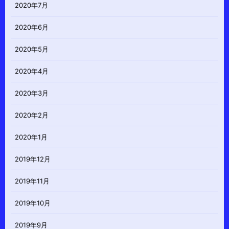
2020年7月
2020年6月
2020年5月
2020年4月
2020年3月
2020年2月
2020年1月
2019年12月
2019年11月
2019年10月
2019年9月