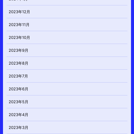
2023年12月
2023年11月
2023年10月
2023年9月
2023年8月
2023年7月
2023年6月
2023年5月
2023年4月
2023年3月