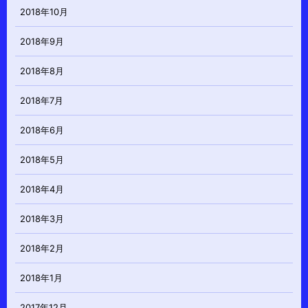
2018年10月
2018年9月
2018年8月
2018年7月
2018年6月
2018年5月
2018年4月
2018年3月
2018年2月
2018年1月
2017年12月