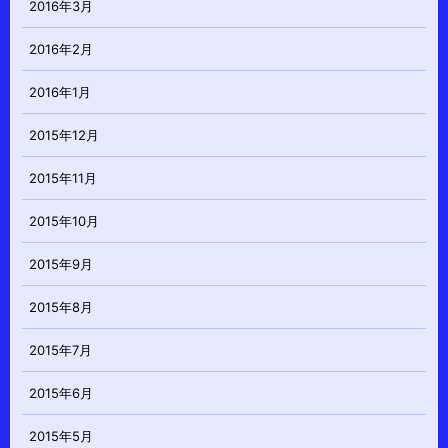
2016年3月
2016年2月
2016年1月
2015年12月
2015年11月
2015年10月
2015年9月
2015年8月
2015年7月
2015年6月
2015年5月