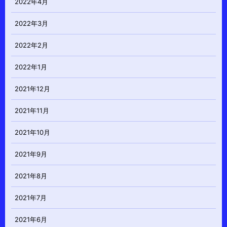
2022年4月
2022年3月
2022年2月
2022年1月
2021年12月
2021年11月
2021年10月
2021年9月
2021年8月
2021年7月
2021年6月