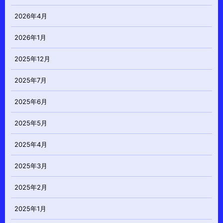
2026年4月
2026年1月
2025年12月
2025年7月
2025年6月
2025年5月
2025年4月
2025年3月
2025年2月
2025年1月