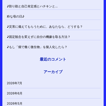
♪割り勘と自己肯定感とハチキンと…
粋な母の日♪
♪災害に備えてもらうために、あなたなら、どうする？
♪固定観念を変えずに自分の機嫌を取る方法？
♪もし「畑で働く微生物」を擬人化したら？
最近のコメント
アーカイブ
2026年7月
2026年6月
2026年5月