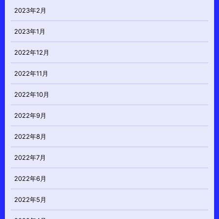
2023年2月
2023年1月
2022年12月
2022年11月
2022年10月
2022年9月
2022年8月
2022年7月
2022年6月
2022年5月