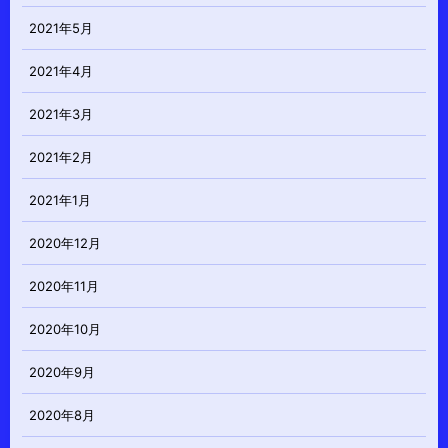
2021年5月
2021年4月
2021年3月
2021年2月
2021年1月
2020年12月
2020年11月
2020年10月
2020年9月
2020年8月