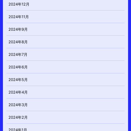
2024年12月
2024年11月
2024年9月
2024年8月
2024年7月
2024年6月
2024年5月
2024年4月
2024年3月
2024年2月
2024年1月