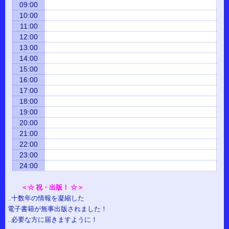
09:00
10:00
11:00
12:00
13:00
14:00
15:00
16:00
17:00
18:00
19:00
20:00
21:00
22:00
23:00
24:00
＜☆ 祝・出版！ ☆＞
…十数年の情報を凝縮した
電子書籍が無事出版されました！
…必要な方に届きますように！