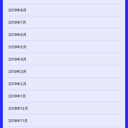
2019年8月
2019年7月
2019年6月
2019年5月
2019年4月
2019年3月
2019年2月
2019年1月
2018年12月
2018年11月