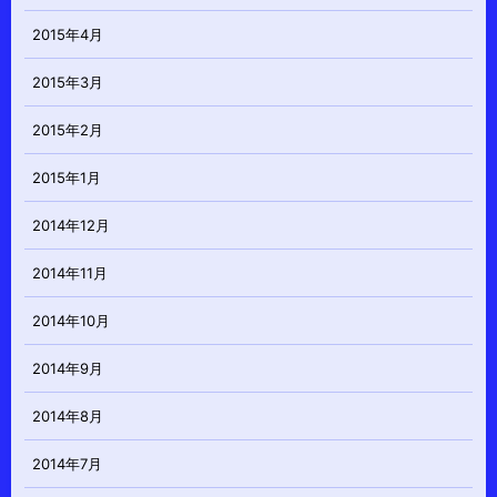
2015年4月
2015年3月
2015年2月
2015年1月
2014年12月
2014年11月
2014年10月
2014年9月
2014年8月
2014年7月