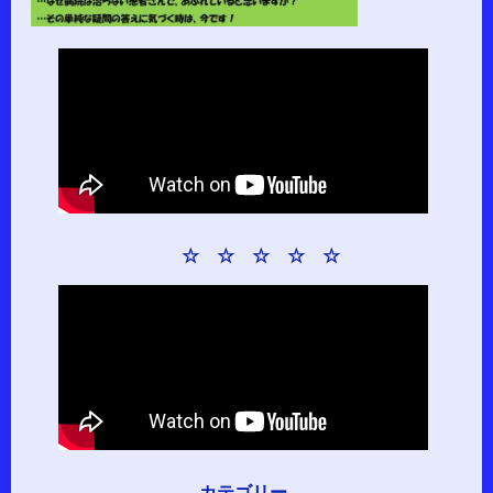
☆ ☆ ☆ ☆ ☆
カテゴリー