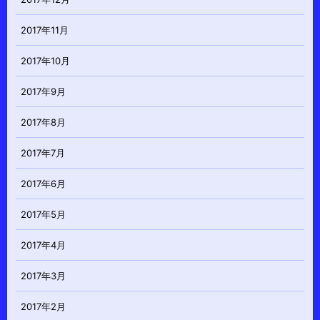
2017年11月
2017年10月
2017年9月
2017年8月
2017年7月
2017年6月
2017年5月
2017年4月
2017年3月
2017年2月