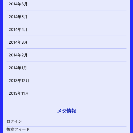
2014年6月
2014年5月
2014年4月
2014年3月
2014年2月
2014年1月
2013年12月
2013年11月
メタ情報
ログイン
投稿フィード