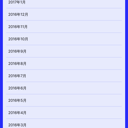
2017年1月
2016年12月
2016年11月
2016年10月
2016年9月
2016年8月
2016年7月
2016年6月
2016年5月
2016年4月
2016年3月