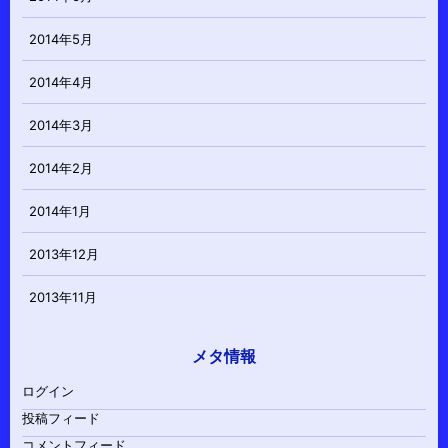
2014年5月
2014年4月
2014年3月
2014年2月
2014年1月
2013年12月
2013年11月
メタ情報
ログイン
投稿フィード
コメントフィード