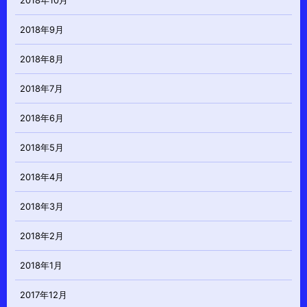
2018年10月
2018年9月
2018年8月
2018年7月
2018年6月
2018年5月
2018年4月
2018年3月
2018年2月
2018年1月
2017年12月