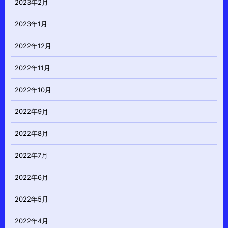
2023年2月
2023年1月
2022年12月
2022年11月
2022年10月
2022年9月
2022年8月
2022年7月
2022年6月
2022年5月
2022年4月