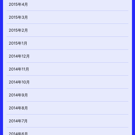
2015年4月
2015年3月
2015年2月
2015年1月
2014年12月
2014年11月
2014年10月
2014年9月
2014年8月
2014年7月
2014年6月