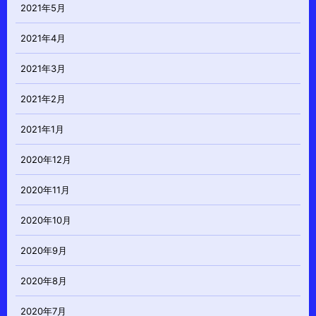
2021年5月
2021年4月
2021年3月
2021年2月
2021年1月
2020年12月
2020年11月
2020年10月
2020年9月
2020年8月
2020年7月