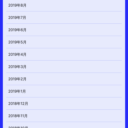
2019年8月
2019年7月
2019年6月
2019年5月
2019年4月
2019年3月
2019年2月
2019年1月
2018年12月
2018年11月