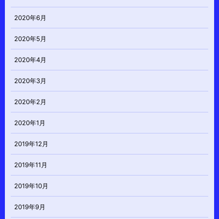
2020年6月
2020年5月
2020年4月
2020年3月
2020年2月
2020年1月
2019年12月
2019年11月
2019年10月
2019年9月