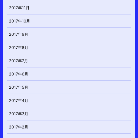
2017年11月
2017年10月
2017年9月
2017年8月
2017年7月
2017年6月
2017年5月
2017年4月
2017年3月
2017年2月