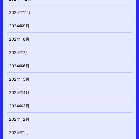
2024年11月
2024年9月
2024年8月
2024年7月
2024年6月
2024年5月
2024年4月
2024年3月
2024年2月
2024年1月