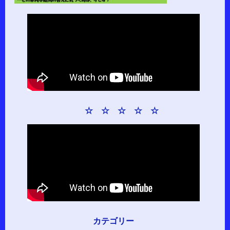
☆ ☆ ☆ ☆ ☆
カテゴリー