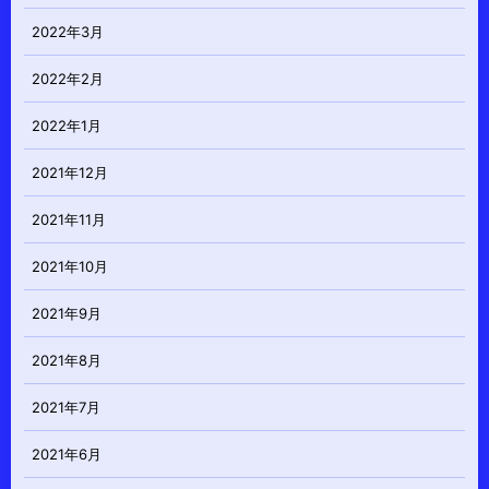
2022年3月
2022年2月
2022年1月
2021年12月
2021年11月
2021年10月
2021年9月
2021年8月
2021年7月
2021年6月