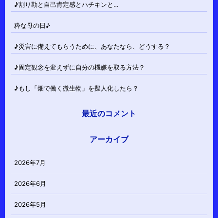
♪割り勘と自己肯定感とハチキンと…
粋な母の日♪
♪災害に備えてもらうために、あなたなら、どうする？
♪固定観念を変えずに自分の機嫌を取る方法？
♪もし「畑で働く微生物」を擬人化したら？
最近のコメント
アーカイブ
2026年7月
2026年6月
2026年5月