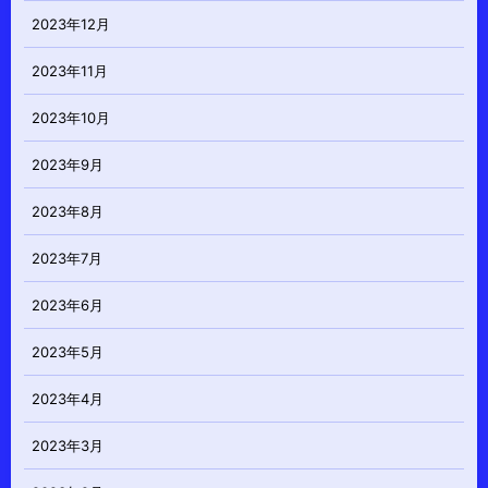
2023年12月
2023年11月
2023年10月
2023年9月
2023年8月
2023年7月
2023年6月
2023年5月
2023年4月
2023年3月