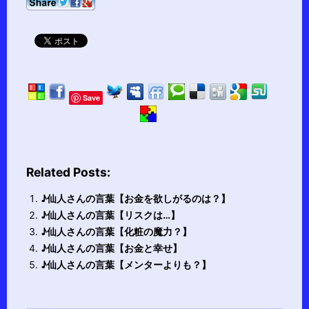
Save
Related Posts:
♪仙人さんの言葉【お金を欲しがるのは？】
♪仙人さんの言葉【リスクは…】
♪仙人さんの言葉【化粧の魔力？】
♪仙人さんの言葉【お金と幸せ】
♪仙人さんの言葉【メンターよりも？】