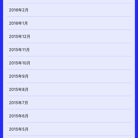
2016年2月
2016年1月
2015年12月
2015年11月
2015年10月
2015年9月
2015年8月
2015年7月
2015年6月
2015年5月