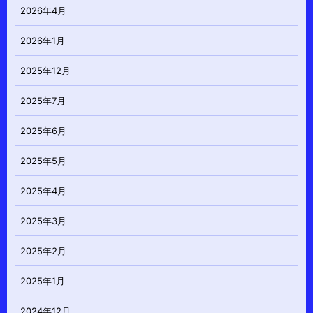
2026年4月
2026年1月
2025年12月
2025年7月
2025年6月
2025年5月
2025年4月
2025年3月
2025年2月
2025年1月
2024年12月