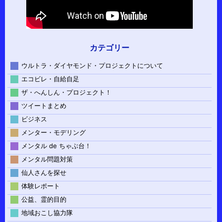
カテゴリー
ウルトラ・ダイヤモンド・プロジェクトについて
エコビレ・自給自足
ザ・へんしん・プロジェクト！
ツイートまとめ
ビジネス
メンター・モデリング
メンタル de ちゃぶ台！
メンタル問題対策
仙人さんを探せ
体験レポート
公益、霊的目的
地域おこし協力隊