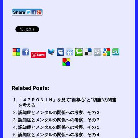
Save
Related Posts:
「４７ＲＯＮＩＮ」を見て”自尊心”と”切腹”の関連
を考える
認知症とメンタルの関係への考察、その２
認知症とメンタルの関係への考察、その３
認知症とメンタルの関係への考察、その１
認知症とメンタルの関係への考察、その４