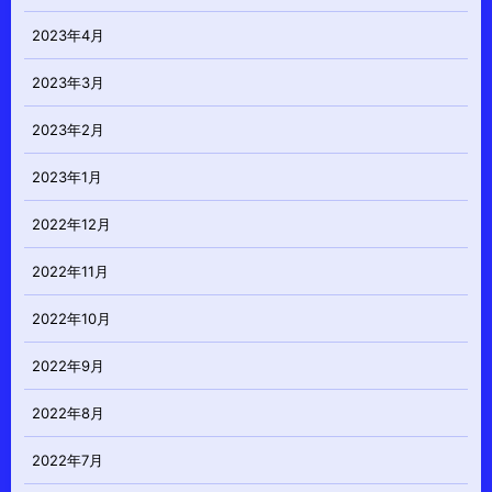
2023年4月
2023年3月
2023年2月
2023年1月
2022年12月
2022年11月
2022年10月
2022年9月
2022年8月
2022年7月