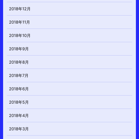
2018年12月
2018年11月
2018年10月
2018年9月
2018年8月
2018年7月
2018年6月
2018年5月
2018年4月
2018年3月