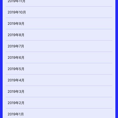
2019年11月
2019年10月
2019年9月
2019年8月
2019年7月
2019年6月
2019年5月
2019年4月
2019年3月
2019年2月
2019年1月