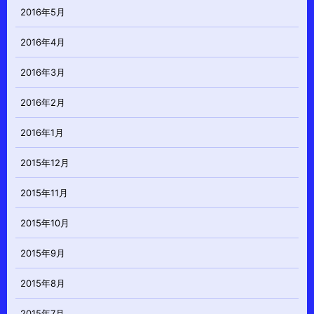
2016年5月
2016年4月
2016年3月
2016年2月
2016年1月
2015年12月
2015年11月
2015年10月
2015年9月
2015年8月
2015年7月