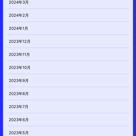
2024年3月
2024年2月
2024年1月
2023年12月
2023年11月
2023年10月
2023年9月
2023年8月
2023年7月
2023年6月
2023年5月