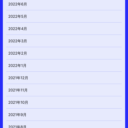
2022年6月
2022年5月
2022年4月
2022年3月
2022年2月
2022年1月
2021年12月
2021年11月
2021年10月
2021年9月
2021年8月