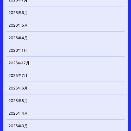
2026年7月
2026年6月
2026年5月
2026年4月
2026年1月
2025年12月
2025年7月
2025年6月
2025年5月
2025年4月
2025年3月