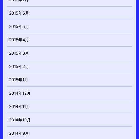
2015年6月
2015年5月
2015年4月
2015年3月
2015年2月
2015年1月
2014年12月
2014年11月
2014年10月
2014年9月