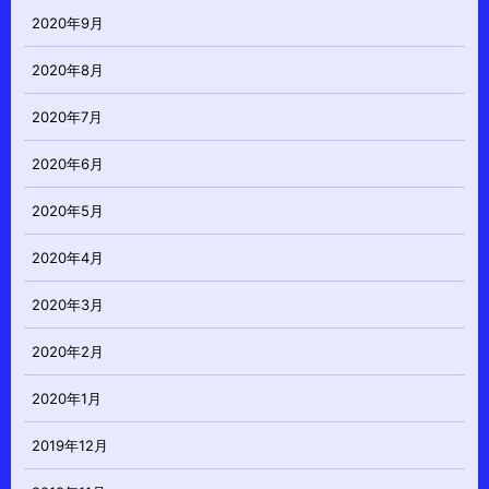
2020年9月
2020年8月
2020年7月
2020年6月
2020年5月
2020年4月
2020年3月
2020年2月
2020年1月
2019年12月