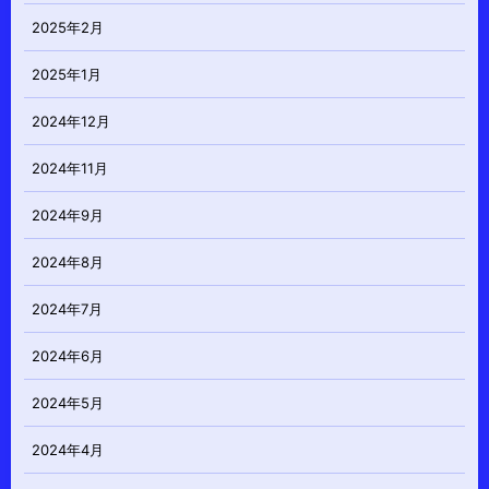
2025年2月
2025年1月
2024年12月
2024年11月
2024年9月
2024年8月
2024年7月
2024年6月
2024年5月
2024年4月