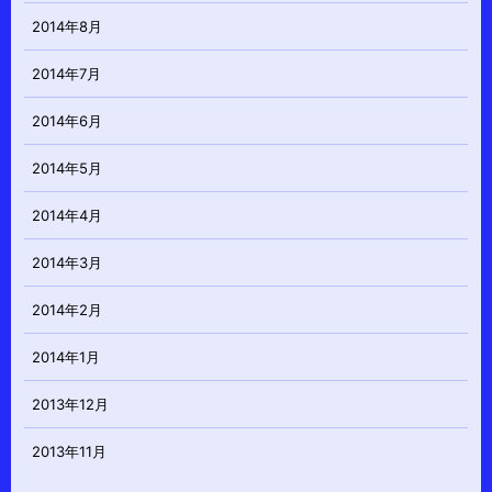
2014年8月
2014年7月
2014年6月
2014年5月
2014年4月
2014年3月
2014年2月
2014年1月
2013年12月
2013年11月