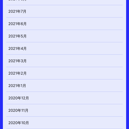
2021年7月
2021年6月
2021年5月
2021年4月
2021年3月
2021年2月
2021年1月
2020年12月
2020年11月
2020年10月