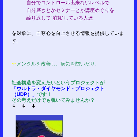
自分でコントロール出来ないレベルで
自分磨きとかセミナーとか講座めぐりを
繰り返して”消耗”している人達
を対象に、自尊心を向上させる情報を提供していま
す。
☆
メンタルを改善し、病気を防いだり、
社会構造を変えたいというプロジェクトが
「ウルトラ・ダイヤモンド・プロジェクト
（UDP）」
です！
その考えだけでも覗いてみませんか？
↓ ↓ ↓