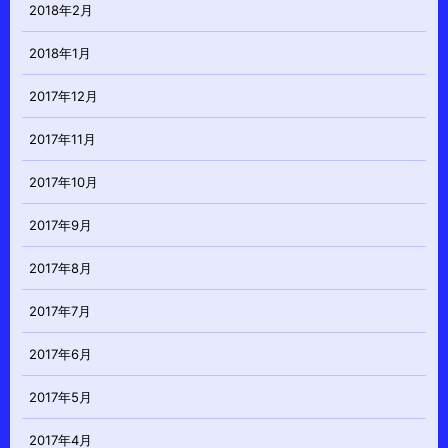
2018年2月
2018年1月
2017年12月
2017年11月
2017年10月
2017年9月
2017年8月
2017年7月
2017年6月
2017年5月
2017年4月