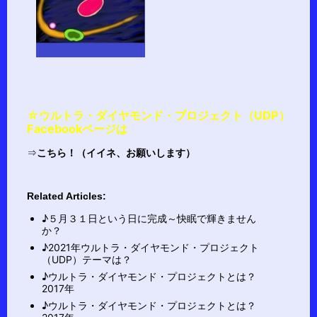
☆ウルトラ・ダイヤモンド・プロジェクト（UDP）
Facebookページは
⇒
こちら！（イイネ、お願いします）
Related Articles:
♪５月３１日という日に完成～快眠で輝きません
か？
♪2021年ウルトラ・ダイヤモンド・プロジェクト
（UDP）テーマは？
♪ウルトラ・ダイヤモンド・プロジェクトとは？
2017年
♪ウルトラ・ダイヤモンド・プロジェクトとは？