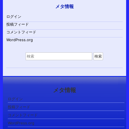
メタ情報
ログイン
投稿フィード
コメントフィード
WordPress.org
検
索
対
象:
メタ情報
ログイン
投稿フィード
コメントフィード
WordPress.org