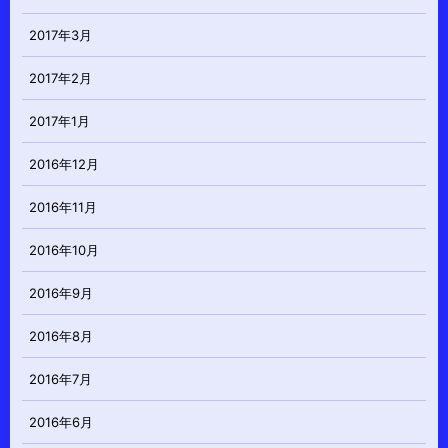
2017年3月
2017年2月
2017年1月
2016年12月
2016年11月
2016年10月
2016年9月
2016年8月
2016年7月
2016年6月